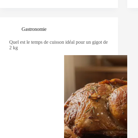
Gastronomie
Quel est le temps de cuisson idéal pour un gigot de
2 kg