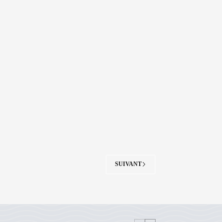
SUIVANT