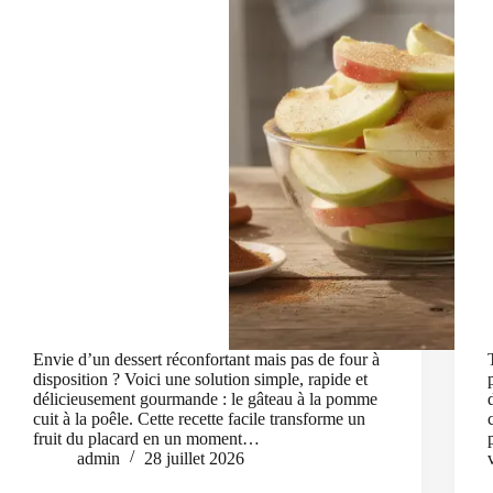
Envie d’un dessert réconfortant mais pas de four à
disposition ? Voici une solution simple, rapide et
délicieusement gourmande : le gâteau à la pomme
cuit à la poêle. Cette recette facile transforme un
fruit du placard en un moment…
admin
28 juillet 2026