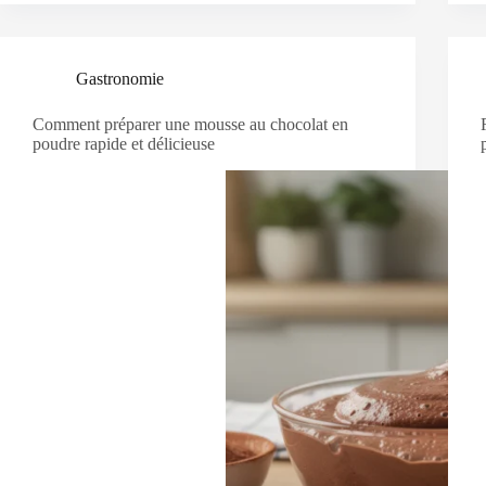
Gastronomie
Comment préparer une mousse au chocolat en
poudre rapide et délicieuse