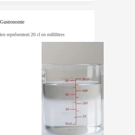
Gastronomie
n représentent 20 cl en millilitres