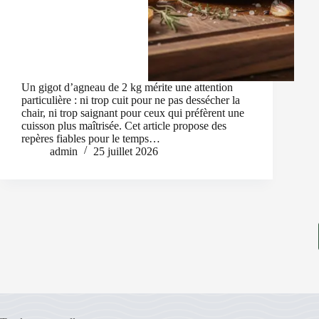
Un gigot d’agneau de 2 kg mérite une attention
particulière : ni trop cuit pour ne pas dessécher la
chair, ni trop saignant pour ceux qui préfèrent une
cuisson plus maîtrisée. Cet article propose des
repères fiables pour le temps…
admin
25 juillet 2026