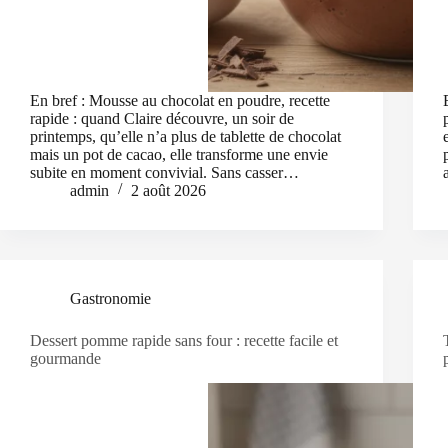
En bref : Mousse au chocolat en poudre, recette
rapide : quand Claire découvre, un soir de
printemps, qu’elle n’a plus de tablette de chocolat
mais un pot de cacao, elle transforme une envie
subite en moment convivial. Sans casser…
admin
2 août 2026
Gastronomie
Dessert pomme rapide sans four : recette facile et
gourmande