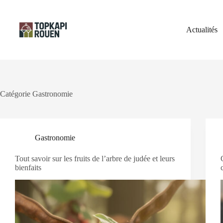
Passer
au
contenu
Actualités
Catégorie
Gastronomie
Gastronomie
Tout savoir sur les fruits de l’arbre de judée et leurs
bienfaits