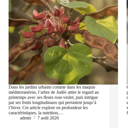
Dans les jardins urbains comme dans les maquis
méditerranéens, l’arbre de Judée attire le regard au
printemps avec ses fleurs rose-violet, puis intrigue
par ses fruits longitudinaux qui persistent jusqu’à
l’hiver. Cet article explore en profondeur les
caractéristiques, la nutrition,…
admin
7 août 2026