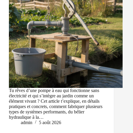
Tu rêves d’une pompe à eau qui fonctionne sans
électricité et qui s’intègre au jardin comme un
élément vivant ? Cet article t’explique, en détails
pratiques et concrets, comment fabriquer plusieurs
types de systèmes performants, du bélier
hydraulique à la…
admin
5 août 2026