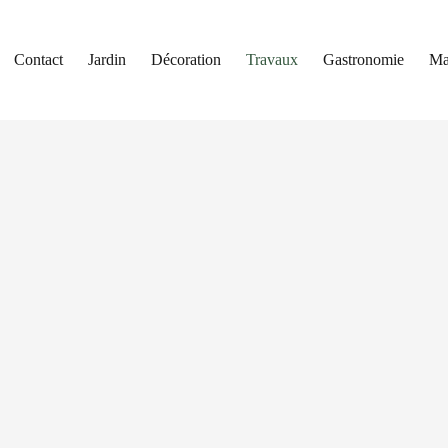
Contact
Jardin
Décoration
Travaux
Gastronomie
Ma