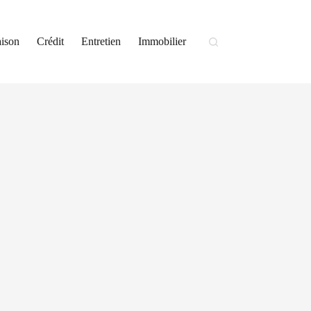
ison
Crédit
Entretien
Immobilier