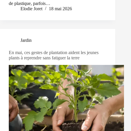
de plastique, parfois…
Elodie Joret
18 mai 2026
Jardin
En mai, ces gestes de plantation aident les jeunes
plants à reprendre sans fatiguer la terre