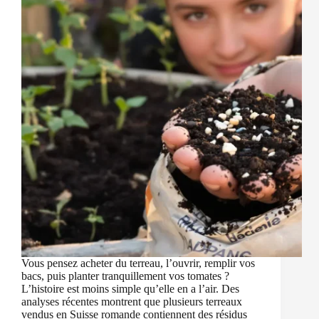
Vous pensez acheter du terreau, l’ouvrir, remplir vos
bacs, puis planter tranquillement vos tomates ?
L’histoire est moins simple qu’elle en a l’air. Des
analyses récentes montrent que plusieurs terreaux
vendus en Suisse romande contiennent des résidus