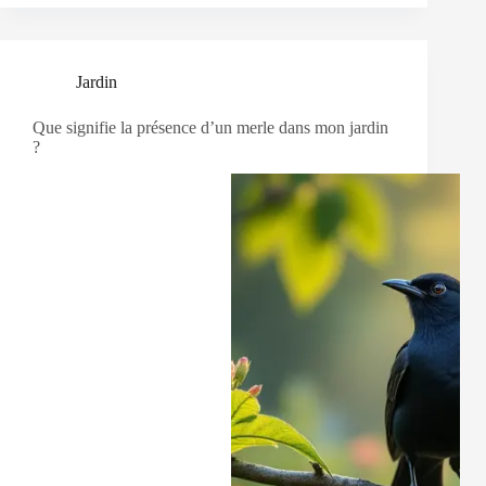
Jardin
Que signifie la présence d’un merle dans mon jardin
?