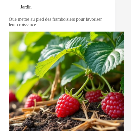
Jardin
Que mettre au pied des framboisiers pour favoriser
leur croissance