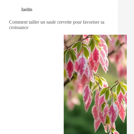
Jardin
Comment tailler un saule crevette pour favoriser sa
croissance