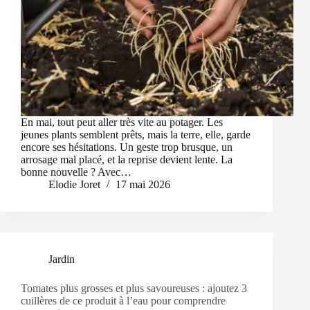
En mai, tout peut aller très vite au potager. Les
jeunes plants semblent prêts, mais la terre, elle, garde
encore ses hésitations. Un geste trop brusque, un
arrosage mal placé, et la reprise devient lente. La
bonne nouvelle ? Avec…
Elodie Joret
17 mai 2026
Jardin
Tomates plus grosses et plus savoureuses : ajoutez 3
cuillères de ce produit à l’eau pour comprendre