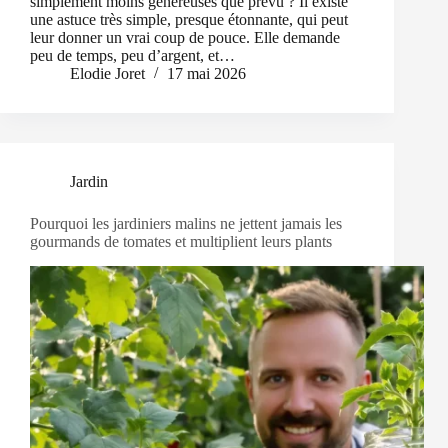
simplement moins généreuses que prévu ? Il existe
une astuce très simple, presque étonnante, qui peut
leur donner un vrai coup de pouce. Elle demande
peu de temps, peu d’argent, et…
Elodie Joret
17 mai 2026
Jardin
Pourquoi les jardiniers malins ne jettent jamais les
gourmands de tomates et multiplient leurs plants