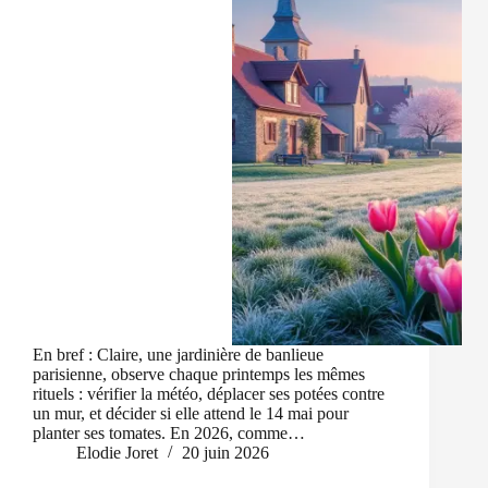
En bref : Claire, une jardinière de banlieue
parisienne, observe chaque printemps les mêmes
rituels : vérifier la météo, déplacer ses potées contre
un mur, et décider si elle attend le 14 mai pour
planter ses tomates. En 2026, comme…
Elodie Joret
20 juin 2026