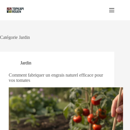
Passer
au
contenu
Catégorie
Jardin
Jardin
Comment fabriquer un engrais naturel efficace pour
vos tomates