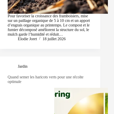
Pour favoriser la croissance des framboisiers, mise
sur un paillage organique de 5 à 10 cm et un apport
d’engrais organique au printemps. Le compost et le
fumier décomposé améliorent la structure du sol, le
mulch garde l’humidité et réduit…
Elodie Joret
18 juillet 2026
Jardin
Quand semer les haricots verts pour une récolte
optimale