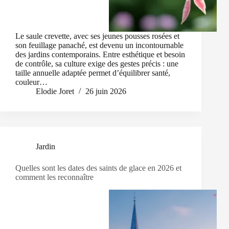
Le saule crevette, avec ses jeunes pousses rosées et
son feuillage panaché, est devenu un incontournable
des jardins contemporains. Entre esthétique et besoin
de contrôle, sa culture exige des gestes précis : une
taille annuelle adaptée permet d’équilibrer santé,
couleur…
Elodie Joret
26 juin 2026
Jardin
Quelles sont les dates des saints de glace en 2026 et
comment les reconnaître