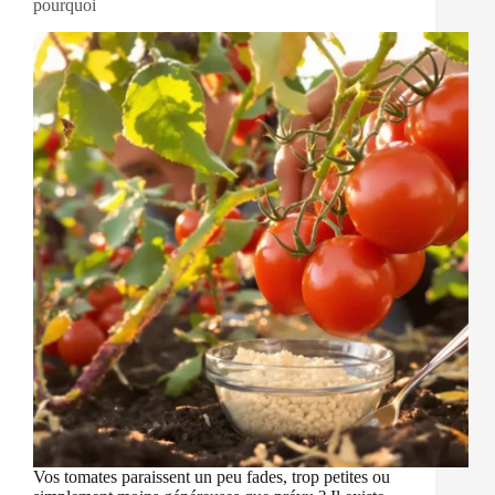
pourquoi
Vos tomates paraissent un peu fades, trop petites ou