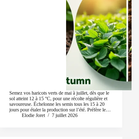
Semez vos haricots verts de mai à juillet, dès que le
sol atteint 12 à 15 °C, pour une récolte régulière et
savoureuse. Échelonne les semis tous les 15 à 20
jours pour étaler la production sur l’été. Préfère le…
Elodie Joret
7 juillet 2026