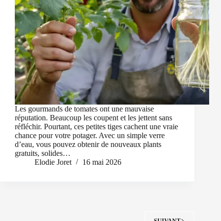
Les gourmands de tomates ont une mauvaise
réputation. Beaucoup les coupent et les jettent sans
réfléchir. Pourtant, ces petites tiges cachent une vraie
chance pour votre potager. Avec un simple verre
d’eau, vous pouvez obtenir de nouveaux plants
gratuits, solides…
Elodie Joret
16 mai 2026
SUIVANT