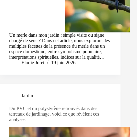
Un merle dans mon jardin : simple visite ou signe
chargé de sens ? Dans cet article, nous explorons les
multiples facettes de la présence du merle dans un
espace domestique, entre symbolisme populaire,
interprétations spirituelles, indices sur la qualité…
Elodie Joret
19 juin 2026
Jardin
Du PVC et du polystyrène retrouvés dans des
terreaux de jardinage, voici ce que révèlent ces
analyses