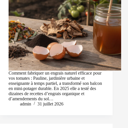
Comment fabriquer un engrais naturel efficace pour
vos tomates : Pauline, jardinière urbaine et
enseignante à temps partiel, a transformé son balcon
en mini-potager durable. En 2025 elle a testé des
dizaines de recettes d’engrais organique et
d’amendements du sol…
admin
31 juillet 2026