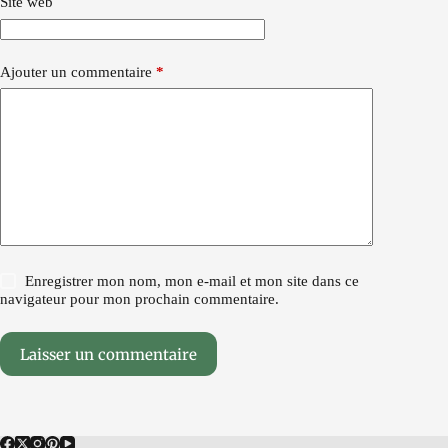
Site web
Ajouter un commentaire
*
Enregistrer mon nom, mon e-mail et mon site dans ce
navigateur pour mon prochain commentaire.
Laisser un commentaire