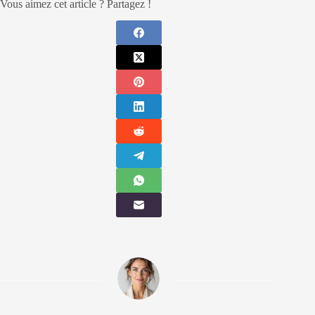
Vous aimez cet article ? Partagez !