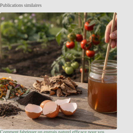
Publications similaires
Comment fabriquer un engrais naturel efficace pour vos