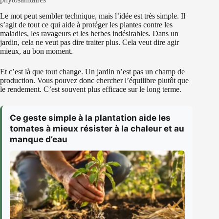
Le mot peut sembler technique, mais l’idée est très simple. Il
s’agit de tout ce qui aide à protéger les plantes contre les
maladies, les ravageurs et les herbes indésirables. Dans un
jardin, cela ne veut pas dire traiter plus. Cela veut dire agir
mieux, au bon moment.
Et c’est là que tout change. Un jardin n’est pas un champ de
production. Vous pouvez donc chercher l’équilibre plutôt que
le rendement. C’est souvent plus efficace sur le long terme.
Ce geste simple à la plantation aide les
tomates à mieux résister à la chaleur et au
manque d’eau