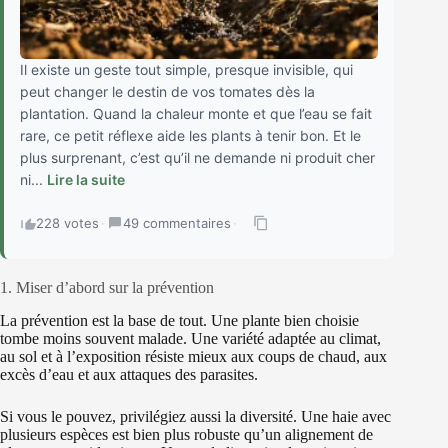
Il existe un geste tout simple, presque invisible, qui
peut changer le destin de vos tomates dès la
plantation. Quand la chaleur monte et que l’eau se fait
rare, ce petit réflexe aide les plants à tenir bon. Et le
plus surprenant, c’est qu’il ne demande ni produit cher
ni...
Lire la suite
228 votes
·
49 commentaires
·
1. Miser d’abord sur la prévention
La prévention est la base de tout. Une plante bien choisie
tombe moins souvent malade. Une variété adaptée au climat,
au sol et à l’exposition résiste mieux aux coups de chaud, aux
excès d’eau et aux attaques des parasites.
Si vous le pouvez, privilégiez aussi la diversité. Une haie avec
plusieurs espèces est bien plus robuste qu’un alignement de