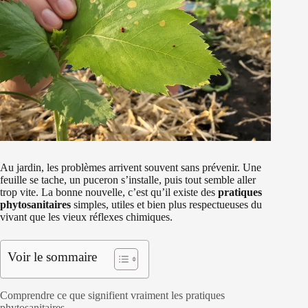
Au jardin, les problèmes arrivent souvent sans prévenir. Une
feuille se tache, un puceron s’installe, puis tout semble aller
trop vite. La bonne nouvelle, c’est qu’il existe des
pratiques
phytosanitaires
simples, utiles et bien plus respectueuses du
vivant que les vieux réflexes chimiques.
Voir le sommaire
Comprendre ce que signifient vraiment les pratiques
phytosanitaires