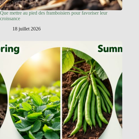
Que mettre au pied des framboisiers pour favoriser leur
croissance
18 juillet 2026