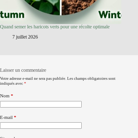
Quand semer les haricots verts pour une récolte optimale
7 juillet 2026
Laisser un commentaire
Votre adresse e-mail ne sera pas publiée.
Les champs obligatoires sont
indiqués avec
*
Nom
*
E-mail
*