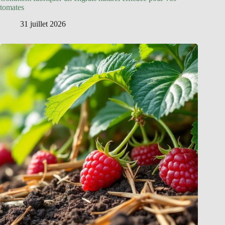
tomates
31 juillet 2026