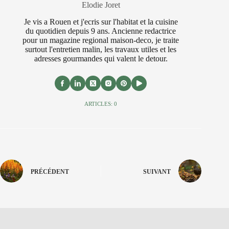
Elodie Joret
Je vis a Rouen et j'ecris sur l'habitat et la cuisine
du quotidien depuis 9 ans. Ancienne redactrice
pour un magazine regional maison-deco, je traite
surtout l'entretien malin, les travaux utiles et les
adresses gourmandes qui valent le detour.
ARTICLES: 0
PRÉCÉDENT
SUIVANT