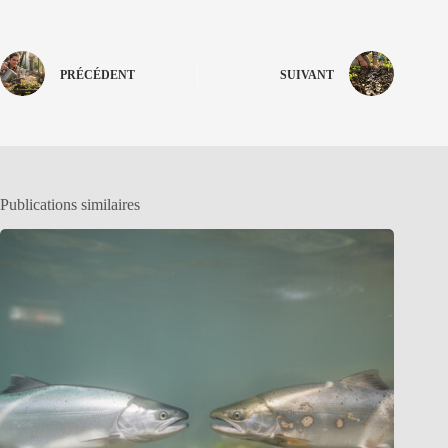
PRÉCÉDENT
SUIVANT
Publications similaires