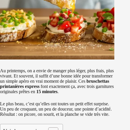
Au printemps, on a envie de manger plus léger, plus frais, plus
vivant. Et souvent, il suffit d’une bonne idée pour transformer
un simple apéro en vrai moment de plaisir. Ces
bruschettas
printanières express
font exactement ça, avec trois garnitures
originales prêtes en
15 minutes
.
Le plus beau, c’est qu’elles ont toutes un petit effet surprise.
Un peu de croquant, un peu de douceur, une pointe d’acidité.
Résultat : on picore, on sourit, et la planche se vide très vite.