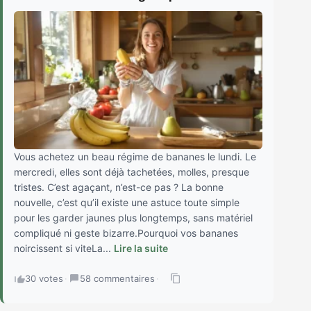
Vous achetez un beau régime de bananes le lundi. Le
mercredi, elles sont déjà tachetées, molles, presque
tristes. C’est agaçant, n’est-ce pas ? La bonne
nouvelle, c’est qu’il existe une astuce toute simple
pour les garder jaunes plus longtemps, sans matériel
compliqué ni geste bizarre.Pourquoi vos bananes
noircissent si viteLa...
Lire la suite
30 votes
·
58 commentaires
·