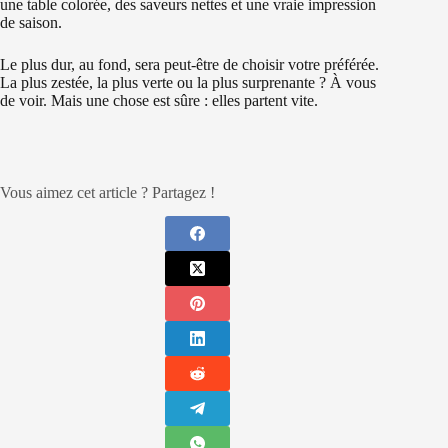
une table colorée, des saveurs nettes et une vraie impression
de saison.
Le plus dur, au fond, sera peut-être de choisir votre préférée.
La plus zestée, la plus verte ou la plus surprenante ? À vous
de voir. Mais une chose est sûre : elles partent vite.
Vous aimez cet article ? Partagez !