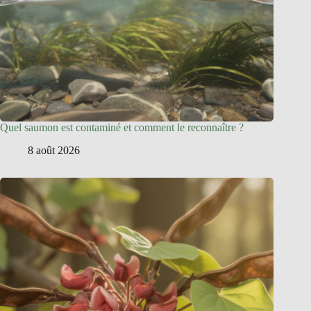
Quel saumon est contaminé et comment le reconnaître ?
8 août 2026