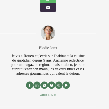
Elodie Joret
Je vis a Rouen et j'ecris sur l'habitat et la cuisine
du quotidien depuis 9 ans. Ancienne redactrice
pour un magazine regional maison-deco, je traite
surtout l'entretien malin, les travaux utiles et les
adresses gourmandes qui valent le detour.
ARTICLES: 0