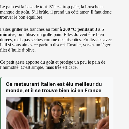
Le pain est la base de tout. S’il est trop pâle, la bruschetta
manque de goût. S’il brûle, il prend un côté amer. Il faut donc
trouver le bon équilibre.
Faites griller les tranches au four à
200 °C pendant 3 à 5
minutes
, ou utilisez un grille-pain. Elles doivent être bien
dorées, mais pas sèches comme des biscottes. Frottez-les avec
l’ail si vous aimez ce parfum discret. Ensuite, versez un léger
filet d’huile d’olive.
Ce petit geste apporte du goût et protège un peu le pain de
l’humidité. C’est simple, mais très efficace.
Ce restaurant italien est élu meilleur du
monde, et il se trouve bien ici en France