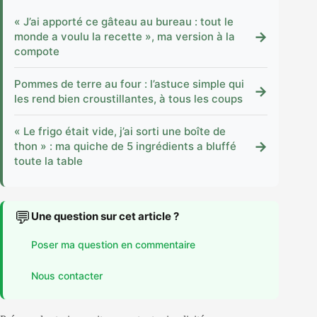
« J’ai apporté ce gâteau au bureau : tout le
→
monde a voulu la recette », ma version à la
compote
Pommes de terre au four : l’astuce simple qui
→
les rend bien croustillantes, à tous les coups
« Le frigo était vide, j’ai sorti une boîte de
→
thon » : ma quiche de 5 ingrédients a bluffé
toute la table
💬
Une question sur cet article ?
Poser ma question en commentaire
Nous contacter