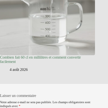
Combien fait 60 cl en millilitres et comment convertir
facilement
4 août 2026
Laisser un commentaire
Votre adresse e-mail ne sera pas publiée.
Les champs obligatoires sont
indiqués avec
*