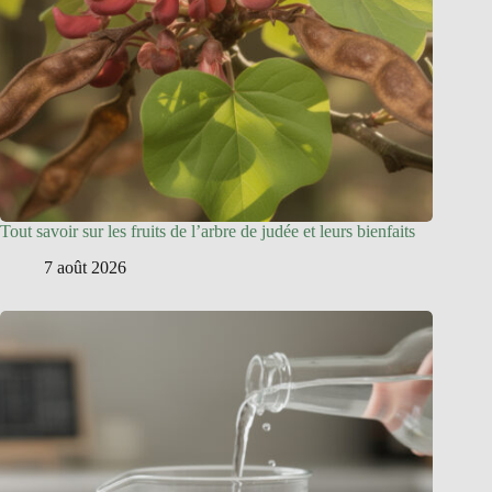
Tout savoir sur les fruits de l’arbre de judée et leurs bienfaits
7 août 2026