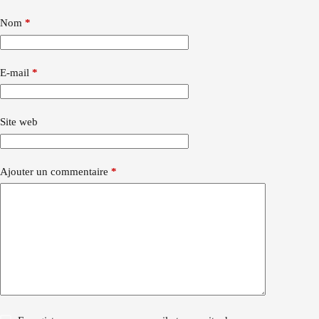
Nom
*
E-mail
*
Site web
Ajouter un commentaire
*