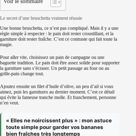
Voir le sommaire
Le secret d’une bruschetta vraiment réussie
Une bonne bruschetta, ce n’est pas compliqué. Mais il y a une
règle simple à respecter : le pain doit rester croustillant, et la
garniture doit rester fraîche. C’est ce contraste qui fait toute la
magie.
Pour aller vite, choisissez un pain de campagne ou une
baguette tradition. Le pain doit être assez solide pour supporter
la garniture sans s’écraser. Un petit passage au four ou au
grille-pain change tout.
Ajoutez ensuite un filet d’huile d’olive, un peu d’ail si vous
aimez, puis les garnitures au dernier moment. C’est ce détail
qui évite la fameuse tranche molle. Et franchement, personne
n’en veut.
« Elles ne noircissent plus » : mon astuce
toute simple pour garder vos bananes
bien fraîches très longtemps