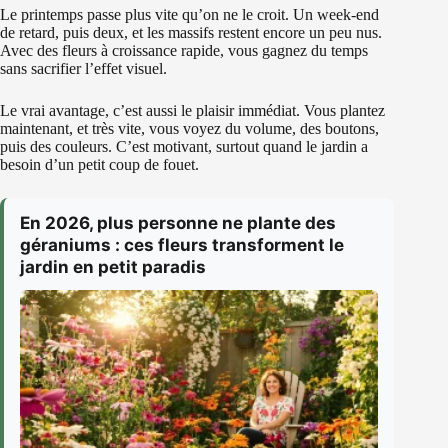
Le printemps passe plus vite qu’on ne le croit. Un week-end
de retard, puis deux, et les massifs restent encore un peu nus.
Avec des fleurs à croissance rapide, vous gagnez du temps
sans sacrifier l’effet visuel.
Le vrai avantage, c’est aussi le plaisir immédiat. Vous plantez
maintenant, et très vite, vous voyez du volume, des boutons,
puis des couleurs. C’est motivant, surtout quand le jardin a
besoin d’un petit coup de fouet.
En 2026, plus personne ne plante des
géraniums : ces fleurs transforment le
jardin en petit paradis