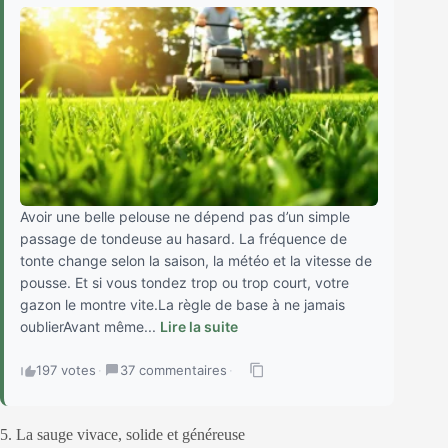
Avoir une belle pelouse ne dépend pas d’un simple
passage de tondeuse au hasard. La fréquence de
tonte change selon la saison, la météo et la vitesse de
pousse. Et si vous tondez trop ou trop court, votre
gazon le montre vite.La règle de base à ne jamais
oublierAvant même...
Lire la suite
197 votes
·
37 commentaires
·
5. La sauge vivace, solide et généreuse