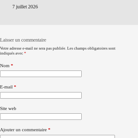
7 juillet 2026
Laisser un commentaire
Votre adresse e-mail ne sera pas publiée.
Les champs obligatoires sont
indiqués avec
*
Nom
*
E-mail
*
Site web
Ajouter un commentaire
*