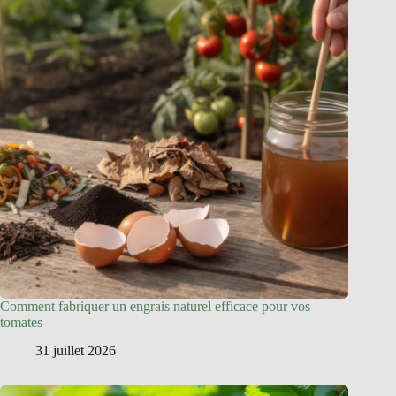
Comment fabriquer un engrais naturel efficace pour vos
tomates
31 juillet 2026