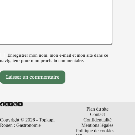
Enregistrer mon nom, mon e-mail et mon site dans ce
navigateur pour mon prochain commentaire.
Laisser un commentaire
Plan du site
Contact
Copyright © 2026 - Topkapi
Confidentialité
Rouen : Gastronomie
Mentions légales
Politique de cookies