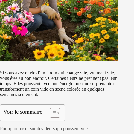
Si vous avez envie d’un jardin qui change vite, vraiment vite,
vous êtes au bon endroit. Certaines fleurs ne prennent pas leur
temps. Elles poussent avec une énergie presque surprenante et
transforment un coin vide en scène colorée en quelques
semaines seulement.
Voir le sommaire
Pourquoi miser sur des fleurs qui poussent vite