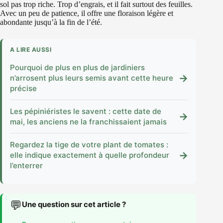
sol pas trop riche. Trop d’engrais, et il fait surtout des feuilles.
Avec un peu de patience, il offre une floraison légère et
abondante jusqu’à la fin de l’été.
A LIRE AUSSI
Pourquoi de plus en plus de jardiniers
→
n’arrosent plus leurs semis avant cette heure
précise
Les pépiniéristes le savent : cette date de
→
mai, les anciens ne la franchissaient jamais
Regardez la tige de votre plant de tomates :
→
elle indique exactement à quelle profondeur
l’enterrer
💬
Une question sur cet article ?