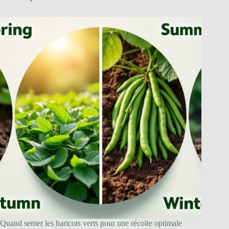
Quand semer les haricots verts pour une récolte optimale