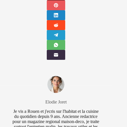
Elodie Joret
Je vis a Rouen et j'ecris sur l'habitat et la cuisine
du quotidien depuis 9 ans. Ancienne redactrice
pour un magazine regional maison-deco, je traite
surtout l'entretien malin, les travaux utiles et les