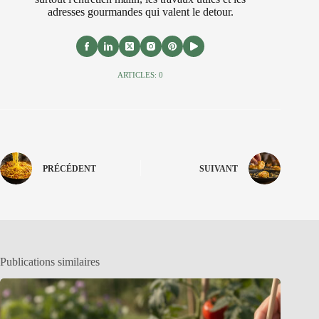
adresses gourmandes qui valent le detour.
ARTICLES: 0
PRÉCÉDENT
SUIVANT
Publications similaires