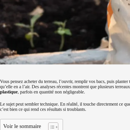
Vous pensez acheter du terreau, l’ouvrir, remplir vos bacs, puis planter
qu’elle en a l’air. Des analyses récentes montrent que plusieurs terrea
plastique
, parfois en quantité non négligeable.
Le sujet peut sembler technique. En réalité, il touche directement ce qu
c’est bien ce qui rend ces résultats si troublants.
Voir le sommaire