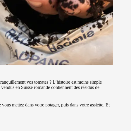
 tranquillement vos tomates ? L’histoire est moins simple
ux vendus en Suisse romande contiennent des résidus de
e vous mettez dans votre potager, puis dans votre assiette. Et