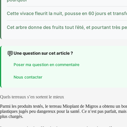
Cette vivace fleurit la nuit, pousse en 60 jours et tran
Cet arbre donne des fruits tout l’été, et pourtant très p
💬
Une question sur cet article ?
Poser ma question en commentaire
Nous contacter
Quels terreaux s’en sortent le mieux
Parmi les produits testés, le terreau Mioplant de Migros a obtenu un bon 
plastiques jugés peu dangereux pour la santé. Ce n’est pas parfait, mais 
plus chargés.