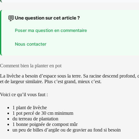
💬
Une question sur cet article ?
Poser ma question en commentaire
Nous contacter
Comment bien la planter en pot
La livèche a besoin d’espace sous la terre. Sa racine descend profond, 
et de largeur similaire. Plus c’est grand, mieux c’est.
Voici ce qu’il vous faut :
1 plant de livèche
1 pot percé de 30 cm minimum
du terreau de plantation
1 bonne poignée de compost mûr
un peu de billes d’argile ou de gravier au fond si besoin