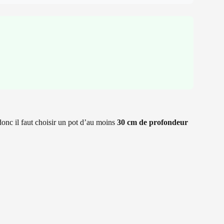
donc il faut choisir un pot d’au moins
30 cm de profondeur