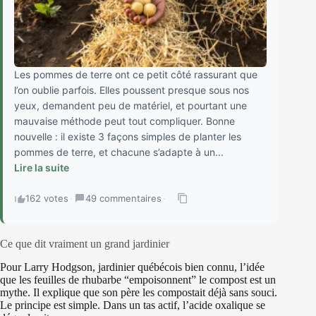
Les pommes de terre ont ce petit côté rassurant que
l’on oublie parfois. Elles poussent presque sous nos
yeux, demandent peu de matériel, et pourtant une
mauvaise méthode peut tout compliquer. Bonne
nouvelle : il existe 3 façons simples de planter les
pommes de terre, et chacune s’adapte à un...
Lire la suite
162 votes
·
49 commentaires
·
Ce que dit vraiment un grand jardinier
Pour Larry Hodgson, jardinier québécois bien connu, l’idée
que les feuilles de rhubarbe “empoisonnent” le compost est un
mythe. Il explique que son père les compostait déjà sans souci.
Le principe est simple. Dans un tas actif, l’acide oxalique se