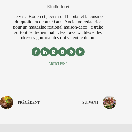
Elodie Joret
Je vis a Rouen et j'ecris sur l'habitat et la cuisine
du quotidien depuis 9 ans. Ancienne redactrice
pour un magazine regional maison-deco, je traite
surtout l'entretien malin, les travaux utiles et les
adresses gourmandes qui valent le detour.
ARTICLES: 0
PRÉCÉDENT
SUIVANT