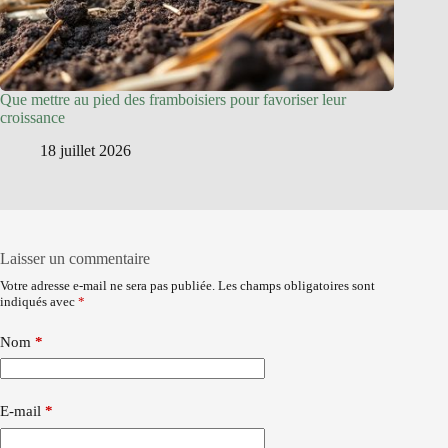
Que mettre au pied des framboisiers pour favoriser leur
croissance
18 juillet 2026
Laisser un commentaire
Votre adresse e-mail ne sera pas publiée.
Les champs obligatoires sont
indiqués avec
*
Nom
*
E-mail
*