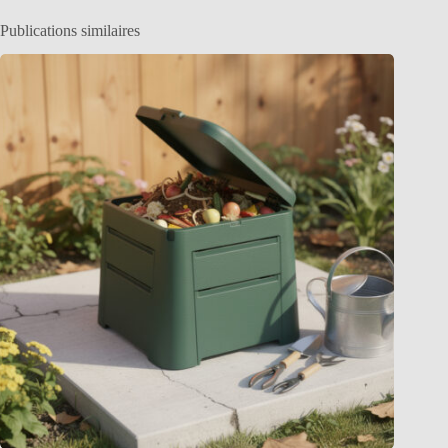
Publications similaires