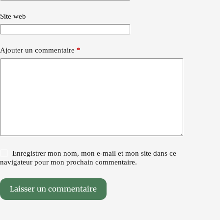
Site web
Ajouter un commentaire
*
Enregistrer mon nom, mon e-mail et mon site dans ce
navigateur pour mon prochain commentaire.
Laisser un commentaire