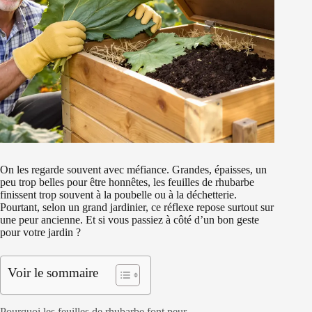
On les regarde souvent avec méfiance. Grandes, épaisses, un
peu trop belles pour être honnêtes, les feuilles de rhubarbe
finissent trop souvent à la poubelle ou à la déchetterie.
Pourtant, selon un grand jardinier, ce réflexe repose surtout sur
une peur ancienne. Et si vous passiez à côté d’un bon geste
pour votre jardin ?
Voir le sommaire
Pourquoi les feuilles de rhubarbe font peur