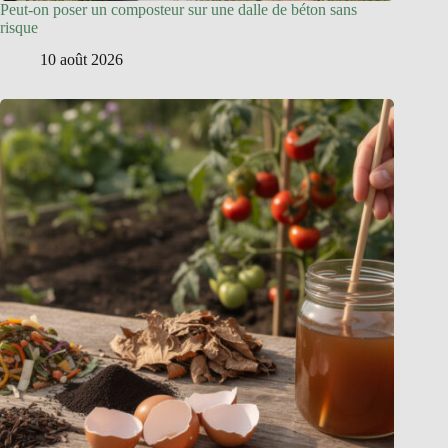
Peut-on poser un composteur sur une dalle de béton sans
risque
10 août 2026