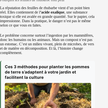
La réputation des feuilles de rhubarbe vient d’un point bien
réel. Elles contiennent de l
’acide oxalique
, une substance
toxique si elle est avalée en grande quantité. Sur le papier, cela
impressionne. Dans la pratique, le danger n’est pas le même
selon ce que vous en faites.
Le problème concerne surtout l’ingestion par les mammifères,
donc les humains ou les animaux. Mais un compost n’est pas
un estomac. C’est un milieu vivant, plein de microbes, de vers
et de matière en décomposition. Et là, l’histoire change
complètement.
Ces 3 méthodes pour planter les pommes
de terre s’adaptent à votre jardin et
facilitent la culture