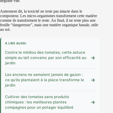
dégrade vite.
Autrement dit, la toxicité ne reste pas intacte dans le
composteur. Les micro-organismes transforment cette matière
comme ils transforment le reste. Au final, il ne reste plus une
feuille “dangereuse”, mais une matière organique banale, utile
au sol.
A LIRE AUSSI
Contre le mildiou des tomates, cette astuce
→
simple au lait convainc par son efficacité au
jardin
Les anciens ne semaient jamais de gazon :
→
ce qu’ils plantaient à la place transforme le
jardin
Cultiver des tomates sans produits
→
chimiques : les meilleures plantes
compagnes pour un potager équilibré