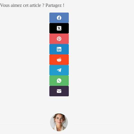
Vous aimez cet article ? Partagez !