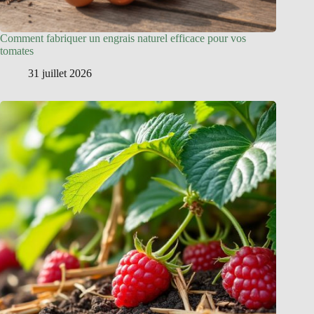
Comment fabriquer un engrais naturel efficace pour vos
tomates
31 juillet 2026