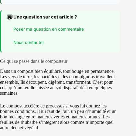
💬
Une question sur cet article ?
Poser ma question en commentaire
Nous contacter
Ce qui se passe dans le composteur
Dans un compost bien équilibré, tout bouge en permanence.
Les vers de terre, les bactéries et les champignons travaillent
ensemble. Ils découpent, digèrent, transforment. C’est pour
cela qu’une feuille laissée au sol disparaît déjà en quelques
semaines.
Le compost accélère ce processus si vous lui donnez les
bonnes conditions. Il lui faut de l’air, un peu d’humidité et un
bon mélange entre matières vertes et matières brunes. Les
feuilles de rhubarbe s’intègrent alors comme n’importe quel
autre déchet végétal.