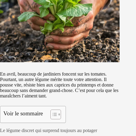
En avril, beaucoup de jardiniers foncent sur les tomates.
Pourtant, un autre légume mérite toute votre attention. Il
pousse vite, résiste bien aux caprices du printemps et donne
beaucoup sans demander grand-chose. C’est pour cela que les
maraîchers l’aiment tant.
Voir le sommaire
Le légume discret qui surprend toujours au potager