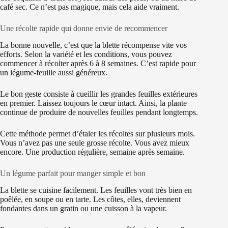
café sec. Ce n’est pas magique, mais cela aide vraiment.
Une récolte rapide qui donne envie de recommencer
La bonne nouvelle, c’est que la blette récompense vite vos
efforts. Selon la variété et les conditions, vous pouvez
commencer à récolter après 6 à 8 semaines. C’est rapide pour
un légume-feuille aussi généreux.
Le bon geste consiste à cueillir les grandes feuilles extérieures
en premier. Laissez toujours le cœur intact. Ainsi, la plante
continue de produire de nouvelles feuilles pendant longtemps.
Cette méthode permet d’étaler les récoltes sur plusieurs mois.
Vous n’avez pas une seule grosse récolte. Vous avez mieux
encore. Une production régulière, semaine après semaine.
Un légume parfait pour manger simple et bon
La blette se cuisine facilement. Les feuilles vont très bien en
poêlée, en soupe ou en tarte. Les côtes, elles, deviennent
fondantes dans un gratin ou une cuisson à la vapeur.