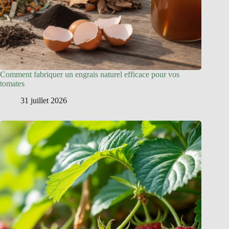
Comment fabriquer un engrais naturel efficace pour vos
tomates
31 juillet 2026