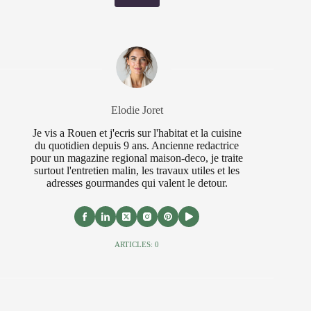
Elodie Joret
Je vis a Rouen et j'ecris sur l'habitat et la cuisine
du quotidien depuis 9 ans. Ancienne redactrice
pour un magazine regional maison-deco, je traite
surtout l'entretien malin, les travaux utiles et les
adresses gourmandes qui valent le detour.
ARTICLES: 0