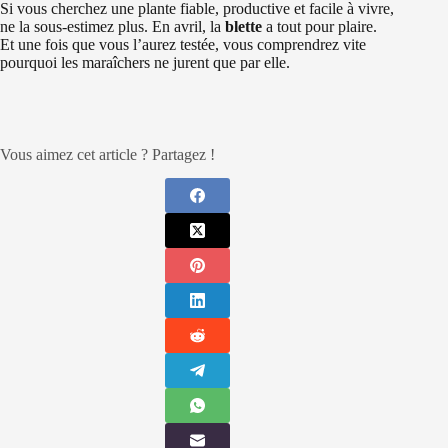
Si vous cherchez une plante fiable, productive et facile à vivre,
ne la sous-estimez plus. En avril, la
blette
a tout pour plaire.
Et une fois que vous l’aurez testée, vous comprendrez vite
pourquoi les maraîchers ne jurent que par elle.
Vous aimez cet article ? Partagez !