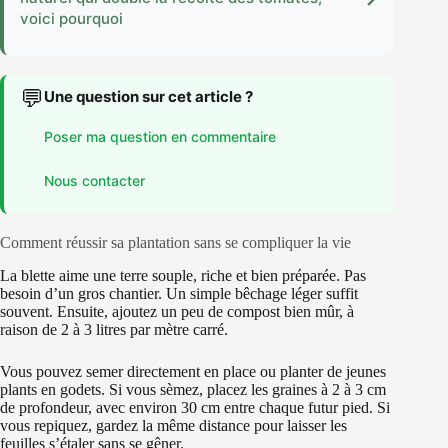
voici pourquoi
💬
Une question sur cet article ?
Poser ma question en commentaire
Nous contacter
Comment réussir sa plantation sans se compliquer la vie
La blette aime une terre souple, riche et bien préparée. Pas
besoin d’un gros chantier. Un simple bêchage léger suffit
souvent. Ensuite, ajoutez un peu de compost bien mûr, à
raison de 2 à 3 litres par mètre carré.
Vous pouvez semer directement en place ou planter de jeunes
plants en godets. Si vous sèmez, placez les graines à 2 à 3 cm
de profondeur, avec environ 30 cm entre chaque futur pied. Si
vous repiquez, gardez la même distance pour laisser les
feuilles s’étaler sans se gêner.