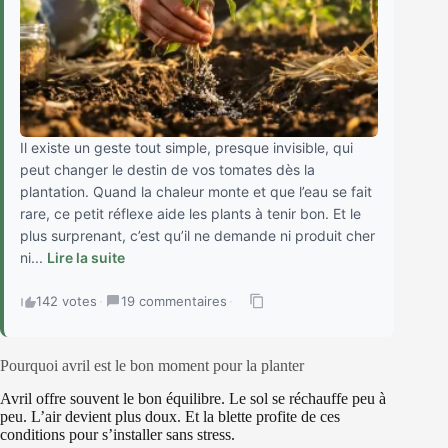
Il existe un geste tout simple, presque invisible, qui
peut changer le destin de vos tomates dès la
plantation. Quand la chaleur monte et que l’eau se fait
rare, ce petit réflexe aide les plants à tenir bon. Et le
plus surprenant, c’est qu’il ne demande ni produit cher
ni...
Lire la suite
142 votes
·
19 commentaires
·
Pourquoi avril est le bon moment pour la planter
Avril offre souvent le bon équilibre. Le sol se réchauffe peu à
peu. L’air devient plus doux. Et la blette profite de ces
conditions pour s’installer sans stress.