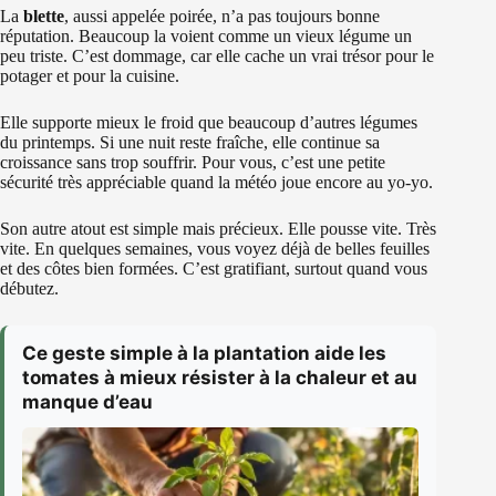
La
blette
, aussi appelée poirée, n’a pas toujours bonne
réputation. Beaucoup la voient comme un vieux légume un
peu triste. C’est dommage, car elle cache un vrai trésor pour le
potager et pour la cuisine.
Elle supporte mieux le froid que beaucoup d’autres légumes
du printemps. Si une nuit reste fraîche, elle continue sa
croissance sans trop souffrir. Pour vous, c’est une petite
sécurité très appréciable quand la météo joue encore au yo-yo.
Son autre atout est simple mais précieux. Elle pousse vite. Très
vite. En quelques semaines, vous voyez déjà de belles feuilles
et des côtes bien formées. C’est gratifiant, surtout quand vous
débutez.
Ce geste simple à la plantation aide les
tomates à mieux résister à la chaleur et au
manque d’eau