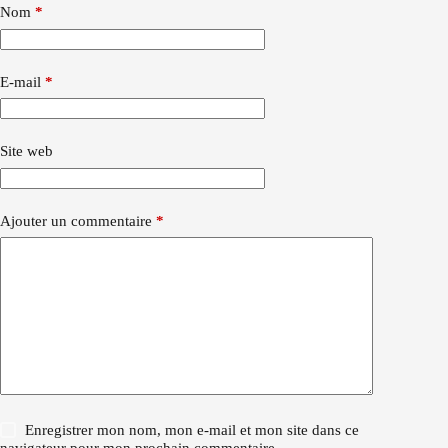
Nom
*
E-mail
*
Site web
Ajouter un commentaire
*
Enregistrer mon nom, mon e-mail et mon site dans ce