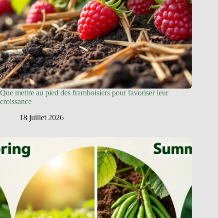
Que mettre au pied des framboisiers pour favoriser leur
croissance
18 juillet 2026