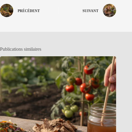
PRÉCÉDENT
SUIVANT
Publications similaires