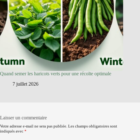
Quand semer les haricots verts pour une récolte optimale
7 juillet 2026
Laisser un commentaire
Votre adresse e-mail ne sera pas publiée.
Les champs obligatoires sont
indiqués avec
*