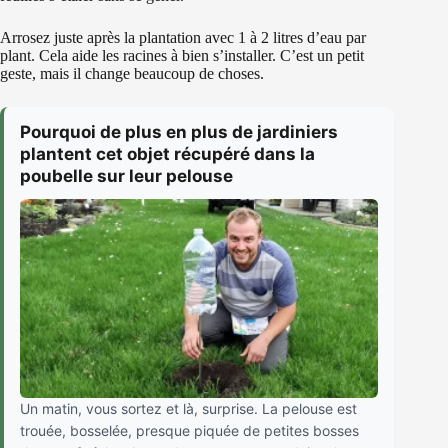
Arrosez juste après la plantation avec 1 à 2 litres d’eau par
plant. Cela aide les racines à bien s’installer. C’est un petit
geste, mais il change beaucoup de choses.
Pourquoi de plus en plus de jardiniers
plantent cet objet récupéré dans la
poubelle sur leur pelouse
Un matin, vous sortez et là, surprise. La pelouse est
trouée, bosselée, presque piquée de petites bosses