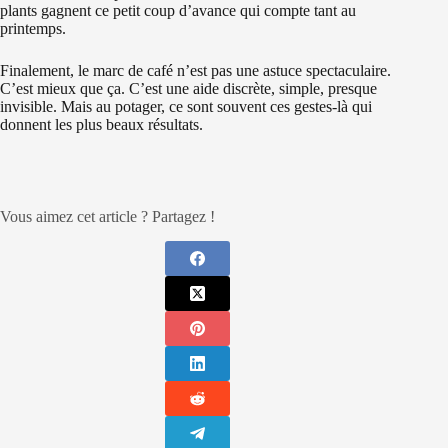
plants gagnent ce petit coup d’avance qui compte tant au
printemps.
Finalement, le marc de café n’est pas une astuce spectaculaire.
C’est mieux que ça. C’est une aide discrète, simple, presque
invisible. Mais au potager, ce sont souvent ces gestes-là qui
donnent les plus beaux résultats.
Vous aimez cet article ? Partagez !