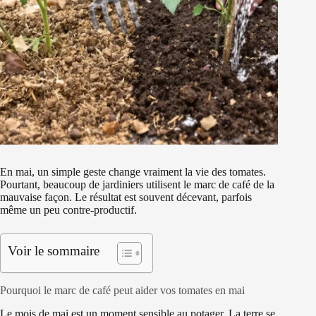
En mai, un simple geste change vraiment la vie des tomates.
Pourtant, beaucoup de jardiniers utilisent le marc de café de la
mauvaise façon. Le résultat est souvent décevant, parfois
même un peu contre-productif.
Voir le sommaire
Pourquoi le marc de café peut aider vos tomates en mai
Le mois de mai est un moment sensible au potager. La terre se