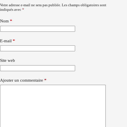
Votre adresse e-mail ne sera pas publiée.
Les champs obligatoires sont
indiqués avec
*
Nom
*
E-mail
*
Site web
Ajouter un commentaire
*