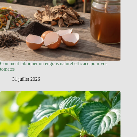
Comment fabriquer un engrais naturel efficace pour vos
tomates
31 juillet 2026