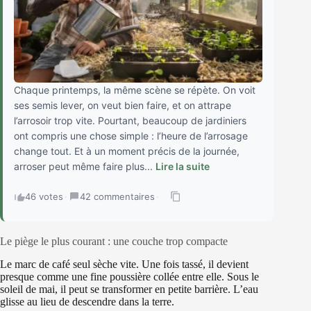
Chaque printemps, la même scène se répète. On voit
ses semis lever, on veut bien faire, et on attrape
l’arrosoir trop vite. Pourtant, beaucoup de jardiniers
ont compris une chose simple : l’heure de l’arrosage
change tout. Et à un moment précis de la journée,
arroser peut même faire plus...
Lire la suite
46 votes
·
42 commentaires
·
Le piège le plus courant : une couche trop compacte
Le marc de café seul sèche vite. Une fois tassé, il devient
presque comme une fine poussière collée entre elle. Sous le
soleil de mai, il peut se transformer en petite barrière. L’eau
glisse au lieu de descendre dans la terre.