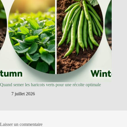
Quand semer les haricots verts pour une récolte optimale
7 juillet 2026
Laisser un commentaire