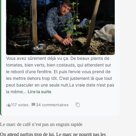
Vous avez sûrement déjà vu ça. De beaux plants de
tomates, bien verts, bien costauds, qui attendent sur
le rebord d’une fenêtre. Et puis l’envie vous prend de
les mettre dehors trop tôt. C’est justement là que tout
peut basculer en une seule nuit.La vraie date n’est pas
la même...
Lire la suite
117 votes
·
34 commentaires
·
Le marc de café n’est pas un engrais rapide
On attend parfois trop de lui. Le marc ne nourrit pas les