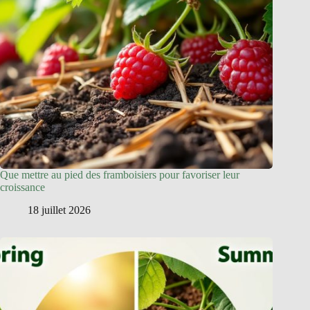
Que mettre au pied des framboisiers pour favoriser leur
croissance
18 juillet 2026