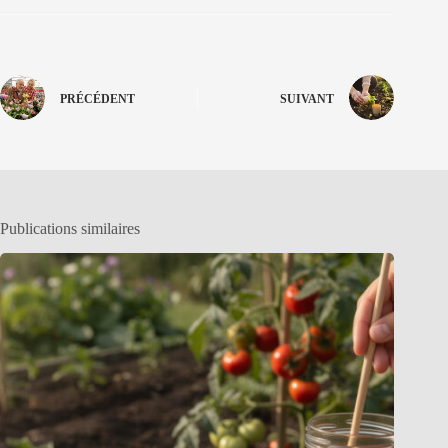
PRÉCÉDENT
SUIVANT
Publications similaires