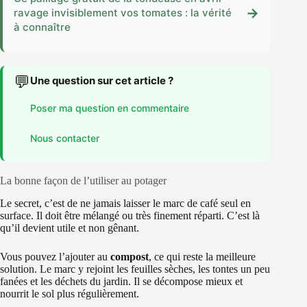
→
ravage invisiblement vos tomates : la vérité
à connaître
💬
Une question sur cet article ?
Poser ma question en commentaire
Nous contacter
La bonne façon de l’utiliser au potager
Le secret, c’est de ne jamais laisser le marc de café seul en
surface. Il doit être mélangé ou très finement réparti. C’est là
qu’il devient utile et non gênant.
Vous pouvez l’ajouter au
compost
, ce qui reste la meilleure
solution. Le marc y rejoint les feuilles sèches, les tontes un peu
fanées et les déchets du jardin. Il se décompose mieux et
nourrit le sol plus régulièrement.