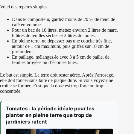
Voici des repères simples :
Dans le composteur, gardez moins de 20 % de marc de
café en volume.
Pour un bac de 10 litres, mettez environ 2 litres de marc,
6 litres de feuilles sèches et 2 litres de tontes.
En pleine terre, ne dépassez pas une couche très fine,
autour de 1 cm maximum, puis griffez sur 10 cm de
profondeur.
En paillage, mélangez-le avec 3 à 5 cm de paille, de
feuilles broyées ou d’écorces fines.
Le but est simple. La terre doit rester aérée. Après l’arrosage,
elle doit foncer sans faire de plaque dure. Si vous voyez une
croûte se former, c’est que la dose est trop forte ou trop
concentrée.
Tomates : la période idéale pour les
planter en pleine terre que trop de
jardiniers ratent