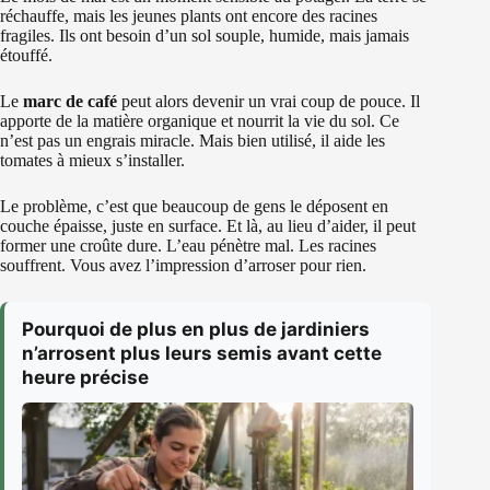
réchauffe, mais les jeunes plants ont encore des racines
fragiles. Ils ont besoin d’un sol souple, humide, mais jamais
étouffé.
Le
marc de café
peut alors devenir un vrai coup de pouce. Il
apporte de la matière organique et nourrit la vie du sol. Ce
n’est pas un engrais miracle. Mais bien utilisé, il aide les
tomates à mieux s’installer.
Le problème, c’est que beaucoup de gens le déposent en
couche épaisse, juste en surface. Et là, au lieu d’aider, il peut
former une croûte dure. L’eau pénètre mal. Les racines
souffrent. Vous avez l’impression d’arroser pour rien.
Pourquoi de plus en plus de jardiniers
n’arrosent plus leurs semis avant cette
heure précise