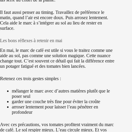
Il faut aussi penser au timing. Travaillez de préférence le
matin, quand l’air est encore doux. Puis arrosez lentement.
Cela aide le marc à s’intégrer au sol au lieu de rester en
surface.
Les bons réflexes à retenir en mai
En mai, le marc de café est utile si vous le traitez comme une
aide au sol, pas comme une solution magique. Cette nuance
change tout. C’est souvent ce détail qui fait la différence entre
un potager fatigué et des tomates bien lancées.
Retenez ces trois gestes simples :
mélanger le marc avec d’autres matières plutôt que le
poser seul
garder une couche très fine pour éviter la croûte
arroser lentement pour laisser l’eau pénétrer en
profondeur
Avec ces précautions, vos tomates profitent vraiment du marc
de café. Le sol respire mieux. L’eau circule mieux. Et vos