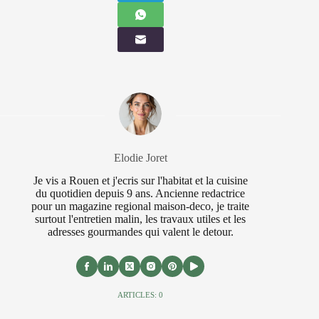
Elodie Joret
Je vis a Rouen et j'ecris sur l'habitat et la cuisine
du quotidien depuis 9 ans. Ancienne redactrice
pour un magazine regional maison-deco, je traite
surtout l'entretien malin, les travaux utiles et les
adresses gourmandes qui valent le detour.
ARTICLES: 0