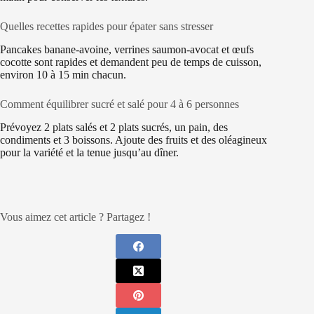
Quelles recettes rapides pour épater sans stresser
Pancakes banane-avoine, verrines saumon-avocat et œufs
cocotte sont rapides et demandent peu de temps de cuisson,
environ 10 à 15 min chacun.
Comment équilibrer sucré et salé pour 4 à 6 personnes
Prévoyez 2 plats salés et 2 plats sucrés, un pain, des
condiments et 3 boissons. Ajoute des fruits et des oléagineux
pour la variété et la tenue jusqu’au dîner.
Vous aimez cet article ? Partagez !