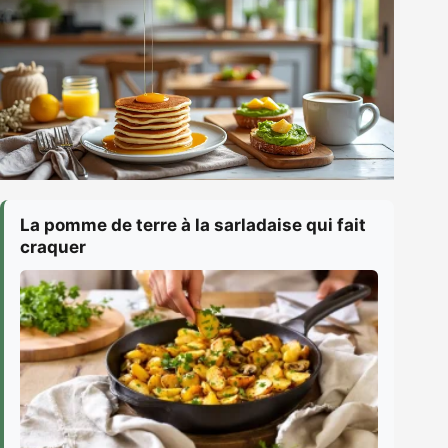
La pomme de terre à la sarladaise qui fait
craquer