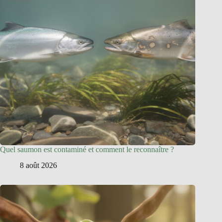
Quel saumon est contaminé et comment le reconnaître ?
8 août 2026