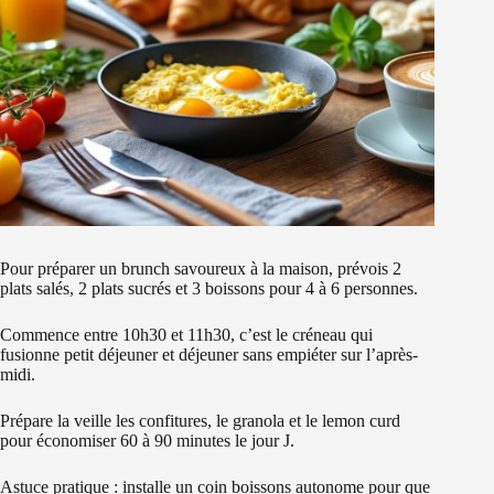
Pour préparer un brunch savoureux à la maison, prévois 2
plats salés, 2 plats sucrés et 3 boissons pour 4 à 6 personnes.
Commence entre 10h30 et 11h30, c’est le créneau qui
fusionne petit déjeuner et déjeuner sans empiéter sur l’après-
midi.
Prépare la veille les confitures, le granola et le lemon curd
pour économiser 60 à 90 minutes le jour J.
Astuce pratique : installe un coin boissons autonome pour que