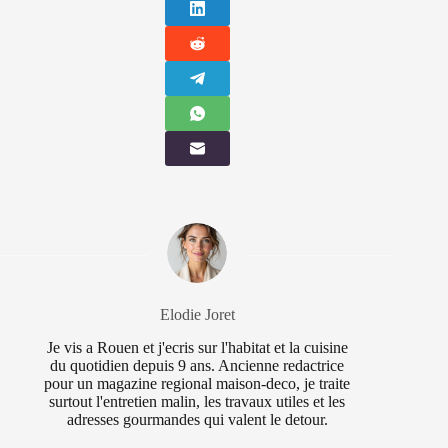
Elodie Joret
Je vis a Rouen et j'ecris sur l'habitat et la cuisine
du quotidien depuis 9 ans. Ancienne redactrice
pour un magazine regional maison-deco, je traite
surtout l'entretien malin, les travaux utiles et les
adresses gourmandes qui valent le detour.