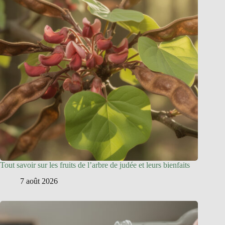
Tout savoir sur les fruits de l’arbre de judée et leurs bienfaits
7 août 2026