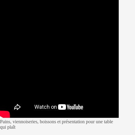
Pains, viennoiseries, boissons et présentation pour une table
qui plaît