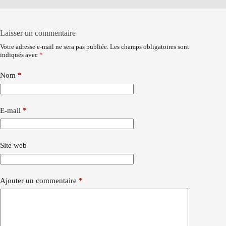
Laisser un commentaire
Votre adresse e-mail ne sera pas publiée.
Les champs obligatoires sont
indiqués avec
*
Nom
*
E-mail
*
Site web
Ajouter un commentaire
*