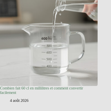
Combien fait 60 cl en millilitres et comment convertir
facilement
4 août 2026