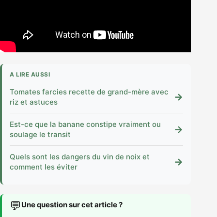
A LIRE AUSSI
Tomates farcies recette de grand-mère avec
→
riz et astuces
Est-ce que la banane constipe vraiment ou
→
soulage le transit
Quels sont les dangers du vin de noix et
→
comment les éviter
💬
Une question sur cet article ?