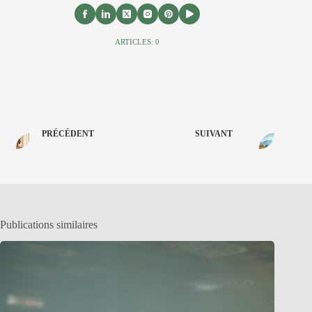
ARTICLES: 0
PRÉCÉDENT
SUIVANT
Publications similaires