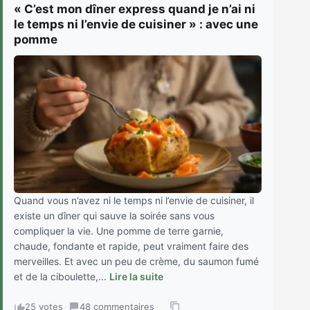
« C’est mon dîner express quand je n’ai ni
le temps ni l’envie de cuisiner » : avec une
pomme
Quand vous n’avez ni le temps ni l’envie de cuisiner, il
existe un dîner qui sauve la soirée sans vous
compliquer la vie. Une pomme de terre garnie,
chaude, fondante et rapide, peut vraiment faire des
merveilles. Et avec un peu de crème, du saumon fumé
et de la ciboulette,...
Lire la suite
25 votes
·
48 commentaires
·