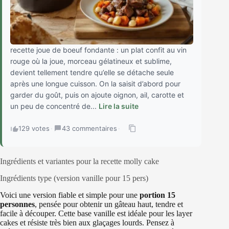
recette joue de boeuf fondante : un plat confit au vin
rouge où la joue, morceau gélatineux et sublime,
devient tellement tendre qu’elle se détache seule
après une longue cuisson. On la saisit d’abord pour
garder du goût, puis on ajoute oignon, ail, carotte et
un peu de concentré de...
Lire la suite
129 votes
·
43 commentaires
·
Ingrédients et variantes pour la recette molly cake
Ingrédients type (version vanille pour 15 pers)
Voici une version fiable et simple pour une
portion 15
personnes
, pensée pour obtenir un gâteau haut, tendre et
facile à découper. Cette base vanille est idéale pour les layer
cakes et résiste très bien aux glaçages lourds. Pensez à