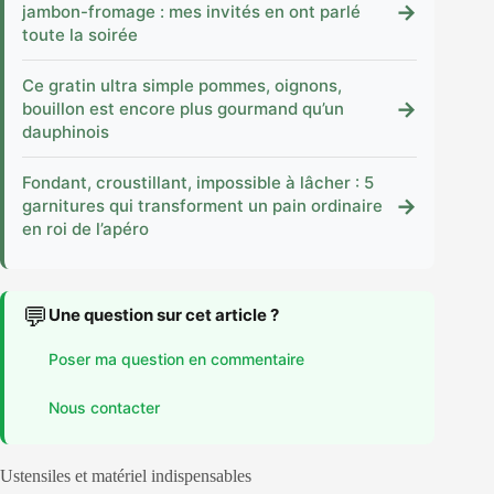
→
jambon-fromage : mes invités en ont parlé
toute la soirée
Ce gratin ultra simple pommes, oignons,
→
bouillon est encore plus gourmand qu’un
dauphinois
Fondant, croustillant, impossible à lâcher : 5
→
garnitures qui transforment un pain ordinaire
en roi de l’apéro
💬
Une question sur cet article ?
Poser ma question en commentaire
Nous contacter
Ustensiles et matériel indispensables