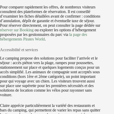
Pour comparer rapidement les offres, de nombreux visiteurs
consultent des plateformes de réservation. Il est conseillé
d’examiner les fiches détaillées avant de confirmer : conditions
d’annulation, dépôt de garantie et éventuelle taxe de séjour.
Pour réserver directement, on peut consulter la page dédiée sur
réserver sur Booking
ou explorer les options d’hébergement
proposées par les gestionnaires du parc via
la page des
hébergements Pirates World
.
Accessibilité et services
Le camping propose des solutions pour faciliter l’arrivée et le
séjour : accès piéton vers la plage, rampes pour poussettes,
stationnement sur place et quelques logements conçus pour un
accès simplifié. Les animaux de compagnie sont acceptés sous
conditions (hors 1ère et 2ème catégorie), un point important
pour qui voyage avec un chien. Les visiteurs trouvent aussi
sur place une supérette pour les premières nécessités et des
solutions de location comme les vélos pour rayonner sans
voiture.
Claire apprécie particulièrement la variété des restaurants et
bars du camping, qui permettent de varier les repas sans quitter