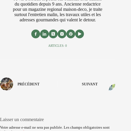
du quotidien depuis 9 ans. Ancienne redactrice
pour un magazine regional maison-deco, je traite
surtout l'entretien malin, les travaux utiles et les
adresses gourmandes qui valent le detour.
ARTICLES: 0
PRÉCÉDENT
SUIVANT
Laisser un commentaire
Votre adresse e-mail ne sera pas publiée.
Les champs obligatoires sont