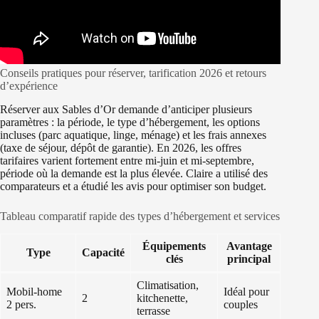
Conseils pratiques pour réserver, tarification 2026 et retours
d’expérience
Réserver aux Sables d’Or demande d’anticiper plusieurs
paramètres : la période, le type d’hébergement, les options
incluses (parc aquatique, linge, ménage) et les frais annexes
(taxe de séjour, dépôt de garantie). En 2026, les offres
tarifaires varient fortement entre mi-juin et mi-septembre,
période où la demande est la plus élevée. Claire a utilisé des
comparateurs et a étudié les avis pour optimiser son budget.
Tableau comparatif rapide des types d’hébergement et services
Équipements
Avantage
Type
Capacité
clés
principal
Climatisation,
Mobil-home
Idéal pour
2
kitchenette,
2 pers.
couples
terrasse