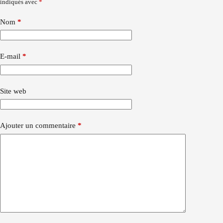
indiqués avec
*
Nom
*
E-mail
*
Site web
Ajouter un commentaire
*