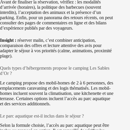
Avant de finaliser la réservation, vérifiez : les modalités
d’arrivée (horaires), la politique des barbecues (souvent
interdits), l’acceptation des animaux et la présence d’un
parking. Enfin, pour un panorama des retours récents, on peut
consulter des pages de commentaires en ligne et des bilans
d’expérience publiés par des voyageurs.
Insight :
réserver malin, c’est combiner anticipation,
comparaison des offres et lecture attentive des avis pour
adapter le séjour à vos priorités (calme, animations, proximité
plage).
Quels types d’hébergements propose le camping Les Sables
d’Or ?
Le camping propose des mobil-homes de 2 à 6 personnes, des
emplacements caravaning et des logis thématisés. Les mobil-
homes incluent souvent la climatisation, une kitchenette et une
terrasse. Certaines options incluent l’accès au parc aquatique
et des services additionnels.
Le parc aquatique est-il inclus dans le séjour ?
Selon la formule choisie, l’accès au parc aquatique peut être