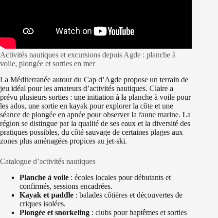
Activités nautiques et excursions depuis Agde : planche à
voile, plongée et sorties en mer
La Méditerranée autour du Cap d’Agde propose un terrain de
jeu idéal pour les amateurs d’activités nautiques. Claire a
prévu plusieurs sorties : une initiation à la planche à voile pour
les ados, une sortie en kayak pour explorer la côte et une
séance de plongée en apnée pour observer la faune marine. La
région se distingue par la qualité de ses eaux et la diversité des
pratiques possibles, du côté sauvage de certaines plages aux
zones plus aménagées propices au jet-ski.
Catalogue d’activités nautiques
Planche à voile
: écoles locales pour débutants et
confirmés, sessions encadrées.
Kayak et paddle
: balades côtières et découvertes de
criques isolées.
Plongée et snorkeling
: clubs pour baptêmes et sorties