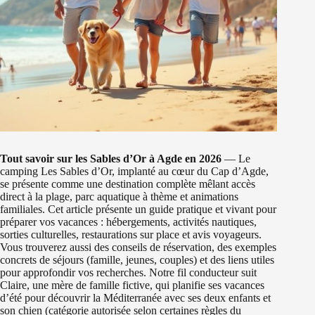
Tout savoir sur les Sables d’Or à Agde en 2026
— Le
camping Les Sables d’Or, implanté au cœur du Cap d’Agde,
se présente comme une destination complète mêlant accès
direct à la plage, parc aquatique à thème et animations
familiales. Cet article présente un guide pratique et vivant pour
préparer vos vacances : hébergements, activités nautiques,
sorties culturelles, restaurations sur place et avis voyageurs.
Vous trouverez aussi des conseils de réservation, des exemples
concrets de séjours (famille, jeunes, couples) et des liens utiles
pour approfondir vos recherches. Notre fil conducteur suit
Claire, une mère de famille fictive, qui planifie ses vacances
d’été pour découvrir la Méditerranée avec ses deux enfants et
son chien (catégorie autorisée selon certaines règles du