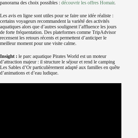
panorama des choix possibles :
découvrir les offres Homair
.
Les avis en ligne sont utiles pour se faire une idée réaliste :
certains voyageurs recommandent la variété des activités
aquatiques alors que d’autres soulignent l’affluence les jours
de forte fréquentation. Des plateformes comme TripAdvisor
recensent les retours récents et permettent d’anticiper le
meilleur moment pour une visite calme.
Insight :
le parc aquatique Pirates World est un moteur
d’attraction majeur : il structure le séjour et rend le camping
Les Sables d’Or particulièrement adapté aux familles en quête
d’animations et d’eau ludique.