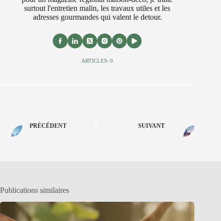
surtout l'entretien malin, les travaux utiles et les
adresses gourmandes qui valent le detour.
ARTICLES: 0
PRÉCÉDENT
SUIVANT
Publications similaires