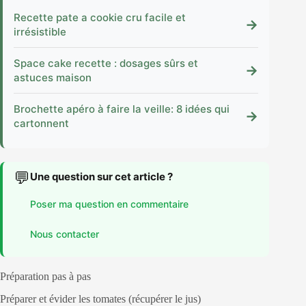
Recette pate a cookie cru facile et
→
irrésistible
Space cake recette : dosages sûrs et
→
astuces maison
Brochette apéro à faire la veille: 8 idées qui
→
cartonnent
💬
Une question sur cet article ?
Poser ma question en commentaire
Nous contacter
Préparation pas à pas
Préparer et évider les tomates (récupérer le jus)