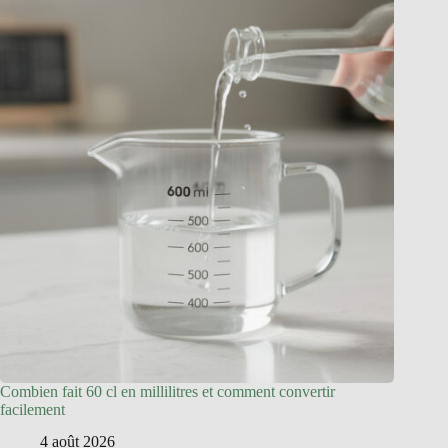
Combien fait 60 cl en millilitres et comment convertir
facilement
4 août 2026