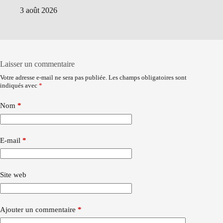
3 août 2026
Laisser un commentaire
Votre adresse e-mail ne sera pas publiée.
Les champs obligatoires sont
indiqués avec
*
Nom
*
E-mail
*
Site web
Ajouter un commentaire
*