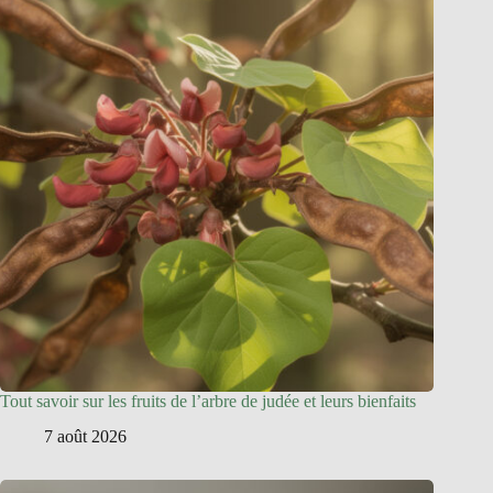
Tout savoir sur les fruits de l’arbre de judée et leurs bienfaits
7 août 2026