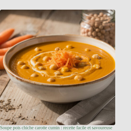
Soupe pois chiche carotte cumin : recette facile et savoureuse