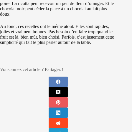
poire. La ricotta peut recevoir un peu de fleur d’oranger. Et le
chocolat noir peut céder la place à un chocolat au lait plus
doux.
Au fond, ces recettes ont le même atout. Elles sont rapides,
jolies et vraiment bonnes. Pas besoin d’en faire trop quand le
fruit est là, bien mûr, bien choisi. Parfois, c’est justement cette
simplicité qui fait le plus parler autour de la table.
Vous aimez cet article ? Partagez !