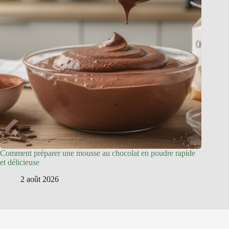
Comment préparer une mousse au chocolat en poudre rapide
et délicieuse
2 août 2026