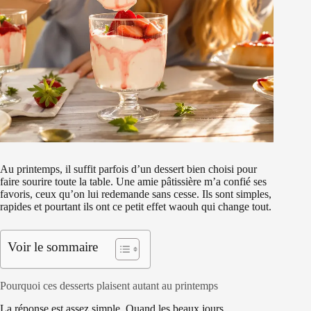
Au printemps, il suffit parfois d’un dessert bien choisi pour
faire sourire toute la table. Une amie pâtissière m’a confié ses
favoris, ceux qu’on lui redemande sans cesse. Ils sont simples,
rapides et pourtant ils ont ce petit effet waouh qui change tout.
Voir le sommaire
Pourquoi ces desserts plaisent autant au printemps
La réponse est assez simple. Quand les beaux jours