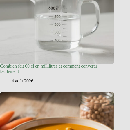
Combien fait 60 cl en millilitres et comment convertir
facilement
4 août 2026