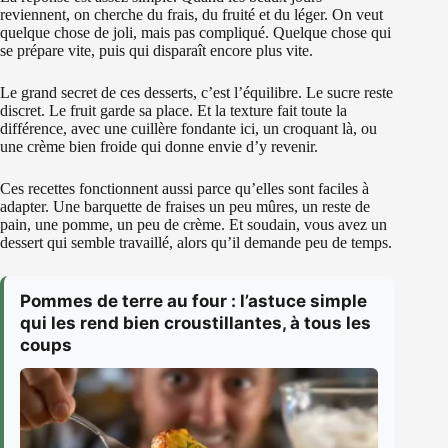
reviennent, on cherche du frais, du fruité et du léger. On veut
quelque chose de joli, mais pas compliqué. Quelque chose qui
se prépare vite, puis qui disparaît encore plus vite.
Le grand secret de ces desserts, c’est l’équilibre. Le sucre reste
discret. Le fruit garde sa place. Et la texture fait toute la
différence, avec une cuillère fondante ici, un croquant là, ou
une crème bien froide qui donne envie d’y revenir.
Ces recettes fonctionnent aussi parce qu’elles sont faciles à
adapter. Une barquette de fraises un peu mûres, un reste de
pain, une pomme, un peu de crème. Et soudain, vous avez un
dessert qui semble travaillé, alors qu’il demande peu de temps.
Pommes de terre au four : l’astuce simple
qui les rend bien croustillantes, à tous les
coups