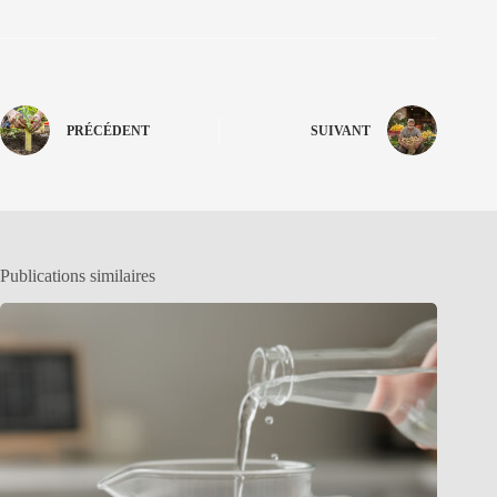
PRÉCÉDENT
SUIVANT
Publications similaires