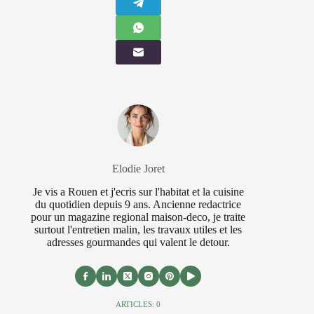
Elodie Joret
Je vis a Rouen et j'ecris sur l'habitat et la cuisine
du quotidien depuis 9 ans. Ancienne redactrice
pour un magazine regional maison-deco, je traite
surtout l'entretien malin, les travaux utiles et les
adresses gourmandes qui valent le detour.
ARTICLES: 0