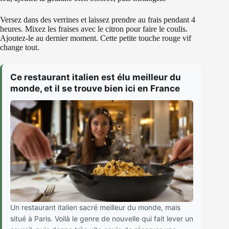
Versez dans des verrines et laissez prendre au frais pendant 4
heures. Mixez les fraises avec le citron pour faire le coulis.
Ajoutez-le au dernier moment. Cette petite touche rouge vif
change tout.
Ce restaurant italien est élu meilleur du
monde, et il se trouve bien ici en France
Un restaurant italien sacré meilleur du monde, mais
situé à Paris. Voilà le genre de nouvelle qui fait lever un