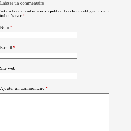
Laisser un commentaire
Votre adresse e-mail ne sera pas publiée.
Les champs obligatoires sont
indiqués avec
*
Nom
*
E-mail
*
Site web
Ajouter un commentaire
*