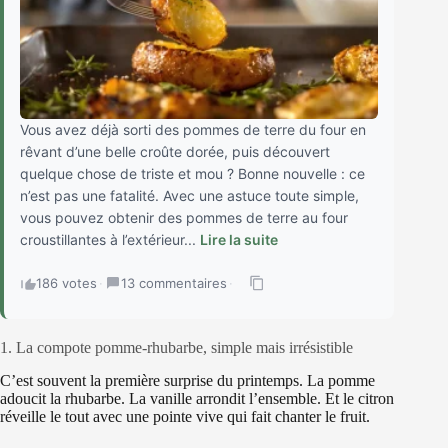
Vous avez déjà sorti des pommes de terre du four en
rêvant d’une belle croûte dorée, puis découvert
quelque chose de triste et mou ? Bonne nouvelle : ce
n’est pas une fatalité. Avec une astuce toute simple,
vous pouvez obtenir des pommes de terre au four
croustillantes à l’extérieur...
Lire la suite
186 votes
·
13 commentaires
·
1. La compote pomme-rhubarbe, simple mais irrésistible
C’est souvent la première surprise du printemps. La pomme
adoucit la rhubarbe. La vanille arrondit l’ensemble. Et le citron
réveille le tout avec une pointe vive qui fait chanter le fruit.