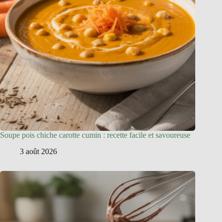
Soupe pois chiche carotte cumin : recette facile et savoureuse
3 août 2026