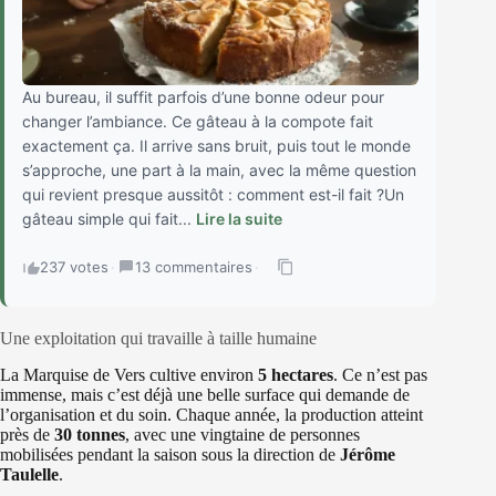
Au bureau, il suffit parfois d’une bonne odeur pour
changer l’ambiance. Ce gâteau à la compote fait
exactement ça. Il arrive sans bruit, puis tout le monde
s’approche, une part à la main, avec la même question
qui revient presque aussitôt : comment est-il fait ?Un
gâteau simple qui fait...
Lire la suite
237 votes
·
13 commentaires
·
Une exploitation qui travaille à taille humaine
La Marquise de Vers cultive environ
5 hectares
. Ce n’est pas
immense, mais c’est déjà une belle surface qui demande de
l’organisation et du soin. Chaque année, la production atteint
près de
30 tonnes
, avec une vingtaine de personnes
mobilisées pendant la saison sous la direction de
Jérôme
Taulelle
.