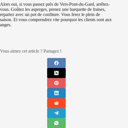
Alors oui, si vous passez près de Vers-Pont-du-Gard, arrêtez-
vous. Goûtez les asperges, prenez une barquette de fraises,
repartez avec un pot de confiture. Vous ferez le plein de
saison. Et vous comprendrez vite pourquoi les clients sont aux
anges.
Vous aimez cet article ? Partagez !