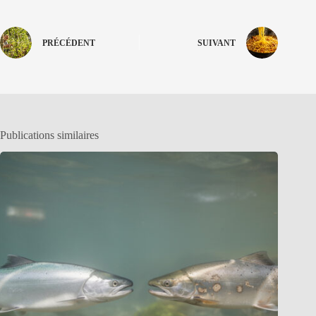
PRÉCÉDENT
SUIVANT
Publications similaires