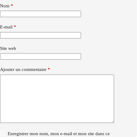
Nom
*
E-mail
*
Site web
Ajouter un commentaire
*
Enregistrer mon nom, mon e-mail et mon site dans ce