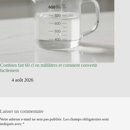
Combien fait 60 cl en millilitres et comment convertir
facilement
4 août 2026
Laisser un commentaire
Votre adresse e-mail ne sera pas publiée.
Les champs obligatoires sont
indiqués avec
*