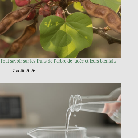
Tout savoir sur les fruits de l’arbre de judée et leurs bienfaits
7 août 2026