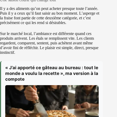
Il y a des aliments qu’on peut acheter presque toute l’année.
Puis il y a ceux qu’il faut saisir au bon moment. L’asperge et
la fraise font partie de cette deuxième catégorie, et c’est
précisément ce qui les rend si désirables.
Sur le marché local, l’ambiance est différente quand ces
produits arrivent. Les étals se remplissent vite. Les clients
regardent, comparent, sentent, puis achètent avant même
d’avoir fini de réfléchir. Le plaisir est simple, direct, presque
instinctif.
« J’ai apporté ce gâteau au bureau : tout le
monde a voulu la recette », ma version à la
compote