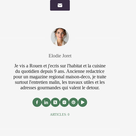
Elodie Joret
Je vis a Rouen et j'ecris sur l'habitat et la cuisine
du quotidien depuis 9 ans. Ancienne redactrice
pour un magazine regional maison-deco, je traite
surtout l'entretien malin, les travaux utiles et les
adresses gourmandes qui valent le detour.
ARTICLES: 0