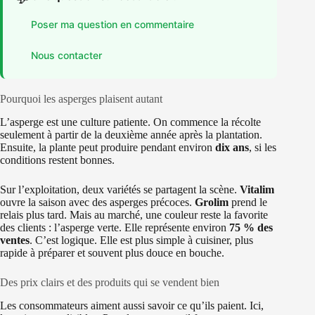
Poser ma question en commentaire
Nous contacter
Pourquoi les asperges plaisent autant
L’asperge est une culture patiente. On commence la récolte
seulement à partir de la deuxième année après la plantation.
Ensuite, la plante peut produire pendant environ
dix ans
, si les
conditions restent bonnes.
Sur l’exploitation, deux variétés se partagent la scène.
Vitalim
ouvre la saison avec des asperges précoces.
Grolim
prend le
relais plus tard. Mais au marché, une couleur reste la favorite
des clients : l’asperge verte. Elle représente environ
75 % des
ventes
. C’est logique. Elle est plus simple à cuisiner, plus
rapide à préparer et souvent plus douce en bouche.
Des prix clairs et des produits qui se vendent bien
Les consommateurs aiment aussi savoir ce qu’ils paient. Ici,