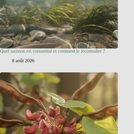
Quel saumon est contaminé et comment le reconnaître ?
8 août 2026