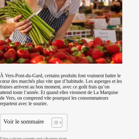
À Vers-Pont-du-Gard, certains produits font vraiment battre le
cœur des marchés plus vite que d’habitude. Les asperges et les
fraises arrivent au bon moment, avec ce goût frais qu’on
attend toute l’année. Et quand elles viennent de La Marquise
de Vers, on comprend vite pourquoi les consommateurs
repartent avec le sourire.
Voir le sommaire
Une saison courte qui change tout