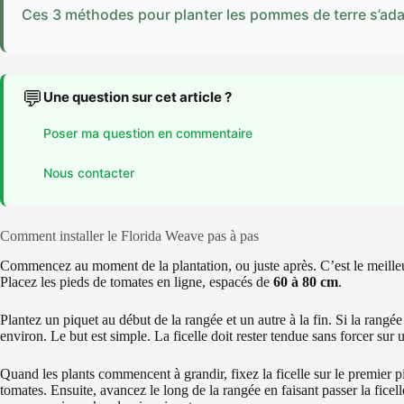
Ces 3 méthodes pour planter les pommes de terre s’adapte
💬
Une question sur cet article ?
Poser ma question en commentaire
Nous contacter
Comment installer le Florida Weave pas à pas
Commencez au moment de la plantation, ou juste après. C’est le meilleur
Placez les pieds de tomates en ligne, espacés de
60 à 80 cm
.
Plantez un piquet au début de la rangée et un autre à la fin. Si la rangée
environ. Le but est simple. La ficelle doit rester tendue sans forcer sur 
Quand les plants commencent à grandir, fixez la ficelle sur le premier p
tomates. Ensuite, avancez le long de la rangée en faisant passer la ficel