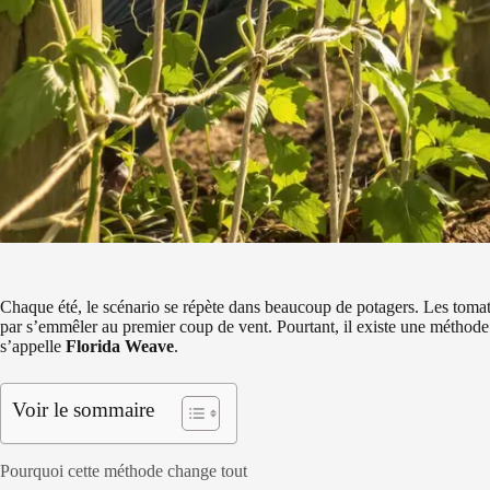
Chaque été, le scénario se répète dans beaucoup de potagers. Les tomate
par s’emmêler au premier coup de vent. Pourtant, il existe une méthode 
s’appelle
Florida Weave
.
Voir le sommaire
Pourquoi cette méthode change tout