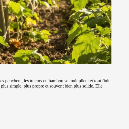
s penchent, les tuteurs en bambou se multiplient et tout finit
plus simple, plus propre et souvent bien plus solide. Elle