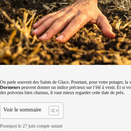
On parle souvent des Saints de Glace. Pourtant, pour votre potager, la vr
Dormeurs
peuvent donner un indice précieux sur l’été à venir. Et si vou
des poivrons bien charnus, il vaut mieux regarder cette date de près.
Voir le sommaire
Pourquoi le 27 juin compte autant