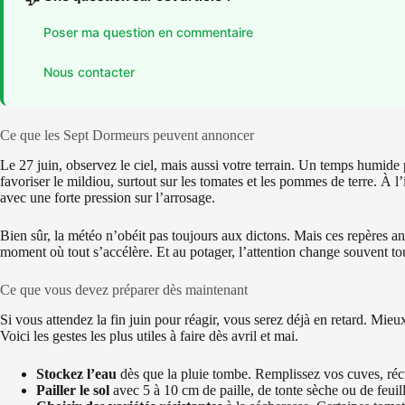
Poser ma question en commentaire
Nous contacter
Ce que les Sept Dormeurs peuvent annoncer
Le 27 juin, observez le ciel, mais aussi votre terrain. Un temps humide
favoriser le mildiou, surtout sur les tomates et les pommes de terre. À l
avec une forte pression sur l’arrosage.
Bien sûr, la météo n’obéit pas toujours aux dictons. Mais ces repères anc
moment où tout s’accélère. Et au potager, l’attention change souvent to
Ce que vous devez préparer dès maintenant
Si vous attendez la fin juin pour réagir, vous serez déjà en retard. Mie
Voici les gestes les plus utiles à faire dès avril et mai.
Stockez l’eau
dès que la pluie tombe. Remplissez vos cuves, récu
Pailler le sol
avec 5 à 10 cm de paille, de tonte sèche ou de feuil