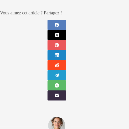
Vous aimez cet article ? Partagez !