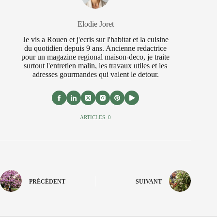
Elodie Joret
Je vis a Rouen et j'ecris sur l'habitat et la cuisine
du quotidien depuis 9 ans. Ancienne redactrice
pour un magazine regional maison-deco, je traite
surtout l'entretien malin, les travaux utiles et les
adresses gourmandes qui valent le detour.
ARTICLES: 0
PRÉCÉDENT
SUIVANT