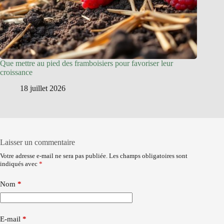
Que mettre au pied des framboisiers pour favoriser leur
croissance
18 juillet 2026
Laisser un commentaire
Votre adresse e-mail ne sera pas publiée.
Les champs obligatoires sont
indiqués avec
*
Nom
*
E-mail
*