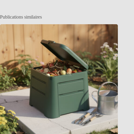
Publications similaires