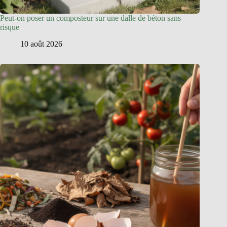
Peut-on poser un composteur sur une dalle de béton sans
risque
10 août 2026