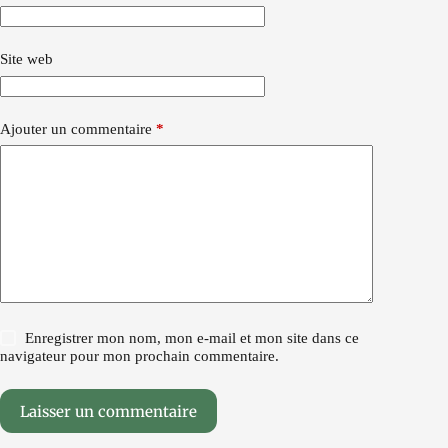
Site web
Ajouter un commentaire
*
Enregistrer mon nom, mon e-mail et mon site dans ce
navigateur pour mon prochain commentaire.
Laisser un commentaire