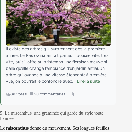
Il existe des arbres qui surprennent dès la première
année. Le Paulownia en fait partie. Il pousse vite, très
vite, puis il offre au printemps une floraison mauve si
belle qu’elle change l’ambiance d’un jardin entier.Un
arbre qui avance à une vitesse étonnanteÀ première
vue, on pourrait le confondre avec...
Lire la suite
88 votes
·
50 commentaires
·
5. Le miscanthus, une graminée qui garde du style toute
l’année
Le
miscanthus
donne du mouvement. Ses longues feuilles