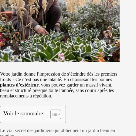
Votre jardin donne l’impression de s’éteindre dès les premiers
froids ? Ce n’est pas une fatalité. En choisissant les bonnes
plantes d’extérieur
, vous pouvez garder un massif vivant,
beau et structuré presque toute l’année, sans courir après les
remplacements à répétition.
Voir le sommaire
Le vrai secret des jardiniers qui obtiennent un jardin beau en
continu