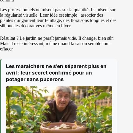
Les professionnels ne misent pas sur la quantité. Ils misent sur
la régularité visuelle. Leur idée est simple : associer des
plantes qui gardent leur feuillage, des floraisons longues et des
silhouettes décoratives même en hiver.
Résultat ? Le jardin ne paraît jamais vide. Il change, bien sûr.
Mais il reste intéressant, même quand la saison semble tout
effacer.
Les maraîchers ne s’en séparent plus en
avril : leur secret confirmé pour un
potager sans pucerons