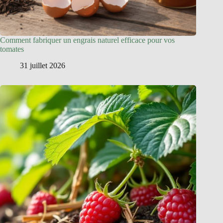
Comment fabriquer un engrais naturel efficace pour vos
tomates
31 juillet 2026