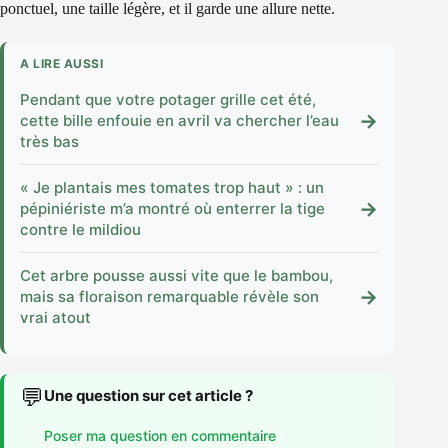
ponctuel, une taille légère, et il garde une allure nette.
A LIRE AUSSI
Pendant que votre potager grille cet été,
→
cette bille enfouie en avril va chercher l’eau
très bas
« Je plantais mes tomates trop haut » : un
→
pépiniériste m’a montré où enterrer la tige
contre le mildiou
Cet arbre pousse aussi vite que le bambou,
→
mais sa floraison remarquable révèle son
vrai atout
💬
Une question sur cet article ?
Poser ma question en commentaire