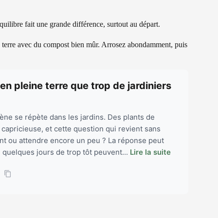
quilibre fait une grande différence, surtout au départ.
z la terre avec du compost bien mûr. Arrosez abondamment, puis
en pleine terre que trop de jardiniers
ne se répète dans les jardins. Des plants de
capricieuse, et cette question qui revient sans
nant ou attendre encore un peu ? La réponse peut
, quelques jours de trop tôt peuvent...
Lire la suite