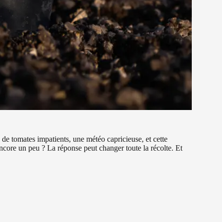
de tomates impatients, une météo capricieuse, et cette
encore un peu ? La réponse peut changer toute la récolte. Et