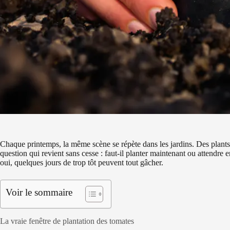
Chaque printemps, la même scène se répète dans les jardins. Des plants 
question qui revient sans cesse : faut-il planter maintenant ou attendre 
oui, quelques jours de trop tôt peuvent tout gâcher.
Voir le sommaire
La vraie fenêtre de plantation des tomates