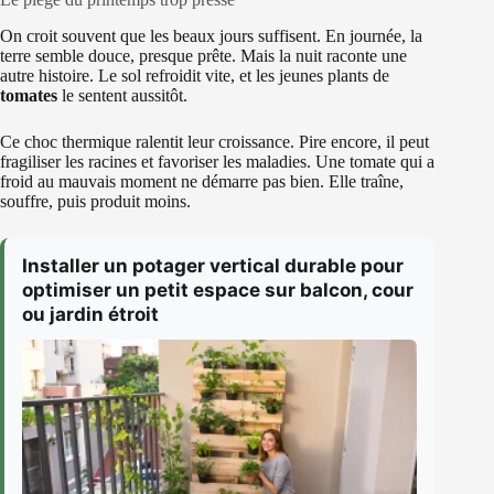
On croit souvent que les beaux jours suffisent. En journée, la
terre semble douce, presque prête. Mais la nuit raconte une
autre histoire. Le sol refroidit vite, et les jeunes plants de
tomates
le sentent aussitôt.
Ce choc thermique ralentit leur croissance. Pire encore, il peut
fragiliser les racines et favoriser les maladies. Une tomate qui a
froid au mauvais moment ne démarre pas bien. Elle traîne,
souffre, puis produit moins.
Installer un potager vertical durable pour
optimiser un petit espace sur balcon, cour
ou jardin étroit