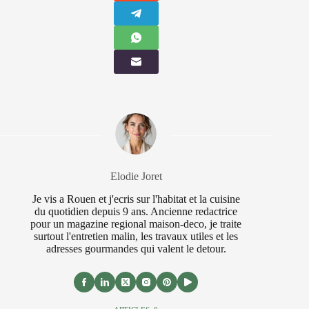
Elodie Joret
Je vis a Rouen et j'ecris sur l'habitat et la cuisine
du quotidien depuis 9 ans. Ancienne redactrice
pour un magazine regional maison-deco, je traite
surtout l'entretien malin, les travaux utiles et les
adresses gourmandes qui valent le detour.