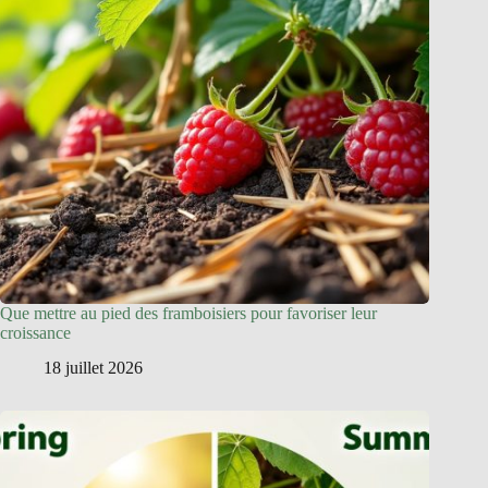
Que mettre au pied des framboisiers pour favoriser leur
croissance
18 juillet 2026