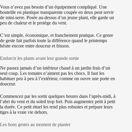
Vous n’avez pas besoin d’un équipement compliqué. Une
bouteille en plastique transparente coupée en deux peut servir
de mini-serre. Posée au-dessus d’un jeune plant, elle garde un
peu de chaleur et le protège du vent.
C’est simple, économique, et franchement pratique. Ce genre
de geste fait parfois toute la différence quand le printemps
hésite encore entre douceur et frisson.
Endurcir les plants avant leur grande sortie
Ne passez jamais d’un intérieur chaud à un jardin frais d’un
seul coup. Les tomates n’aiment pas les chocs. Il faut les
habituer peu à peu à l’extérieur, comme on ouvre une porte en
douceur.
Commencez par les sortir quelques heures dans l’après-midi, à
l’abri du vent et du soleil trop fort. Puis augmentez petit à petit
la durée. Ce petit rituel les rend plus robustes et prépare leurs
tiges à la vraie vie dehors.
Les bons gestes au moment de planter