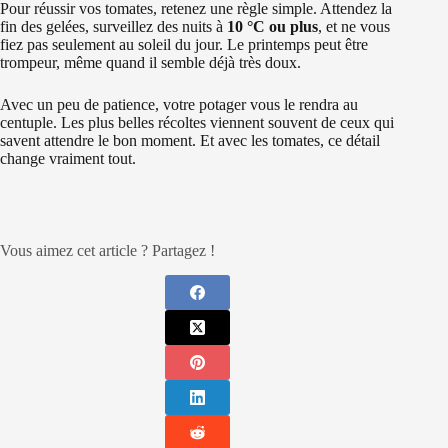
Pour réussir vos tomates, retenez une règle simple. Attendez la
fin des gelées, surveillez des nuits à
10 °C ou plus
, et ne vous
fiez pas seulement au soleil du jour. Le printemps peut être
trompeur, même quand il semble déjà très doux.
Avec un peu de patience, votre potager vous le rendra au
centuple. Les plus belles récoltes viennent souvent de ceux qui
savent attendre le bon moment. Et avec les tomates, ce détail
change vraiment tout.
Vous aimez cet article ? Partagez !