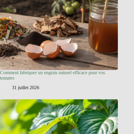
Comment fabriquer un engrais naturel efficace pour vos
tomates
31 juillet 2026