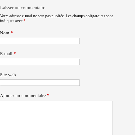
Laisser un commentaire
Votre adresse e-mail ne sera pas publiée.
Les champs obligatoires sont
indiqués avec
*
Nom
*
E-mail
*
Site web
Ajouter un commentaire
*