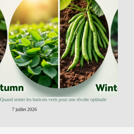
Quand semer les haricots verts pour une récolte optimale
7 juillet 2026