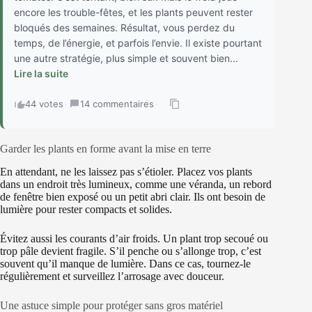
encore les trouble-fêtes, et les plants peuvent rester
bloqués des semaines. Résultat, vous perdez du
temps, de l’énergie, et parfois l’envie. Il existe pourtant
une autre stratégie, plus simple et souvent bien...
Lire la suite
44 votes
·
14 commentaires
·
Garder les plants en forme avant la mise en terre
En attendant, ne les laissez pas s’étioler. Placez vos plants
dans un endroit très lumineux, comme une véranda, un rebord
de fenêtre bien exposé ou un petit abri clair. Ils ont besoin de
lumière pour rester compacts et solides.
Évitez aussi les courants d’air froids. Un plant trop secoué ou
trop pâle devient fragile. S’il penche ou s’allonge trop, c’est
souvent qu’il manque de lumière. Dans ce cas, tournez-le
régulièrement et surveillez l’arrosage avec douceur.
Une astuce simple pour protéger sans gros matériel