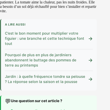
patienter. La tomate aime la chaleur, pas les nuits froides. Elle
a besoin d’un sol déjà réchauffé pour bien s’installer et repartir
vite.
A LIRE AUSSI
C’est le bon moment pour multiplier votre
→
figuier : une branche et cette technique font
tout
Pourquoi de plus en plus de jardiniers
→
abandonnent le buttage des pommes de
terre au printemps
Jardin : à quelle fréquence tondre sa pelouse
→
? La réponse selon la saison et la pousse
💬
Une question sur cet article ?