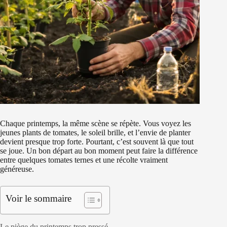
Chaque printemps, la même scène se répète. Vous voyez les
jeunes plants de tomates, le soleil brille, et l’envie de planter
devient presque trop forte. Pourtant, c’est souvent là que tout
se joue. Un bon départ au bon moment peut faire la différence
entre quelques tomates ternes et une récolte vraiment
généreuse.
Voir le sommaire
Le piège du printemps trop pressé