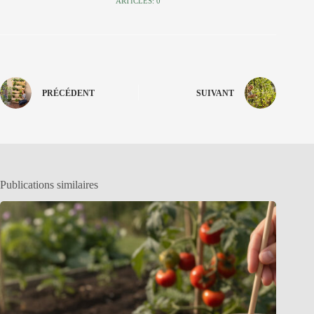
ARTICLES: 0
PRÉCÉDENT
SUIVANT
Publications similaires