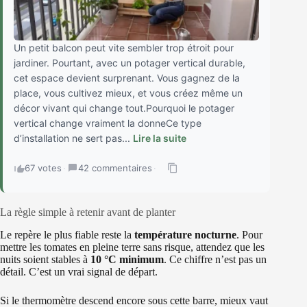
Un petit balcon peut vite sembler trop étroit pour
jardiner. Pourtant, avec un potager vertical durable,
cet espace devient surprenant. Vous gagnez de la
place, vous cultivez mieux, et vous créez même un
décor vivant qui change tout.Pourquoi le potager
vertical change vraiment la donneCe type
d’installation ne sert pas...
Lire la suite
67 votes
·
42 commentaires
·
La règle simple à retenir avant de planter
Le repère le plus fiable reste la
température nocturne
. Pour
mettre les tomates en pleine terre sans risque, attendez que les
nuits soient stables à
10 °C minimum
. Ce chiffre n’est pas un
détail. C’est un vrai signal de départ.
Si le thermomètre descend encore sous cette barre, mieux vaut