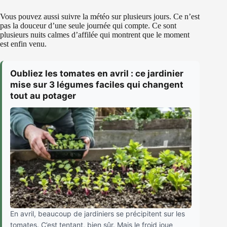
Vous pouvez aussi suivre la météo sur plusieurs jours. Ce n’est
pas la douceur d’une seule journée qui compte. Ce sont
plusieurs nuits calmes d’affilée qui montrent que le moment
est enfin venu.
Oubliez les tomates en avril : ce jardinier
mise sur 3 légumes faciles qui changent
tout au potager
En avril, beaucoup de jardiniers se précipitent sur les
tomates. C’est tentant, bien sûr. Mais le froid joue