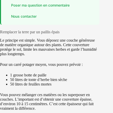
Poser ma question en commentaire
Nous contacter
Remplacer la terre par un paillis épais
Le principe est simple. Vous déposez une couche généreuse
de matière organique autour des plants. Cette couverture
protège le sol, limite les mauvaises herbes et garde l’humidité
plus longtemps.
Pour un carré potager moyen, vous pouvez prévoir :
1 grosse botte de paille
50 litres de tonte d’herbe bien sèche
50 litres de feuilles mortes
Vous pouvez mélanger ces matières ou les superposer en
couches. L’important est d’obtenir une couverture épaisse,
d’environ 10 à 15 centimètres. C’est cette épaisseur qui fait
vraiment la différence.