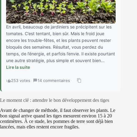
En avril, beaucoup de jardiniers se précipitent sur les
tomates. C’est tentant, bien sûr. Mais le froid joue
encore les trouble-fêtes, et les plants peuvent rester
bloqués des semaines. Résultat, vous perdez du
temps, de l’énergie, et parfois l’envie. Il existe pourtant
une autre stratégie, plus simple et souvent bien...
Lire la suite
253 votes
·
14 commentaires
·
Le moment clé : attendre le bon développement des tiges
Avant de changer de méthode, il faut observer les plants. Le
bon signal arrive quand les tiges mesurent environ 15 à 20
centimètres. À ce stade, les pommes de terre sont déjà bien
lancées, mais elles restent encore fragiles.