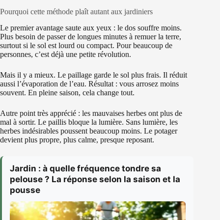
Pourquoi cette méthode plaît autant aux jardiniers
Le premier avantage saute aux yeux : le dos souffre moins.
Plus besoin de passer de longues minutes à remuer la terre,
surtout si le sol est lourd ou compact. Pour beaucoup de
personnes, c’est déjà une petite révolution.
Mais il y a mieux. Le paillage garde le sol plus frais. Il réduit
aussi l’évaporation de l’eau. Résultat : vous arrosez moins
souvent. En pleine saison, cela change tout.
Autre point très apprécié : les mauvaises herbes ont plus de
mal à sortir. Le paillis bloque la lumière. Sans lumière, les
herbes indésirables poussent beaucoup moins. Le potager
devient plus propre, plus calme, presque reposant.
Jardin : à quelle fréquence tondre sa
pelouse ? La réponse selon la saison et la
pousse