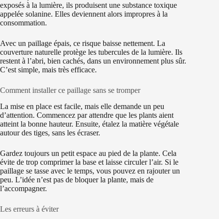
exposés à la lumière, ils produisent une substance toxique
appelée solanine. Elles deviennent alors impropres à la
consommation.
Avec un paillage épais, ce risque baisse nettement. La
couverture naturelle protège les tubercules de la lumière. Ils
restent à l’abri, bien cachés, dans un environnement plus sûr.
C’est simple, mais très efficace.
Comment installer ce paillage sans se tromper
La mise en place est facile, mais elle demande un peu
d’attention. Commencez par attendre que les plants aient
atteint la bonne hauteur. Ensuite, étalez la matière végétale
autour des tiges, sans les écraser.
Gardez toujours un petit espace au pied de la plante. Cela
évite de trop comprimer la base et laisse circuler l’air. Si le
paillage se tasse avec le temps, vous pouvez en rajouter un
peu. L’idée n’est pas de bloquer la plante, mais de
l’accompagner.
Les erreurs à éviter