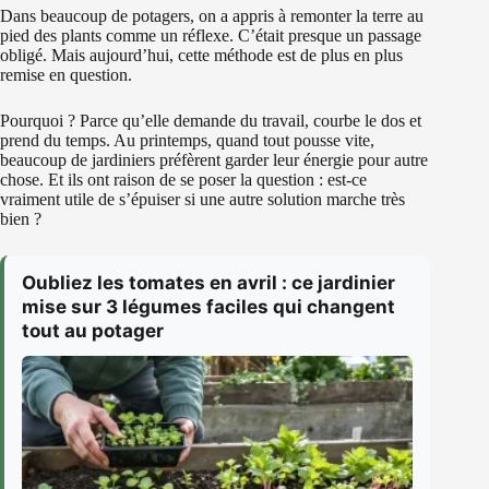
Dans beaucoup de potagers, on a appris à remonter la terre au
pied des plants comme un réflexe. C’était presque un passage
obligé. Mais aujourd’hui, cette méthode est de plus en plus
remise en question.
Pourquoi ? Parce qu’elle demande du travail, courbe le dos et
prend du temps. Au printemps, quand tout pousse vite,
beaucoup de jardiniers préfèrent garder leur énergie pour autre
chose. Et ils ont raison de se poser la question : est-ce
vraiment utile de s’épuiser si une autre solution marche très
bien ?
Oubliez les tomates en avril : ce jardinier
mise sur 3 légumes faciles qui changent
tout au potager