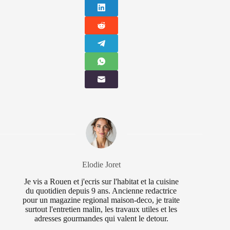
Elodie Joret
Je vis a Rouen et j'ecris sur l'habitat et la cuisine
du quotidien depuis 9 ans. Ancienne redactrice
pour un magazine regional maison-deco, je traite
surtout l'entretien malin, les travaux utiles et les
adresses gourmandes qui valent le detour.