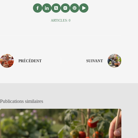
ARTICLES: 0
PRÉCÉDENT
SUIVANT
Publications similaires