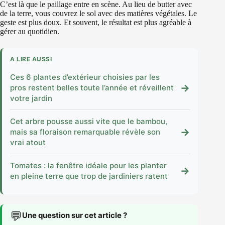
C’est là que le paillage entre en scène. Au lieu de butter avec
de la terre, vous couvrez le sol avec des matières végétales. Le
geste est plus doux. Et souvent, le résultat est plus agréable à
gérer au quotidien.
A LIRE AUSSI
Ces 6 plantes d’extérieur choisies par les
→
pros restent belles toute l’année et réveillent
votre jardin
Cet arbre pousse aussi vite que le bambou,
→
mais sa floraison remarquable révèle son
vrai atout
Tomates : la fenêtre idéale pour les planter
→
en pleine terre que trop de jardiniers ratent
💬
Une question sur cet article ?