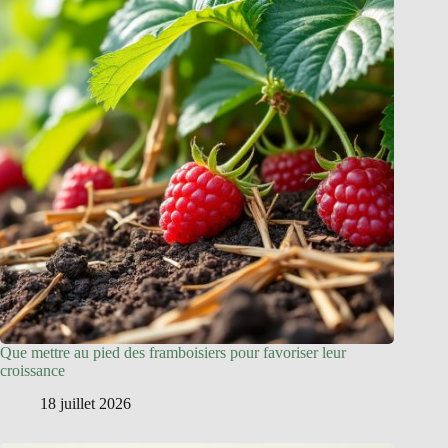
Que mettre au pied des framboisiers pour favoriser leur
croissance
18 juillet 2026