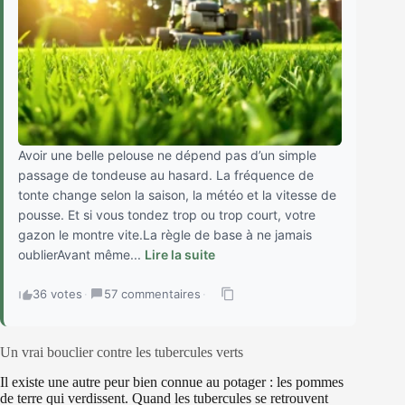
Avoir une belle pelouse ne dépend pas d’un simple
passage de tondeuse au hasard. La fréquence de
tonte change selon la saison, la météo et la vitesse de
pousse. Et si vous tondez trop ou trop court, votre
gazon le montre vite.La règle de base à ne jamais
oublierAvant même...
Lire la suite
36 votes
·
57 commentaires
·
Un vrai bouclier contre les tubercules verts
Il existe une autre peur bien connue au potager : les pommes
de terre qui verdissent. Quand les tubercules se retrouvent