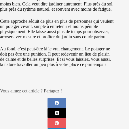
moins bien. Cela veut dire jardiner autrement. Plus près du sol,
plus près du rythme naturel, et souvent avec moins de fatigue.
Cette approche séduit de plus en plus de personnes qui veulent
un potager vivant, simple à entretenir et moins pénible
physiquement. Elle laisse aussi plus de temps pour observer,
arroser avec mesure et profiter du jardin sans courir partout.
Au fond, c’est peut-être là le vrai changement. Le potager ne
doit pas être une punition. Il peut redevenir un lieu de plaisir,
de calme et de belles surprises. Et si vous laissiez, vous aussi,
la nature travailler un peu plus à votre place ce printemps ?
Vous aimez cet article ? Partagez !