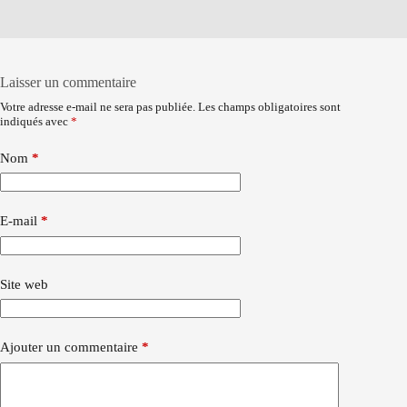
Laisser un commentaire
Votre adresse e-mail ne sera pas publiée.
Les champs obligatoires sont
indiqués avec
*
Nom
*
E-mail
*
Site web
Ajouter un commentaire
*