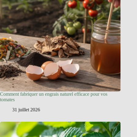
Comment fabriquer un engrais naturel efficace pour vos
tomates
31 juillet 2026