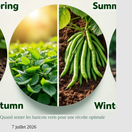
Quand semer les haricots verts pour une récolte optimale
7 juillet 2026