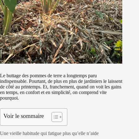
Le buttage des pommes de terre a longtemps paru
indispensable. Pourtant, de plus en plus de jardiniers le laissent
de côté au printemps. Et, franchement, quand on voit les gains
en temps, en confort et en simplicité, on comprend vite
pourquoi.
Voir le sommaire
Une vieille habitude qui fatigue plus qu’elle n’aide