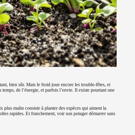
ant, bien sûr. Mais le froid joue encore les trouble-fêtes, et
temps, de l’énergie, et parfois l’envie. Il existe pourtant une
ix plus malin consiste à planter des espèces qui aiment la
écoltes rapides. Et franchement, voir son potager démarrer sans