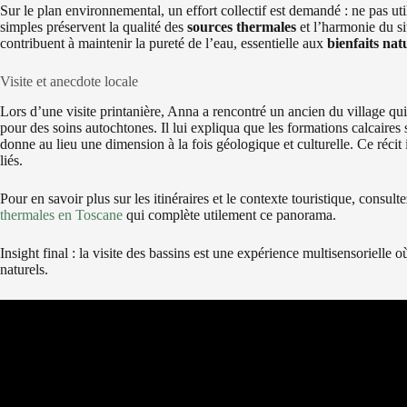
Sur le plan environnemental, un effort collectif est demandé : ne pas uti
simples préservent la qualité des
sources thermales
et l’harmonie du si
contribuent à maintenir la pureté de l’eau, essentielle aux
bienfaits nat
Visite et anecdote locale
Lors d’une visite printanière, Anna a rencontré un ancien du village qui
pour des soins autochtones. Il lui expliqua que les formations calcaires 
donne au lieu une dimension à la fois géologique et culturelle. Ce récit 
liés.
Pour en savoir plus sur les itinéraires et le contexte touristique, consul
thermales en Toscane
qui complète utilement ce panorama.
Insight final : la visite des bassins est une expérience multisensorielle 
naturels.