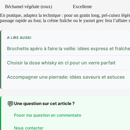
Béchamel végétale (roux)
Excellente
En pratique, adaptez la technique : pour un gratin long, pré-cuisez lég
passage rapide au four, la crème fraîche ou le yaourt grec fera l’affaire
A LIRE AUSSI
Brochette apéro à faire la veille: idées express et fraîch
Choisir la dose whisky en cl pour un verre parfait
Accompagner une pierrade: idées saveurs et astuces
💬
Une question sur cet article ?
Poser ma question en commentaire
Nous contacter