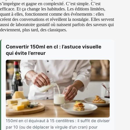
s’imprègne et gagne en complexité. C’est simple. C’est
efficace. Et ça change les habitudes. Les éditions limitées,
quant à elles, fonctionnent comme des événements : elles
créent des conversations et réveillent la nostalgie. Elles servent
aussi de laboratoire gustatif où naissent parfois des saveurs qui
deviennent, plus tard, des classiques.
Convertir 150ml en cl : l’astuce visuelle
qui évite l’erreur
150ml en cl équivaut à 15 centilitres : il suffit de diviser
par 10 (ou de déplacer la virgule d’un cran) pour