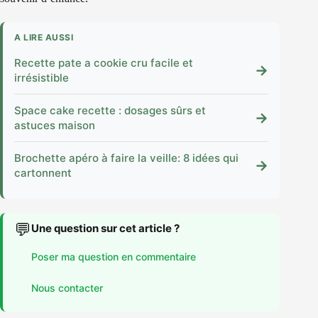
A LIRE AUSSI
Recette pate a cookie cru facile et
→
irrésistible
Space cake recette : dosages sûrs et
→
astuces maison
Brochette apéro à faire la veille: 8 idées qui
→
cartonnent
💬
Une question sur cet article ?
Poser ma question en commentaire
Nous contacter