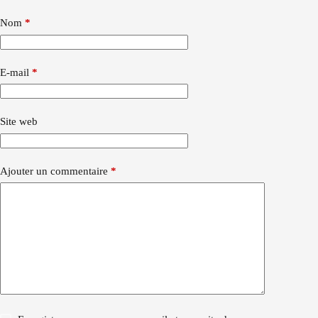
Nom
*
E-mail
*
Site web
Ajouter un commentaire
*