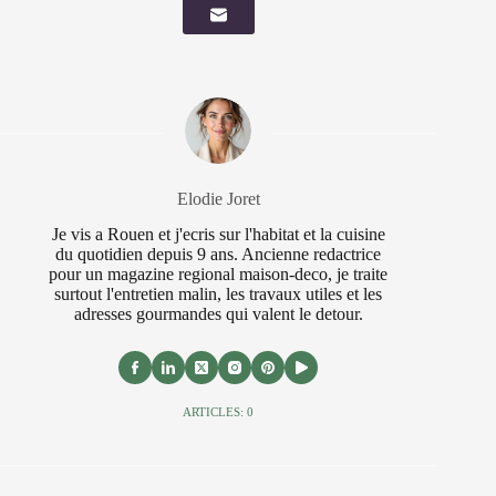
Elodie Joret
Je vis a Rouen et j'ecris sur l'habitat et la cuisine
du quotidien depuis 9 ans. Ancienne redactrice
pour un magazine regional maison-deco, je traite
surtout l'entretien malin, les travaux utiles et les
adresses gourmandes qui valent le detour.
ARTICLES: 0