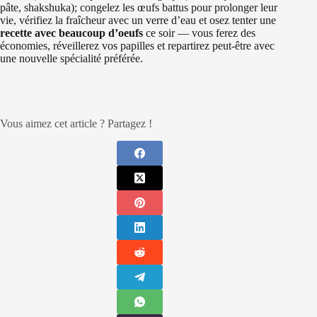
pâte, shakshuka); congelez les œufs battus pour prolonger leur
vie, vérifiez la fraîcheur avec un verre d’eau et osez tenter une
recette avec beaucoup d’oeufs
ce soir — vous ferez des
économies, réveillerez vos papilles et repartirez peut‑être avec
une nouvelle spécialité préférée.
Vous aimez cet article ? Partagez !