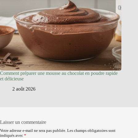
Comment préparer une mousse au chocolat en poudre rapide
et délicieuse
2 août 2026
Laisser un commentaire
Votre adresse e-mail ne sera pas publiée.
Les champs obligatoires sont
indiqués avec
*