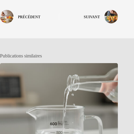
PRÉCÉDENT
SUIVANT
Publications similaires