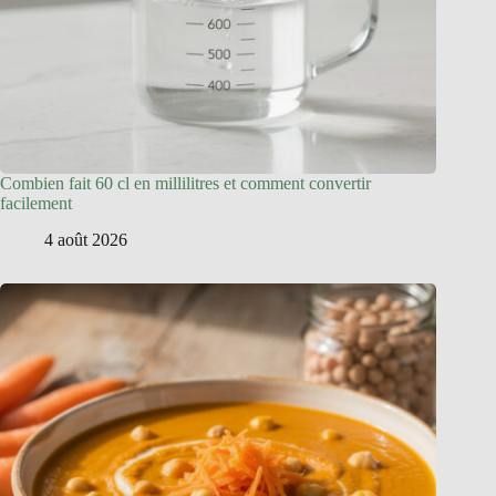
Combien fait 60 cl en millilitres et comment convertir
facilement
4 août 2026