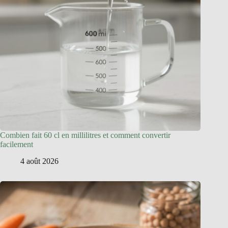
Combien fait 60 cl en millilitres et comment convertir
facilement
4 août 2026