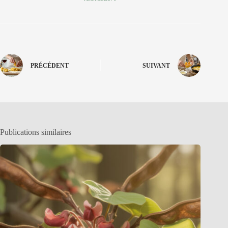
PRÉCÉDENT
SUIVANT
Publications similaires