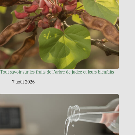
Tout savoir sur les fruits de l’arbre de judée et leurs bienfaits
7 août 2026