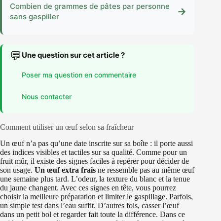
Combien de grammes de pâtes par personne
→
sans gaspiller
💬
Une question sur cet article ?
Poser ma question en commentaire
Nous contacter
Comment utiliser un œuf selon sa fraîcheur
Un œuf n’a pas qu’une date inscrite sur sa boîte : il porte aussi
des indices visibles et tactiles sur sa qualité. Comme pour un
fruit mûr, il existe des signes faciles à repérer pour décider de
son usage.
Un œuf extra frais
ne ressemble pas au même œuf
une semaine plus tard. L’odeur, la texture du blanc et la tenue
du jaune changent. Avec ces signes en tête, vous pourrez
choisir la meilleure préparation et limiter le gaspillage. Parfois,
un simple test dans l’eau suffit. D’autres fois, casser l’œuf
dans un petit bol et regarder fait toute la différence. Dans ce