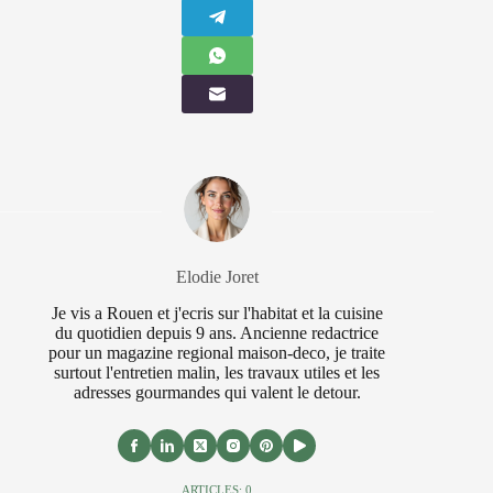
Elodie Joret
Je vis a Rouen et j'ecris sur l'habitat et la cuisine
du quotidien depuis 9 ans. Ancienne redactrice
pour un magazine regional maison-deco, je traite
surtout l'entretien malin, les travaux utiles et les
adresses gourmandes qui valent le detour.
ARTICLES: 0