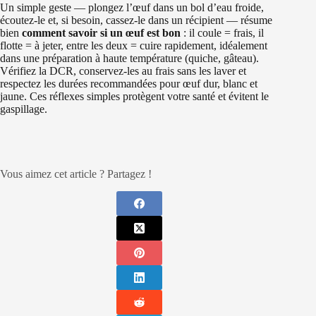
Un simple geste — plongez l’œuf dans un bol d’eau froide,
écoutez-le et, si besoin, cassez-le dans un récipient — résume
bien
comment savoir si un œuf est bon
: il coule = frais, il
flotte = à jeter, entre les deux = cuire rapidement, idéalement
dans une préparation à haute température (quiche, gâteau).
Vérifiez la DCR, conservez-les au frais sans les laver et
respectez les durées recommandées pour œuf dur, blanc et
jaune. Ces réflexes simples protègent votre santé et évitent le
gaspillage.
Vous aimez cet article ? Partagez !