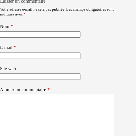
Laisser un commentaire
Votre adresse e-mail ne sera pas publiée.
Les champs obligatoires sont
indiqués avec
*
Nom
*
E-mail
*
Site web
Ajouter un commentaire
*