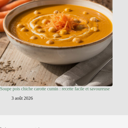
Soupe pois chiche carotte cumin : recette facile et savoureuse
3 août 2026