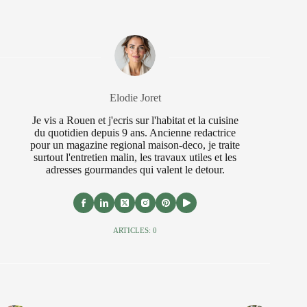
Elodie Joret
Je vis a Rouen et j'ecris sur l'habitat et la cuisine
du quotidien depuis 9 ans. Ancienne redactrice
pour un magazine regional maison-deco, je traite
surtout l'entretien malin, les travaux utiles et les
adresses gourmandes qui valent le detour.
ARTICLES: 0