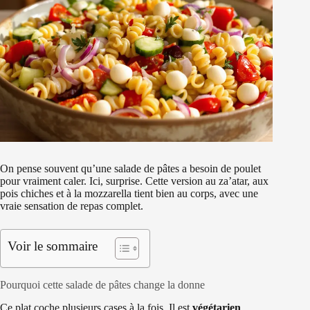
On pense souvent qu’une salade de pâtes a besoin de poulet
pour vraiment caler. Ici, surprise. Cette version au za’atar, aux
pois chiches et à la mozzarella tient bien au corps, avec une
vraie sensation de repas complet.
Voir le sommaire
Pourquoi cette salade de pâtes change la donne
Ce plat coche plusieurs cases à la fois. Il est
végétarien
,