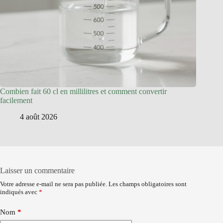
Combien fait 60 cl en millilitres et comment convertir
facilement
4 août 2026
Laisser un commentaire
Votre adresse e-mail ne sera pas publiée.
Les champs obligatoires sont
indiqués avec
*
Nom
*