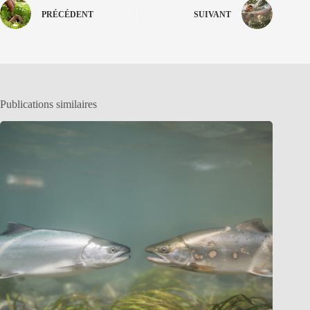
PRÉCÉDENT
SUIVANT
Publications similaires