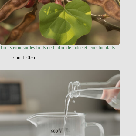
Tout savoir sur les fruits de l’arbre de judée et leurs bienfaits
7 août 2026