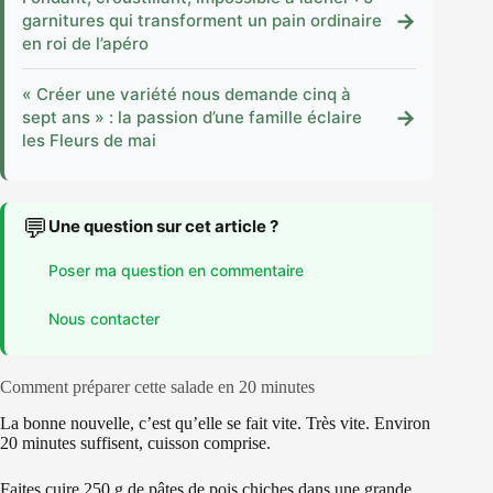
→
garnitures qui transforment un pain ordinaire
en roi de l’apéro
« Créer une variété nous demande cinq à
→
sept ans » : la passion d’une famille éclaire
les Fleurs de mai
💬
Une question sur cet article ?
Poser ma question en commentaire
Nous contacter
Comment préparer cette salade en 20 minutes
La bonne nouvelle, c’est qu’elle se fait vite. Très vite. Environ
20 minutes suffisent, cuisson comprise.
Faites cuire 250 g de pâtes de pois chiches dans une grande