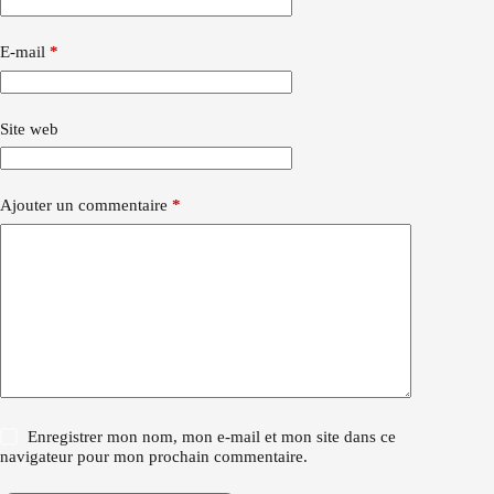
E-mail
*
Site web
Ajouter un commentaire
*
Enregistrer mon nom, mon e-mail et mon site dans ce
navigateur pour mon prochain commentaire.