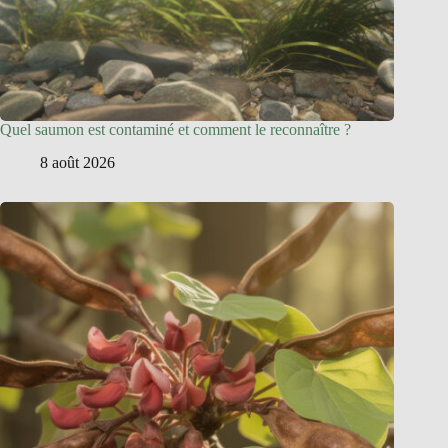
Quel saumon est contaminé et comment le reconnaître ?
8 août 2026