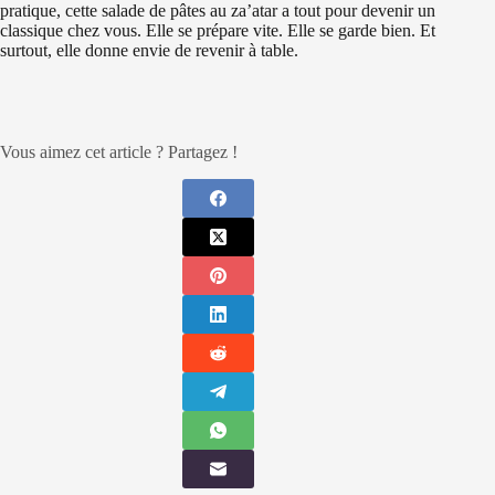
pratique, cette salade de pâtes au za’atar a tout pour devenir un
classique chez vous. Elle se prépare vite. Elle se garde bien. Et
surtout, elle donne envie de revenir à table.
Vous aimez cet article ? Partagez !