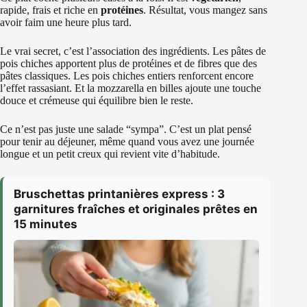
rapide, frais et riche en
protéines
. Résultat, vous mangez sans
avoir faim une heure plus tard.
Le vrai secret, c’est l’association des ingrédients. Les pâtes de
pois chiches apportent plus de protéines et de fibres que des
pâtes classiques. Les pois chiches entiers renforcent encore
l’effet rassasiant. Et la mozzarella en billes ajoute une touche
douce et crémeuse qui équilibre bien le reste.
Ce n’est pas juste une salade “sympa”. C’est un plat pensé
pour tenir au déjeuner, même quand vous avez une journée
longue et un petit creux qui revient vite d’habitude.
Bruschettas printanières express : 3
garnitures fraîches et originales prêtes en
15 minutes