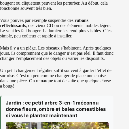
bougent ou cliquettent peuvent les perturber. Au début, cela
fonctionne souvent très bien.
Vous pouvez par exemple suspendre des
rubans
réfléchissants
, des vieux CD ou des éléments mobiles légers.
Le vent les fait bouger. La lumière les rend plus visibles. C’est
simple, peu coûteux et rapide à installer.
Mais il y a un piège. Les oiseaux s’habituent. Après quelques
jours, ils comprennent que le danger n’est pas réel. Il faut donc
changer l’emplacement des objets ou varier les dispositifs.
Un petit changement régulier suffit souvent à garder l’effet de
surprise. C’est un peu comme changer de place une chaise
dans une pièce. On remarque tout de suite que quelque chose
a bougé.
Jardin : ce petit arbre 3-en-1 méconnu
donne fleurs, ombre et baies comestibles
si vous le plantez maintenant