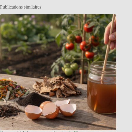
Publications similaires