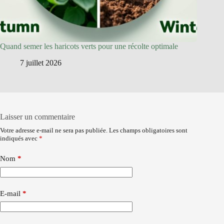
Quand semer les haricots verts pour une récolte optimale
7 juillet 2026
Laisser un commentaire
Votre adresse e-mail ne sera pas publiée.
Les champs obligatoires sont
indiqués avec
*
Nom
*
E-mail
*