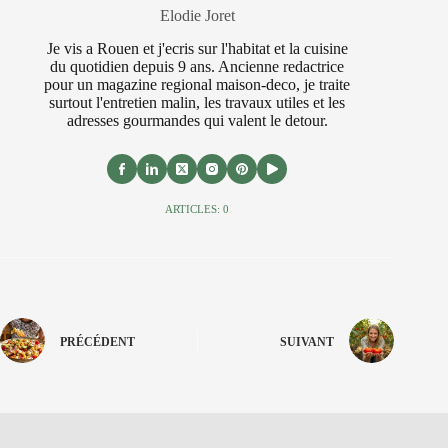
Elodie Joret
Je vis a Rouen et j'ecris sur l'habitat et la cuisine
du quotidien depuis 9 ans. Ancienne redactrice
pour un magazine regional maison-deco, je traite
surtout l'entretien malin, les travaux utiles et les
adresses gourmandes qui valent le detour.
ARTICLES: 0
PRÉCÉDENT
SUIVANT