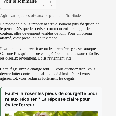
Voir le sommaire
Agir avant que les oiseaux ne prennent l’habitude
Le moment le plus important arrive souvent plus tôt qu’on ne
le pense. Dès que les cerises commencent à changer de
couleur, elles deviennent visibles de loin. Pour un oiseau
affamé, c’est presque une invitation.
Il vaut mieux intervenir avant les premières grosses attaques.
Car une fois qu’un arbre est repéré comme une source facile,
les oiseaux reviennent. Et ils reviennent vite.
Cette règle simple change tout. Si vous attendez trop, vous
devrez lutter contre une habitude déjà installée. Si vous
agissez tôt, vous réduisez fortement les dégâts.
Faut-il arroser les pieds de courgette pour
mieux récolter ? La réponse claire pour
éviter l’erreur