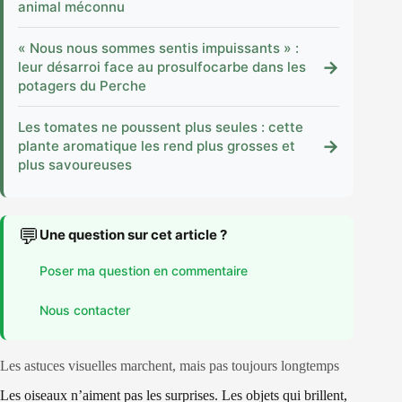
animal méconnu
« Nous nous sommes sentis impuissants » :
→
leur désarroi face au prosulfocarbe dans les
potagers du Perche
Les tomates ne poussent plus seules : cette
→
plante aromatique les rend plus grosses et
plus savoureuses
💬
Une question sur cet article ?
Poser ma question en commentaire
Nous contacter
Les astuces visuelles marchent, mais pas toujours longtemps
Les oiseaux n’aiment pas les surprises. Les objets qui brillent,