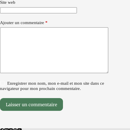
Site web
Ajouter un commentaire
*
Enregistrer mon nom, mon e-mail et mon site dans ce
navigateur pour mon prochain commentaire.
Laisser un commentaire