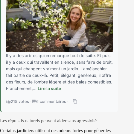
Il y a des arbres qu’on remarque tout de suite. Et puis
il y a ceux qui travaillent en silence, sans faire de bruit,
mais qui changent vraiment un jardin. L’amélanchier
fait partie de ceux-là. Petit, élégant, généreux, il offre
des fleurs, de l’ombre légère et des baies comestibles.
Franchement,...
Lire la suite
215 votes
·
6 commentaires
·
Les répulsifs naturels peuvent aider sans agressivité
Certains jardiniers utilisent des odeurs fortes pour gêner les