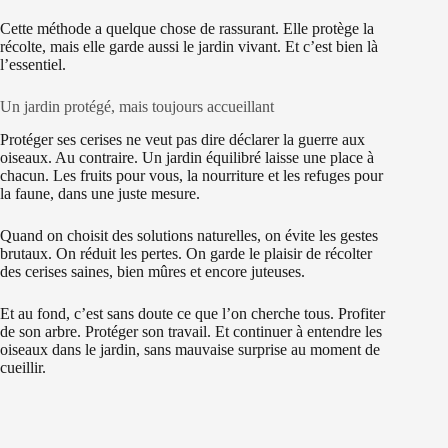
Cette méthode a quelque chose de rassurant. Elle protège la
récolte, mais elle garde aussi le jardin vivant. Et c’est bien là
l’essentiel.
Un jardin protégé, mais toujours accueillant
Protéger ses cerises ne veut pas dire déclarer la guerre aux
oiseaux. Au contraire. Un jardin équilibré laisse une place à
chacun. Les fruits pour vous, la nourriture et les refuges pour
la faune, dans une juste mesure.
Quand on choisit des solutions naturelles, on évite les gestes
brutaux. On réduit les pertes. On garde le plaisir de récolter
des cerises saines, bien mûres et encore juteuses.
Et au fond, c’est sans doute ce que l’on cherche tous. Profiter
de son arbre. Protéger son travail. Et continuer à entendre les
oiseaux dans le jardin, sans mauvaise surprise au moment de
cueillir.