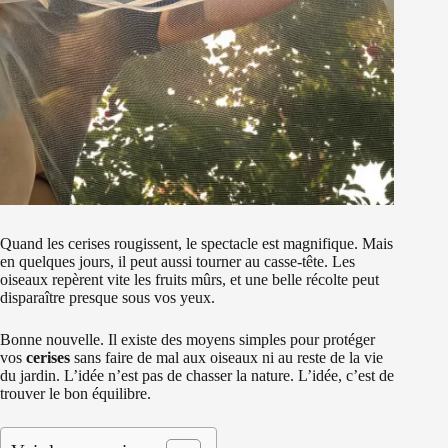
Quand les cerises rougissent, le spectacle est magnifique. Mais
en quelques jours, il peut aussi tourner au casse-tête. Les
oiseaux repèrent vite les fruits mûrs, et une belle récolte peut
disparaître presque sous vos yeux.
Bonne nouvelle. Il existe des moyens simples pour protéger
vos
cerises
sans faire de mal aux oiseaux ni au reste de la vie
du jardin. L’idée n’est pas de chasser la nature. L’idée, c’est de
trouver le bon équilibre.