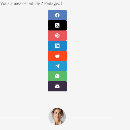
Vous aimez cet article ? Partagez !