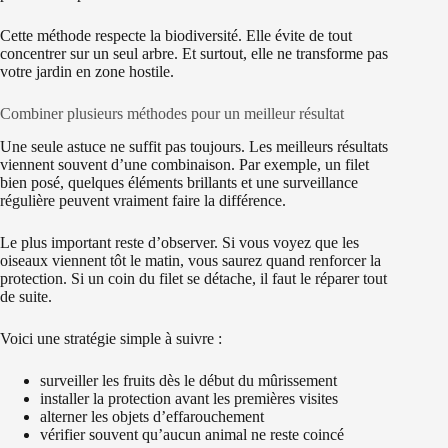
Cette méthode respecte la biodiversité. Elle évite de tout
concentrer sur un seul arbre. Et surtout, elle ne transforme pas
votre jardin en zone hostile.
Combiner plusieurs méthodes pour un meilleur résultat
Une seule astuce ne suffit pas toujours. Les meilleurs résultats
viennent souvent d’une combinaison. Par exemple, un filet
bien posé, quelques éléments brillants et une surveillance
régulière peuvent vraiment faire la différence.
Le plus important reste d’observer. Si vous voyez que les
oiseaux viennent tôt le matin, vous saurez quand renforcer la
protection. Si un coin du filet se détache, il faut le réparer tout
de suite.
Voici une stratégie simple à suivre :
surveiller les fruits dès le début du mûrissement
installer la protection avant les premières visites
alterner les objets d’effarouchement
vérifier souvent qu’aucun animal ne reste coincé