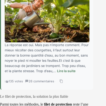
La réponse est oui. Mais pas n’importe comment. Pour
mieux récolter des courgettes, il faut surtout leur
donner la bonne quantité d’eau, au bon moment, sans
noyer le pied ni mouiller les feuilles.Et c’est là que
beaucoup de jardiniers se trompent. Trop peu d’eau,
et la plante stresse. Trop d’eau,...
Lire la suite
135 votes
·
26 commentaires
·
Le filet de protection, la solution la plus fiable
Parmi toutes les méthodes, le
filet de protection
reste l’une