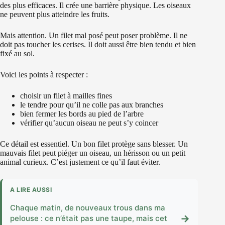
des plus efficaces. Il crée une barrière physique. Les oiseaux
ne peuvent plus atteindre les fruits.
Mais attention. Un filet mal posé peut poser problème. Il ne
doit pas toucher les cerises. Il doit aussi être bien tendu et bien
fixé au sol.
Voici les points à respecter :
choisir un filet à mailles fines
le tendre pour qu’il ne colle pas aux branches
bien fermer les bords au pied de l’arbre
vérifier qu’aucun oiseau ne peut s’y coincer
Ce détail est essentiel. Un bon filet protège sans blesser. Un
mauvais filet peut piéger un oiseau, un hérisson ou un petit
animal curieux. C’est justement ce qu’il faut éviter.
A LIRE AUSSI
Chaque matin, de nouveaux trous dans ma
→
pelouse : ce n’était pas une taupe, mais cet