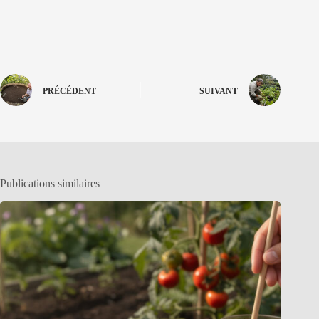
PRÉCÉDENT
SUIVANT
Publications similaires