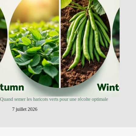
Quand semer les haricots verts pour une récolte optimale
7 juillet 2026