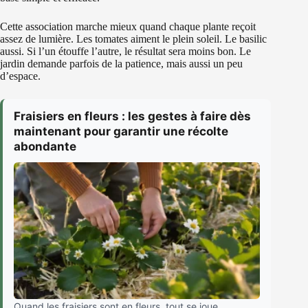
Cette association marche mieux quand chaque plante reçoit
assez de lumière. Les tomates aiment le plein soleil. Le basilic
aussi. Si l’un étouffe l’autre, le résultat sera moins bon. Le
jardin demande parfois de la patience, mais aussi un peu
d’espace.
Fraisiers en fleurs : les gestes à faire dès
maintenant pour garantir une récolte
abondante
Quand les fraisiers sont en fleurs, tout se joue