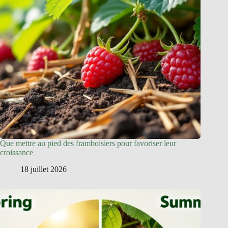
Que mettre au pied des framboisiers pour favoriser leur
croissance
18 juillet 2026