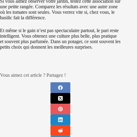
Si vous aimez observer votre jardin, testez cette association sur
une petite rangée. Comparez les résultats avec une autre zone
où les tomates sont seules. Vous verrez vite si, chez vous, le
basilic fait la différence.
Et même si le gain n’est pas spectaculaire partout, le pari reste
intelligent. Vous obtenez une culture plus belle, plus pratique
et souvent plus parfumée. Dans un potager, ce sont souvent les
petits choix qui donnent les meilleures surprises.
Vous aimez cet article ? Partagez !