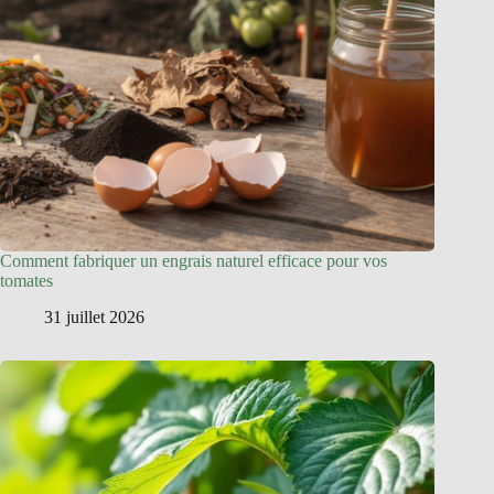
Comment fabriquer un engrais naturel efficace pour vos
tomates
31 juillet 2026