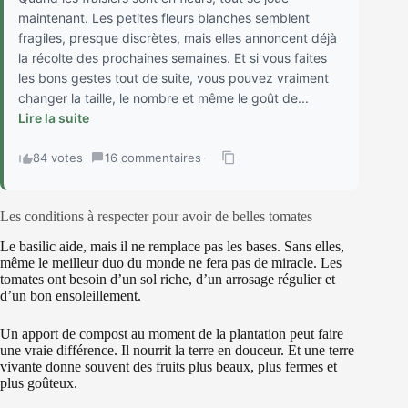
maintenant. Les petites fleurs blanches semblent
fragiles, presque discrètes, mais elles annoncent déjà
la récolte des prochaines semaines. Et si vous faites
les bons gestes tout de suite, vous pouvez vraiment
changer la taille, le nombre et même le goût de...
Lire la suite
84 votes
·
16 commentaires
·
Les conditions à respecter pour avoir de belles tomates
Le basilic aide, mais il ne remplace pas les bases. Sans elles,
même le meilleur duo du monde ne fera pas de miracle. Les
tomates ont besoin d’un sol riche, d’un arrosage régulier et
d’un bon ensoleillement.
Un apport de compost au moment de la plantation peut faire
une vraie différence. Il nourrit la terre en douceur. Et une terre
vivante donne souvent des fruits plus beaux, plus fermes et
plus goûteux.