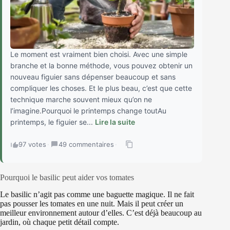
Le moment est vraiment bien choisi. Avec une simple
branche et la bonne méthode, vous pouvez obtenir un
nouveau figuier sans dépenser beaucoup et sans
compliquer les choses. Et le plus beau, c’est que cette
technique marche souvent mieux qu’on ne
l’imagine.Pourquoi le printemps change toutAu
printemps, le figuier se...
Lire la suite
97 votes
·
49 commentaires
·
Pourquoi le basilic peut aider vos tomates
Le basilic n’agit pas comme une baguette magique. Il ne fait
pas pousser les tomates en une nuit. Mais il peut créer un
meilleur environnement autour d’elles. C’est déjà beaucoup au
jardin, où chaque petit détail compte.