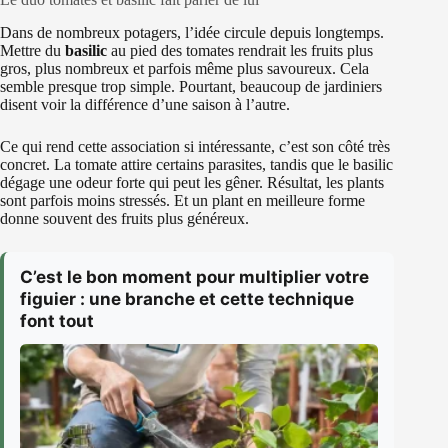
Dans de nombreux potagers, l’idée circule depuis longtemps.
Mettre du
basilic
au pied des tomates rendrait les fruits plus
gros, plus nombreux et parfois même plus savoureux. Cela
semble presque trop simple. Pourtant, beaucoup de jardiniers
disent voir la différence d’une saison à l’autre.
Ce qui rend cette association si intéressante, c’est son côté très
concret. La tomate attire certains parasites, tandis que le basilic
dégage une odeur forte qui peut les gêner. Résultat, les plants
sont parfois moins stressés. Et un plant en meilleure forme
donne souvent des fruits plus généreux.
C’est le bon moment pour multiplier votre
figuier : une branche et cette technique
font tout