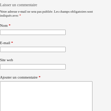
Laisser un commentaire
Votre adresse e-mail ne sera pas publiée.
Les champs obligatoires sont
indiqués avec
*
Nom
*
E-mail
*
Site web
Ajouter un commentaire
*