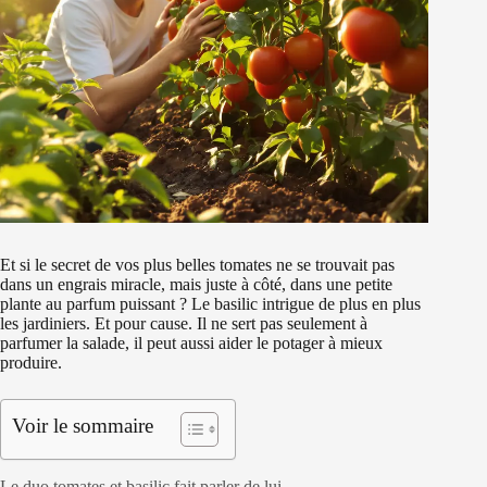
Et si le secret de vos plus belles tomates ne se trouvait pas
dans un engrais miracle, mais juste à côté, dans une petite
plante au parfum puissant ? Le basilic intrigue de plus en plus
les jardiniers. Et pour cause. Il ne sert pas seulement à
parfumer la salade, il peut aussi aider le potager à mieux
produire.
Voir le sommaire
Le duo tomates et basilic fait parler de lui