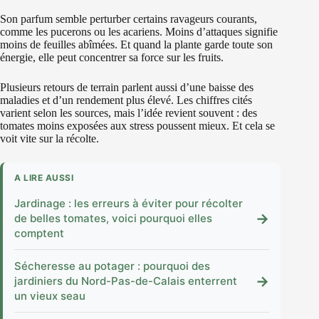
Son parfum semble perturber certains ravageurs courants,
comme les pucerons ou les acariens. Moins d’attaques signifie
moins de feuilles abîmées. Et quand la plante garde toute son
énergie, elle peut concentrer sa force sur les fruits.
Plusieurs retours de terrain parlent aussi d’une baisse des
maladies et d’un rendement plus élevé. Les chiffres cités
varient selon les sources, mais l’idée revient souvent : des
tomates moins exposées aux stress poussent mieux. Et cela se
voit vite sur la récolte.
A LIRE AUSSI
Jardinage : les erreurs à éviter pour récolter
→
de belles tomates, voici pourquoi elles
comptent
Sécheresse au potager : pourquoi des
→
jardiniers du Nord-Pas-de-Calais enterrent
un vieux seau