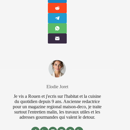
Elodie Joret
Je vis a Rouen et j'ecris sur l'habitat et la cuisine
du quotidien depuis 9 ans. Ancienne redactrice
pour un magazine regional maison-deco, je traite
surtout l'entretien malin, les travaux utiles et les
adresses gourmandes qui valent le detour.