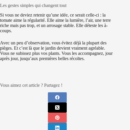
Les gestes simples qui changent tout
Si vous ne deviez retenir qu’une idée, ce serait celle-ci : la
tomate aime la régularité. Elle aime la lumière, l’air, une terre
riche mais pas trop, et un arrosage stable. Elle déteste les à-
coups.
Avec un peu d’observation, vous évitez déjà la plupart des
pièges. Et c’est là que le jardin devient vraiment agréable.
Vous ne subissez plus vos plants. Vous les accompagnez, jour
après jour, jusqu’aux premières belles récoltes.
Vous aimez cet article ? Partagez !