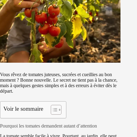
Vous rêvez de tomates juteuses, sucrées et cueillies au bon
moment ? Bonne nouvelle. Le secret ne tient pas à la chance,
mais à quelques gestes simples et à des erreurs à éviter dès le
départ.
Voir le sommaire
Pourquoi les tomates demandent autant d’attention
La tomate semble facile à vivre. Pourtant, au jardin, elle peut