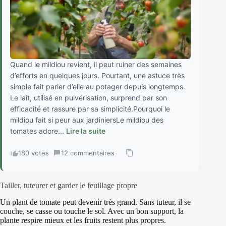
Quand le mildiou revient, il peut ruiner des semaines
d’efforts en quelques jours. Pourtant, une astuce très
simple fait parler d’elle au potager depuis longtemps.
Le lait, utilisé en pulvérisation, surprend par son
efficacité et rassure par sa simplicité.Pourquoi le
mildiou fait si peur aux jardiniersLe mildiou des
tomates adore...
Lire la suite
180 votes
·
12 commentaires
·
Tailler, tuteurer et garder le feuillage propre
Un plant de tomate peut devenir très grand. Sans tuteur, il se
couche, se casse ou touche le sol. Avec un bon support, la
plante respire mieux et les fruits restent plus propres.