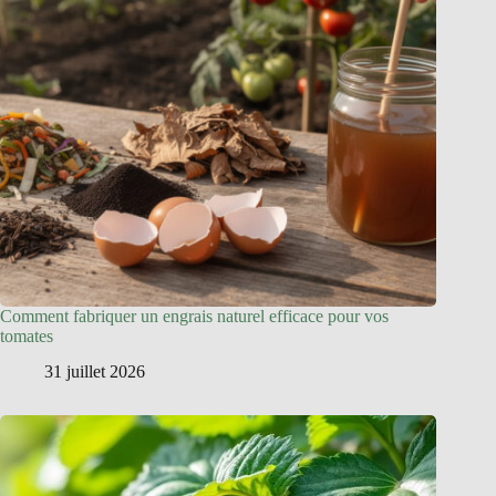
Comment fabriquer un engrais naturel efficace pour vos
tomates
31 juillet 2026