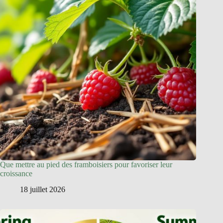
Que mettre au pied des framboisiers pour favoriser leur
croissance
18 juillet 2026