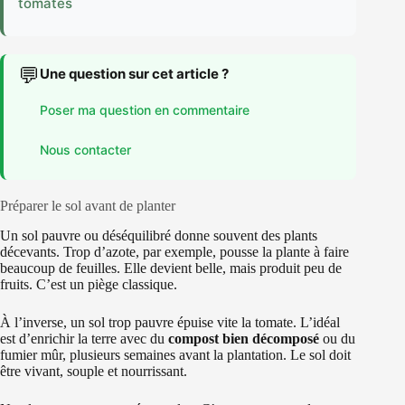
tomates
💬
Une question sur cet article ?
Poser ma question en commentaire
Nous contacter
Préparer le sol avant de planter
Un sol pauvre ou déséquilibré donne souvent des plants
décevants. Trop d’azote, par exemple, pousse la plante à faire
beaucoup de feuilles. Elle devient belle, mais produit peu de
fruits. C’est un piège classique.
À l’inverse, un sol trop pauvre épuise vite la tomate. L’idéal
est d’enrichir la terre avec du
compost bien décomposé
ou du
fumier mûr, plusieurs semaines avant la plantation. Le sol doit
être vivant, souple et nourrissant.