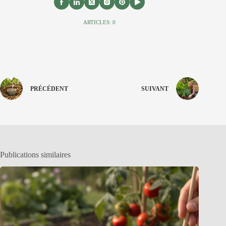
ARTICLES: 0
PRÉCÉDENT
SUIVANT
Publications similaires