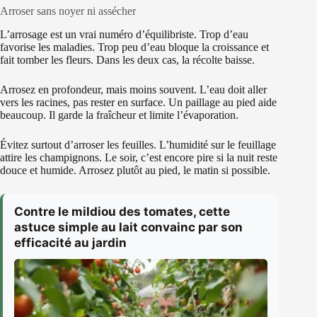
Arroser sans noyer ni assécher
L’arrosage est un vrai numéro d’équilibriste. Trop d’eau
favorise les maladies. Trop peu d’eau bloque la croissance et
fait tomber les fleurs. Dans les deux cas, la récolte baisse.
Arrosez en profondeur, mais moins souvent. L’eau doit aller
vers les racines, pas rester en surface. Un paillage au pied aide
beaucoup. Il garde la fraîcheur et limite l’évaporation.
Évitez surtout d’arroser les feuilles. L’humidité sur le feuillage
attire les champignons. Le soir, c’est encore pire si la nuit reste
douce et humide. Arrosez plutôt au pied, le matin si possible.
Contre le mildiou des tomates, cette
astuce simple au lait convainc par son
efficacité au jardin