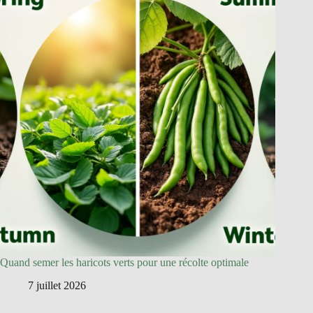
Quand semer les haricots verts pour une récolte optimale
7 juillet 2026