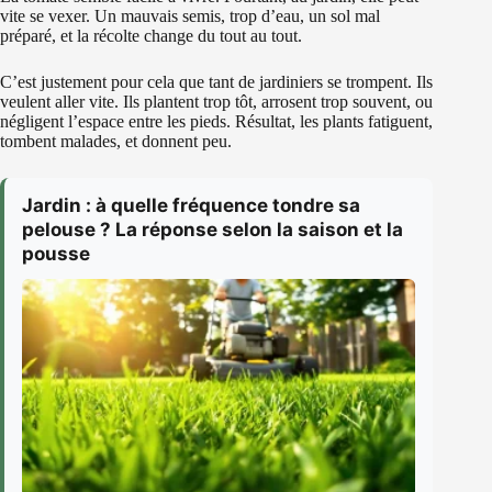
vite se vexer. Un mauvais semis, trop d’eau, un sol mal
préparé, et la récolte change du tout au tout.
C’est justement pour cela que tant de jardiniers se trompent. Ils
veulent aller vite. Ils plantent trop tôt, arrosent trop souvent, ou
négligent l’espace entre les pieds. Résultat, les plants fatiguent,
tombent malades, et donnent peu.
Jardin : à quelle fréquence tondre sa
pelouse ? La réponse selon la saison et la
pousse