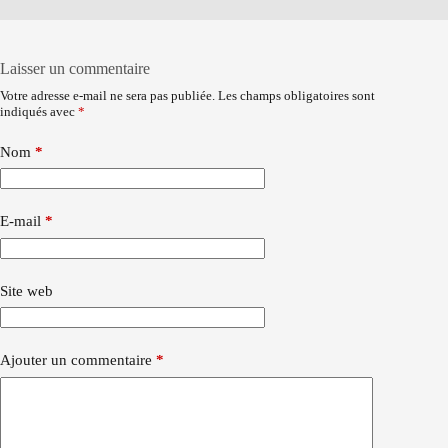
Laisser un commentaire
Votre adresse e-mail ne sera pas publiée.
Les champs obligatoires sont
indiqués avec
*
Nom
*
E-mail
*
Site web
Ajouter un commentaire
*