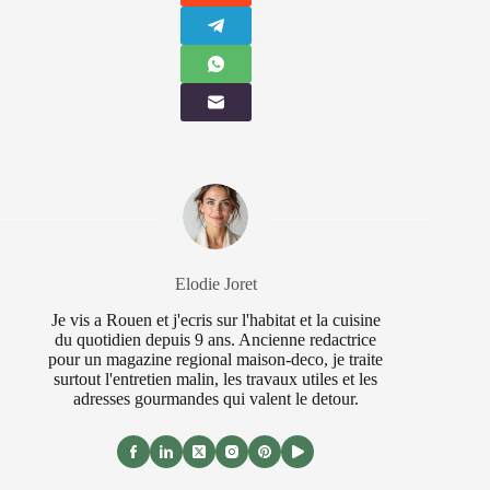
Elodie Joret
Je vis a Rouen et j'ecris sur l'habitat et la cuisine
du quotidien depuis 9 ans. Ancienne redactrice
pour un magazine regional maison-deco, je traite
surtout l'entretien malin, les travaux utiles et les
adresses gourmandes qui valent le detour.