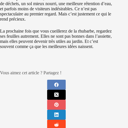
de déchets, un sol mieux nourri, une meilleure rétention d’eau,
et parfois moins de visiteurs indésirables. Ce n’est pas
spectaculaire au premier regard. Mais c’est justement ce qui le
rend précieux.
La prochaine fois que vous cueillerez de la rhubarbe, regardez
ses feuilles autrement. Elles ne sont pas bonnes dans l’assiette,
mais elles peuvent devenir très utiles au jardin. Et c’est
souvent comme ça que les meilleures idées naissent.
Vous aimez cet article ? Partagez !