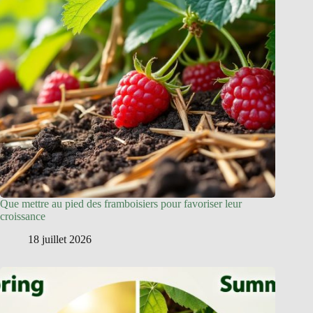
Que mettre au pied des framboisiers pour favoriser leur
croissance
18 juillet 2026