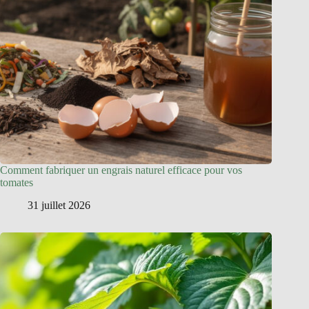
Comment fabriquer un engrais naturel efficace pour vos
tomates
31 juillet 2026