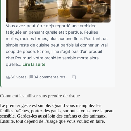
Vous avez peut-être déjà regardé une orchidée
fatiguée en pensant qu’elle était perdue. Feuilles
molles, racines ternes, plus aucune fleur. Pourtant, un
simple reste de cuisine peut parfois lui donner un vrai
coup de pouce. Et non, il ne s’agit pas d’un produit
cher.Pourquoi votre orchidée semble morte alors
qu’elle...
Lire la suite
66 votes
·
34 commentaires
·
Comment les utiliser sans prendre de risque
Le premier geste est simple. Quand vous manipulez les
feuilles fraîches, portez des gants, surtout si vous avez la peau
sensible. Gardez-les aussi loin des enfants et des animaux.
Ensuite, tout dépend de l’usage que vous voulez en faire.