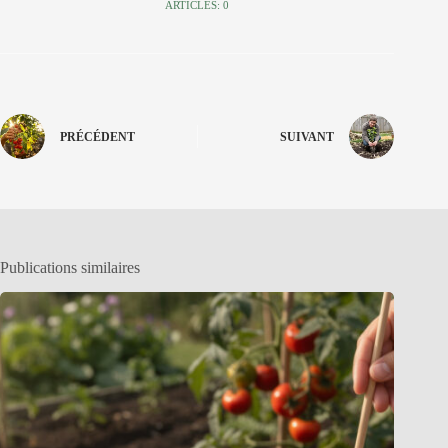
ARTICLES: 0
PRÉCÉDENT
SUIVANT
Publications similaires