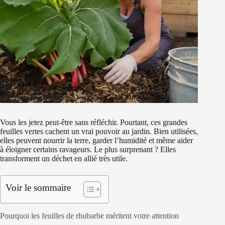
Vous les jetez peut-être sans réfléchir. Pourtant, ces grandes
feuilles vertes cachent un vrai pouvoir au jardin. Bien utilisées,
elles peuvent nourrir la terre, garder l’humidité et même aider
à éloigner certains ravageurs. Le plus surprenant ? Elles
transforment un déchet en allié très utile.
Voir le sommaire
Pourquoi les feuilles de rhubarbe méritent votre attention