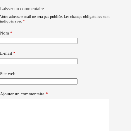
Laisser un commentaire
Votre adresse e-mail ne sera pas publiée.
Les champs obligatoires sont
indiqués avec
*
Nom
*
E-mail
*
Site web
Ajouter un commentaire
*