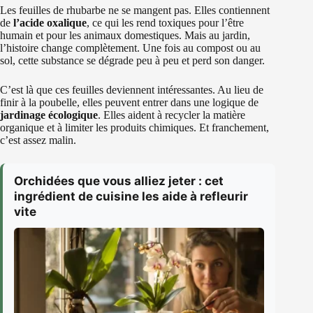
Les feuilles de rhubarbe ne se mangent pas. Elles contiennent
de
l’acide oxalique
, ce qui les rend toxiques pour l’être
humain et pour les animaux domestiques. Mais au jardin,
l’histoire change complètement. Une fois au compost ou au
sol, cette substance se dégrade peu à peu et perd son danger.
C’est là que ces feuilles deviennent intéressantes. Au lieu de
finir à la poubelle, elles peuvent entrer dans une logique de
jardinage écologique
. Elles aident à recycler la matière
organique et à limiter les produits chimiques. Et franchement,
c’est assez malin.
Orchidées que vous alliez jeter : cet
ingrédient de cuisine les aide à refleurir
vite