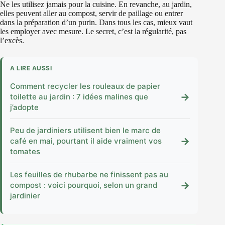
Ne les utilisez jamais pour la cuisine. En revanche, au jardin,
elles peuvent aller au compost, servir de paillage ou entrer
dans la préparation d’un purin. Dans tous les cas, mieux vaut
les employer avec mesure. Le secret, c’est la régularité, pas
l’excès.
A LIRE AUSSI
Comment recycler les rouleaux de papier
→
toilette au jardin : 7 idées malines que
j’adopte
Peu de jardiniers utilisent bien le marc de
→
café en mai, pourtant il aide vraiment vos
tomates
Les feuilles de rhubarbe ne finissent pas au
→
compost : voici pourquoi, selon un grand
jardinier