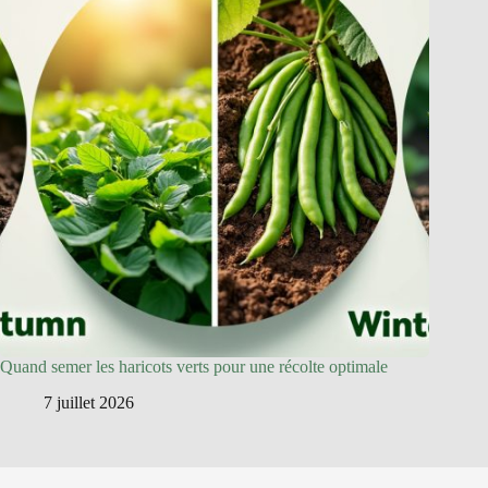
Quand semer les haricots verts pour une récolte optimale
7 juillet 2026