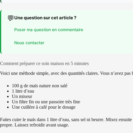
💬
Une question sur cet article ?
Poser ma question en commentaire
Nous contacter
Comment préparer ce soin maison en 5 minutes
Voici une méthode simple, avec des quantités claires. Vous n’avez pas
100 g de maïs nature non salé
1 litre d’eau
Un mixeur
Un filtre fin ou une passoire très fine
Une cuillère à café pour le dosage
Faites cuire le maïs dans 1 litre d’eau, sans sel ni beurre. Mixez ensuite
propre. Laissez refroidir avant usage.