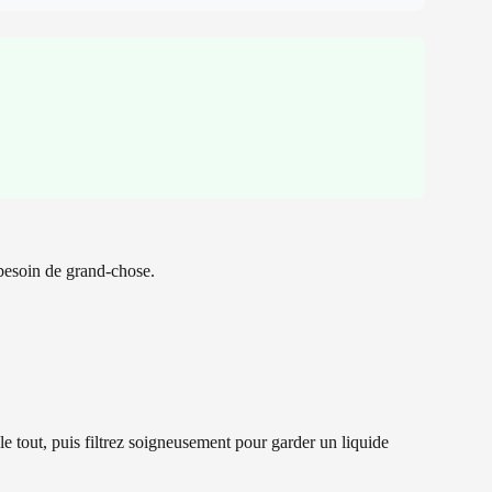
 besoin de grand-chose.
 le tout, puis filtrez soigneusement pour garder un liquide