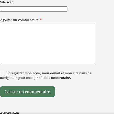
Site web
Ajouter un commentaire
*
Enregistrer mon nom, mon e-mail et mon site dans ce
navigateur pour mon prochain commentaire.
Laisser un commentaire