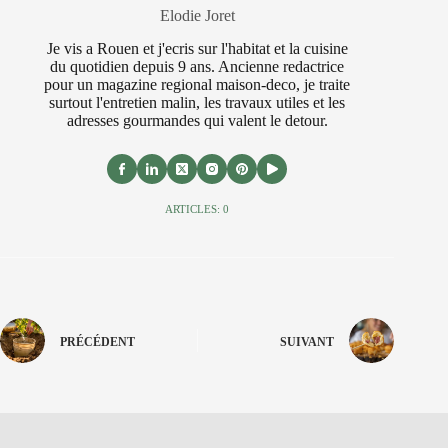
Elodie Joret
Je vis a Rouen et j'ecris sur l'habitat et la cuisine
du quotidien depuis 9 ans. Ancienne redactrice
pour un magazine regional maison-deco, je traite
surtout l'entretien malin, les travaux utiles et les
adresses gourmandes qui valent le detour.
ARTICLES: 0
PRÉCÉDENT
SUIVANT