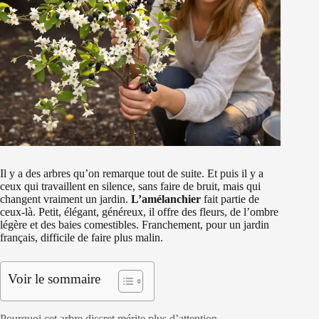
Il y a des arbres qu’on remarque tout de suite. Et puis il y a
ceux qui travaillent en silence, sans faire de bruit, mais qui
changent vraiment un jardin.
L’amélanchier
fait partie de
ceux-là. Petit, élégant, généreux, il offre des fleurs, de l’ombre
légère et des baies comestibles. Franchement, pour un jardin
français, difficile de faire plus malin.
Voir le sommaire
Pourquoi cet arbre discret mérite plus d’attention