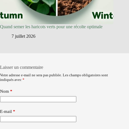
Quand semer les haricots verts pour une récolte optimale
7 juillet 2026
Laisser un commentaire
Votre adresse e-mail ne sera pas publiée.
Les champs obligatoires sont
indiqués avec
*
Nom
*
E-mail
*