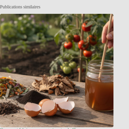
Publications similaires