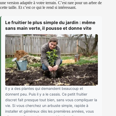
une version adaptée à votre terrain. C’est rare pour un arbre de
cette taille. Et c’est ce qui le rend si intéressant.
Le fruitier le plus simple du jardin : même
sans main verte, il pousse et donne vite
Il y a des plantes qui demandent beaucoup et
donnent peu. Puis il y a le cassis. Ce petit fruitier
discret fait presque tout bien, sans vous compliquer la
vie. Si vous cherchez un arbuste simple, rapide à
installer et généreux dès les premières années, vous