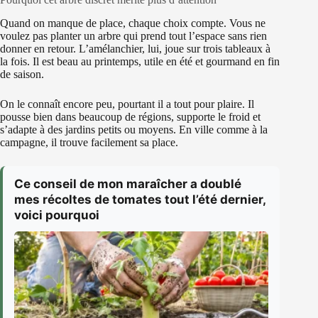
Quand on manque de place, chaque choix compte. Vous ne
voulez pas planter un arbre qui prend tout l’espace sans rien
donner en retour. L’amélanchier, lui, joue sur trois tableaux à
la fois. Il est beau au printemps, utile en été et gourmand en fin
de saison.
On le connaît encore peu, pourtant il a tout pour plaire. Il
pousse bien dans beaucoup de régions, supporte le froid et
s’adapte à des jardins petits ou moyens. En ville comme à la
campagne, il trouve facilement sa place.
Ce conseil de mon maraîcher a doublé
mes récoltes de tomates tout l’été dernier,
voici pourquoi