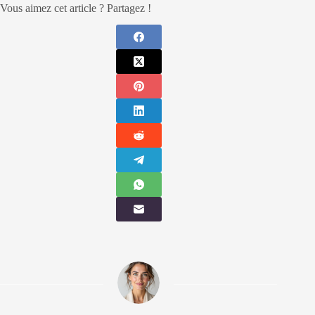
Vous aimez cet article ? Partagez !