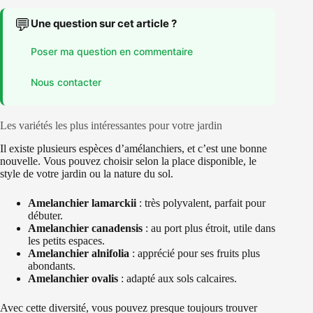
💬
Une question sur cet article ?
Poser ma question en commentaire
Nous contacter
Les variétés les plus intéressantes pour votre jardin
Il existe plusieurs espèces d’amélanchiers, et c’est une bonne
nouvelle. Vous pouvez choisir selon la place disponible, le
style de votre jardin ou la nature du sol.
Amelanchier lamarckii
: très polyvalent, parfait pour
débuter.
Amelanchier canadensis
: au port plus étroit, utile dans
les petits espaces.
Amelanchier alnifolia
: apprécié pour ses fruits plus
abondants.
Amelanchier ovalis
: adapté aux sols calcaires.
Avec cette diversité, vous pouvez presque toujours trouver