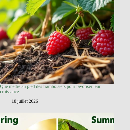
Que mettre au pied des framboisiers pour favoriser leur
croissance
18 juillet 2026