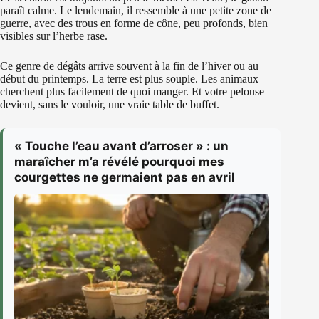
paraît calme. Le lendemain, il ressemble à une petite zone de
guerre, avec des trous en forme de cône, peu profonds, bien
visibles sur l’herbe rase.
Ce genre de dégâts arrive souvent à la fin de l’hiver ou au
début du printemps. La terre est plus souple. Les animaux
cherchent plus facilement de quoi manger. Et votre pelouse
devient, sans le vouloir, une vraie table de buffet.
« Touche l’eau avant d’arroser » : un
maraîcher m’a révélé pourquoi mes
courgettes ne germaient pas en avril