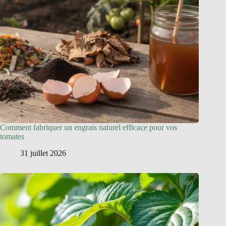
Comment fabriquer un engrais naturel efficace pour vos
tomates
31 juillet 2026