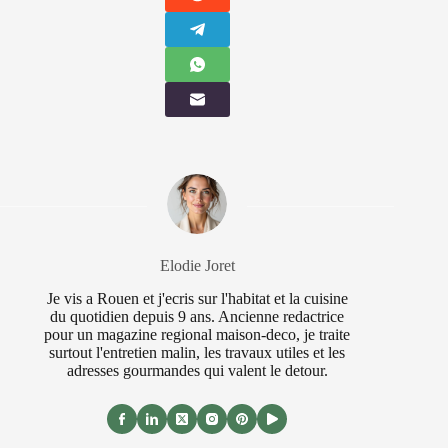
Elodie Joret
Je vis a Rouen et j'ecris sur l'habitat et la cuisine
du quotidien depuis 9 ans. Ancienne redactrice
pour un magazine regional maison-deco, je traite
surtout l'entretien malin, les travaux utiles et les
adresses gourmandes qui valent le detour.