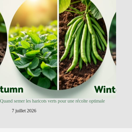
Quand semer les haricots verts pour une récolte optimale
7 juillet 2026