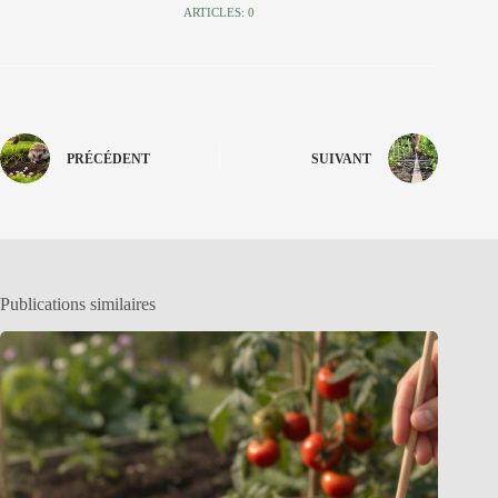
ARTICLES: 0
PRÉCÉDENT
SUIVANT
Publications similaires