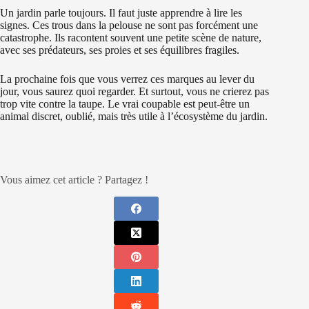
Un jardin parle toujours. Il faut juste apprendre à lire les
signes. Ces trous dans la pelouse ne sont pas forcément une
catastrophe. Ils racontent souvent une petite scène de nature,
avec ses prédateurs, ses proies et ses équilibres fragiles.
La prochaine fois que vous verrez ces marques au lever du
jour, vous saurez quoi regarder. Et surtout, vous ne crierez pas
trop vite contre la taupe. Le vrai coupable est peut-être un
animal discret, oublié, mais très utile à l’écosystème du jardin.
Vous aimez cet article ? Partagez !