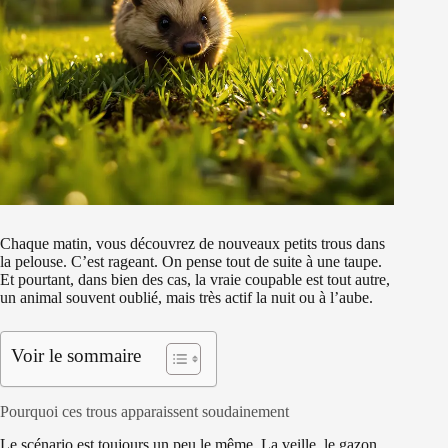
Chaque matin, vous découvrez de nouveaux petits trous dans
la pelouse. C’est rageant. On pense tout de suite à une taupe.
Et pourtant, dans bien des cas, la vraie coupable est tout autre,
un animal souvent oublié, mais très actif la nuit ou à l’aube.
Voir le sommaire
Pourquoi ces trous apparaissent soudainement
Le scénario est toujours un peu le même. La veille, le gazon