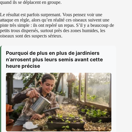
quand ils se déplacent en groupe.
Le résultat est parfois surprenant. Vous pensez voir une
attaque en règle, alors qu’en réalité ces oiseaux suivent une
piste très simple : ils ont repéré un repas. S’il y a beaucoup de
petits trous dispersés, surtout près des zones humides, les
oiseaux sont des suspects sérieux.
Pourquoi de plus en plus de jardiniers
n’arrosent plus leurs semis avant cette
heure précise