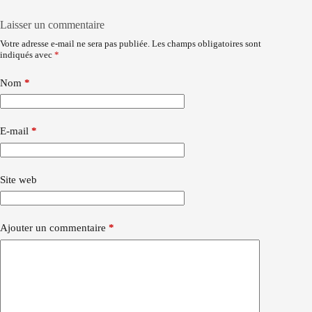
Laisser un commentaire
Votre adresse e-mail ne sera pas publiée.
Les champs obligatoires sont
indiqués avec
*
Nom
*
E-mail
*
Site web
Ajouter un commentaire
*