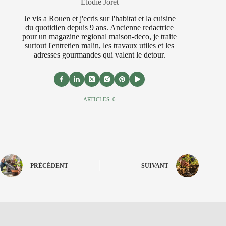
Elodie Joret
Je vis a Rouen et j'ecris sur l'habitat et la cuisine
du quotidien depuis 9 ans. Ancienne redactrice
pour un magazine regional maison-deco, je traite
surtout l'entretien malin, les travaux utiles et les
adresses gourmandes qui valent le detour.
ARTICLES: 0
PRÉCÉDENT
SUIVANT