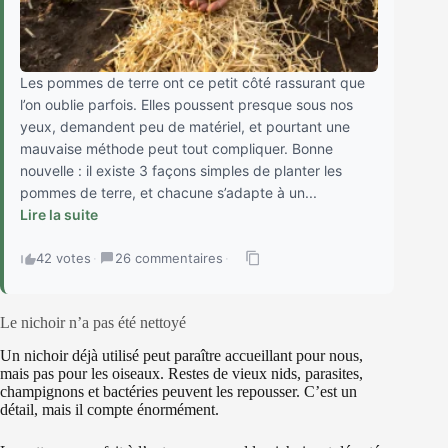
Les pommes de terre ont ce petit côté rassurant que
l’on oublie parfois. Elles poussent presque sous nos
yeux, demandent peu de matériel, et pourtant une
mauvaise méthode peut tout compliquer. Bonne
nouvelle : il existe 3 façons simples de planter les
pommes de terre, et chacune s’adapte à un...
Lire la suite
42 votes
·
26 commentaires
·
Le nichoir n’a pas été nettoyé
Un nichoir déjà utilisé peut paraître accueillant pour nous,
mais pas pour les oiseaux. Restes de vieux nids, parasites,
champignons et bactéries peuvent les repousser. C’est un
détail, mais il compte énormément.