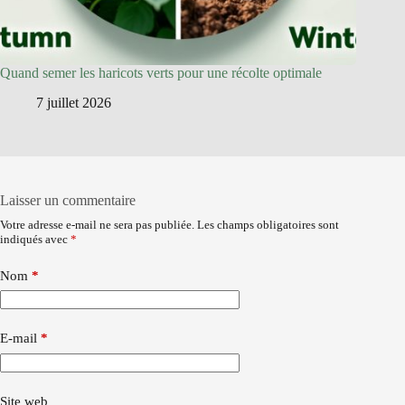
Quand semer les haricots verts pour une récolte optimale
7 juillet 2026
Laisser un commentaire
Votre adresse e-mail ne sera pas publiée.
Les champs obligatoires sont
indiqués avec
*
Nom
*
E-mail
*
Site web