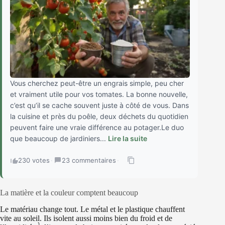
Vous cherchez peut-être un engrais simple, peu cher
et vraiment utile pour vos tomates. La bonne nouvelle,
c’est qu’il se cache souvent juste à côté de vous. Dans
la cuisine et près du poêle, deux déchets du quotidien
peuvent faire une vraie différence au potager.Le duo
que beaucoup de jardiniers...
Lire la suite
230 votes
·
23 commentaires
·
La matière et la couleur comptent beaucoup
Le matériau change tout. Le métal et le plastique chauffent
vite au soleil. Ils isolent aussi moins bien du froid et de