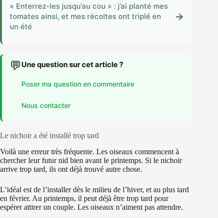
« Enterrez-les jusqu’au cou » : j’ai planté mes
→
tomates ainsi, et mes récoltes ont triplé en
un été
💬
Une question sur cet article ?
Poser ma question en commentaire
Nous contacter
Le nichoir a été installé trop tard
Voilà une erreur très fréquente. Les oiseaux commencent à
chercher leur futur nid bien avant le printemps. Si le nichoir
arrive trop tard, ils ont déjà trouvé autre chose.
L’idéal est de l’installer dès le milieu de l’hiver, et au plus tard
en février. Au printemps, il peut déjà être trop tard pour
espérer attirer un couple. Les oiseaux n’aiment pas attendre.