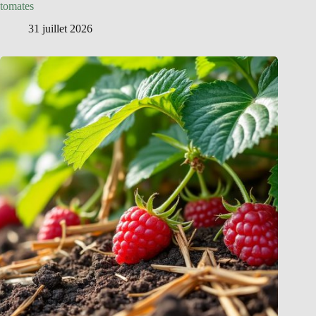
tomates
31 juillet 2026