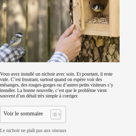
Vous avez installé un nichoir avec soin. Et pourtant, il reste
vide. C’est frustrant, surtout quand on espère voir des
mésanges, des rouges-gorges ou d’autres petits visiteurs s’y
installer. La bonne nouvelle, c’est que le problème vient
souvent d’un détail très simple à corriger.
Voir le sommaire
Le nichoir ne plaît pas aux oiseaux