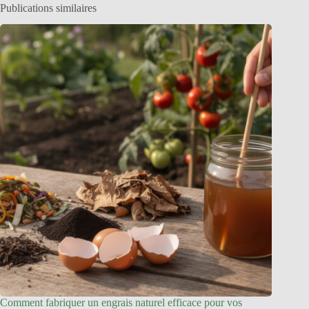
Publications similaires
Comment fabriquer un engrais naturel efficace pour vos