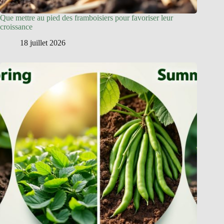
Que mettre au pied des framboisiers pour favoriser leur
croissance
18 juillet 2026