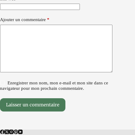
Ajouter un commentaire
*
Enregistrer mon nom, mon e-mail et mon site dans ce
navigateur pour mon prochain commentaire.
Laisser un commentaire