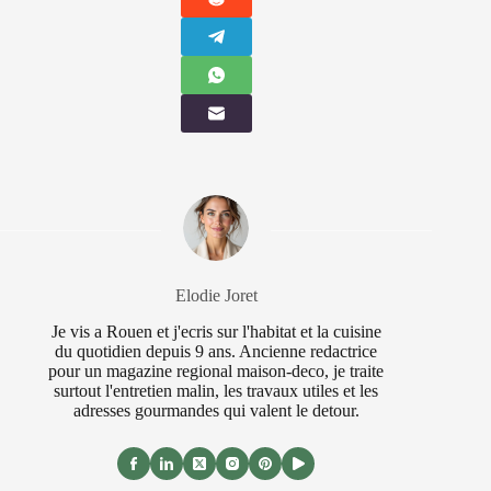
Elodie Joret
Je vis a Rouen et j'ecris sur l'habitat et la cuisine
du quotidien depuis 9 ans. Ancienne redactrice
pour un magazine regional maison-deco, je traite
surtout l'entretien malin, les travaux utiles et les
adresses gourmandes qui valent le detour.