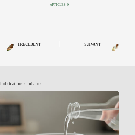
ARTICLES: 0
PRÉCÉDENT
SUIVANT
Publications similaires