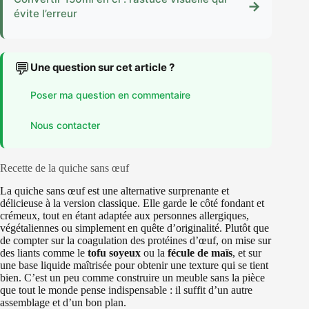
→
évite l’erreur
💬
Une question sur cet article ?
Poser ma question en commentaire
Nous contacter
Recette de la quiche sans œuf
La quiche sans œuf est une alternative surprenante et
délicieuse à la version classique. Elle garde le côté fondant et
crémeux, tout en étant adaptée aux personnes allergiques,
végétaliennes ou simplement en quête d’originalité. Plutôt que
de compter sur la coagulation des protéines d’œuf, on mise sur
des liants comme le
tofu soyeux
ou la
fécule de maïs
, et sur
une base liquide maîtrisée pour obtenir une texture qui se tient
bien. C’est un peu comme construire un meuble sans la pièce
que tout le monde pense indispensable : il suffit d’un autre
assemblage et d’un bon plan.