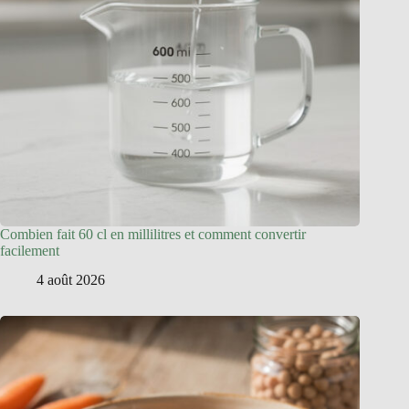
Combien fait 60 cl en millilitres et comment convertir
facilement
4 août 2026