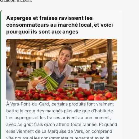
Asperges et fraises ravissent les
consommateurs au marché local, et voici
pourquoi ils sont aux anges
À Vers-Pont-du-Gard, certains produits font vraiment
battre le cœur des marchés plus vite que d’habitude.
Les asperges et les fraises arrivent au bon moment,
avec ce goût frais qu’on attend toute l’année. Et quand
elles viennent de La Marquise de Vers, on comprend
vite pourquoi les consommateurs repartent avec le...