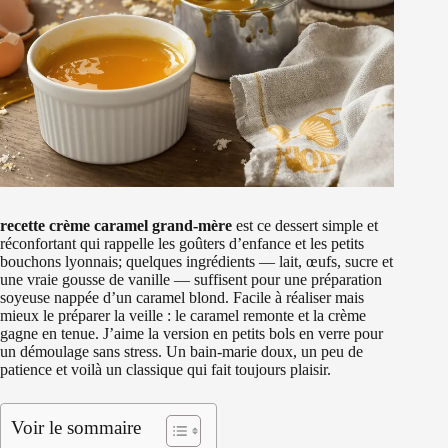
recette crème caramel grand-mère
est ce dessert simple et
réconfortant qui rappelle les goûters d’enfance et les petits
bouchons lyonnais; quelques ingrédients — lait, œufs, sucre et
une vraie gousse de vanille — suffisent pour une préparation
soyeuse nappée d’un caramel blond. Facile à réaliser mais
mieux le préparer la veille : le caramel remonte et la crème
gagne en tenue. J’aime la version en petits bols en verre pour
un démoulage sans stress. Un bain-marie doux, un peu de
patience et voilà un classique qui fait toujours plaisir.
Voir le sommaire