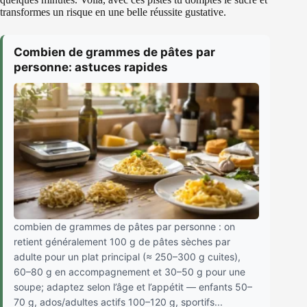
transformes un risque en une belle réussite gustative.
Combien de grammes de pâtes par
personne: astuces rapides
combien de grammes de pâtes par personne : on
retient généralement 100 g de pâtes sèches par
adulte pour un plat principal (≈ 250–300 g cuites),
60–80 g en accompagnement et 30–50 g pour une
soupe; adaptez selon l’âge et l’appétit — enfants 50–
70 g, ados/adultes actifs 100–120 g, sportifs...