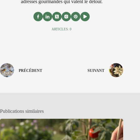
adresses gourmandes qui valent le detour.
ARTICLES: 0
PRÉCÉDENT
SUIVANT
Publications similaires