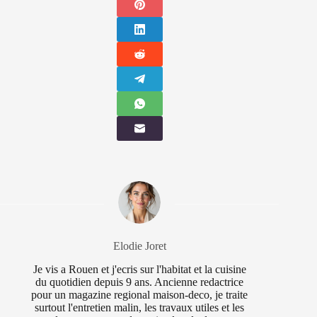
Elodie Joret
Je vis a Rouen et j'ecris sur l'habitat et la cuisine
du quotidien depuis 9 ans. Ancienne redactrice
pour un magazine regional maison-deco, je traite
surtout l'entretien malin, les travaux utiles et les