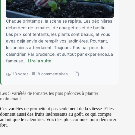
Chaque printemps, la scène se répète. Les pépinières
débordent de tomates, de courgettes et de basilic.
Les prix sont tentants, les plants sont beaux, et vous
avez déjà envie de remplir vos jardinières. Pourtant,
les anciens attendaient. Toujours. Pas par peur du
calendrier. Par prudence, et surtout par expérience.La
fameuse...
Lire la suite
113 votes
·
18 commentaires
·
Les 5 variétés de tomates les plus précoces à planter
maintenant
Ces variétés ne promettent pas seulement de la vitesse. Elles
donnent aussi des fruits intéressants au goût, ce qui compte
autant que le calendrier. Voici les plus connues pour démarrer
fort.