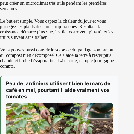
peut créer un microclimat très utile pendant les premières
semaines.
Le but est simple. Vous captez la chaleur du jour et vous
protégez les plants des nuits trop fraîches. Résultat : la
croissance démarre plus vite, les fleurs arrivent plus tôt et les
fruits suivent sans traîner.
Vous pouvez aussi couvrir le sol avec du paillage sombre ou
du compost bien décomposé. Cela aide la terre à rester plus
chaude et limite l’évaporation. Là encore, chaque jour gagné
compte.
Peu de jardiniers utilisent bien le marc de
café en mai, pourtant il aide vraiment vos
tomates