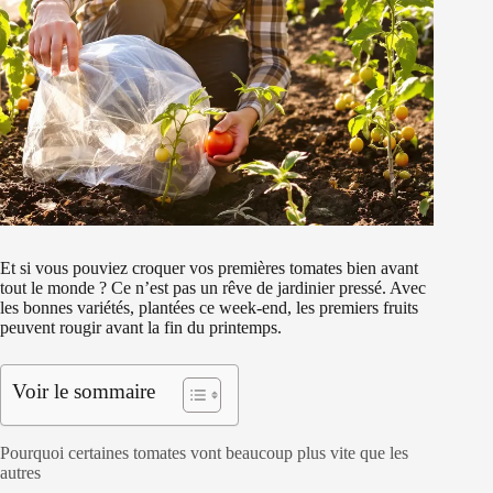
Et si vous pouviez croquer vos premières tomates bien avant
tout le monde ? Ce n’est pas un rêve de jardinier pressé. Avec
les bonnes variétés, plantées ce week-end, les premiers fruits
peuvent rougir avant la fin du printemps.
Voir le sommaire
Pourquoi certaines tomates vont beaucoup plus vite que les
autres