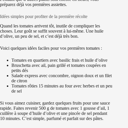
préparez déjà vos premières assiettes.
Idées simples pour profiter de la première récolte
Quand les tomates arrivent tôt, inutile de compliquer les
choses. Leur goût se suffit souvent à lui-même. Une huile
d’olive, un peu de sel, et c’est déjà très bon.
Voici quelques idées faciles pour vos premières tomates :
Tomates en quartiers avec basilic frais et huile d’olive
Bruschetta avec ail, pain grillé et tomates coupées en
petits dés
Salade express avec concombre, oignon doux et un filet
de citron
Tomates rôties 15 minutes au four avec herbes et un peu
de sel
Si vous aimez cuisiner, gardez quelques fruits pour une sauce
rapide. Faites revenir 500 g de tomates avec 1 gousse d’ail, 1
cuillère à soupe d’huile d’olive et une pincée de sel pendant
10 minutes. C’est simple, parfumé et parfait sur des pâtes.