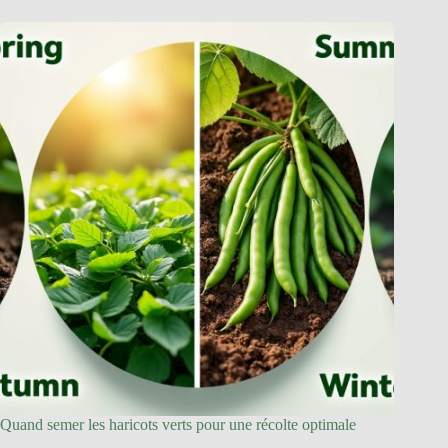
Quand semer les haricots verts pour une récolte optimale