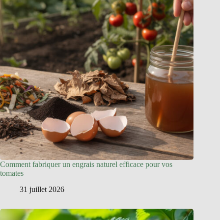
Comment fabriquer un engrais naturel efficace pour vos
tomates
31 juillet 2026