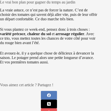
Le vrai bon plan pour gagner du temps au jardin
La vraie astuce, ce n’est pas de forcer la nature. C’est de
choisir des tomates qui savent déjà aller vite, puis de leur offrir
un départ confortable. Ce duo marche très bien.
Si vous plantez ce week-end, pensez donc à trois choses :
variété précoce
,
chaleur du sol
et
arrosage régulier
. Avec
ce trio, vous mettez toutes les chances de votre côté pour voir
du rouge bien avant l’été.
Et avouez-le, il y a quelque chose de délicieux à devancer la
saison. Le potager prend alors une petite longueur d’avance.
Et vos premières tomates aussi.
Vous aimez cet article ? Partagez !