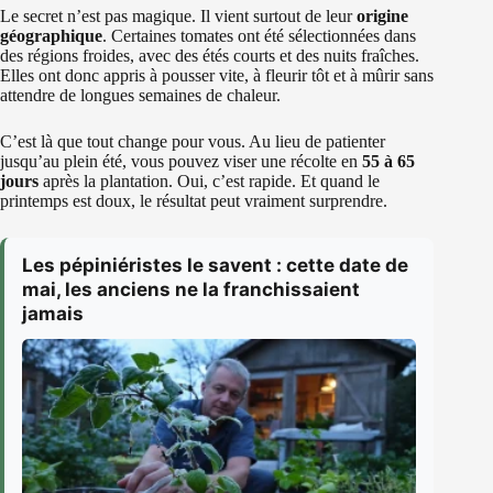
Le secret n’est pas magique. Il vient surtout de leur
origine
géographique
. Certaines tomates ont été sélectionnées dans
des régions froides, avec des étés courts et des nuits fraîches.
Elles ont donc appris à pousser vite, à fleurir tôt et à mûrir sans
attendre de longues semaines de chaleur.
C’est là que tout change pour vous. Au lieu de patienter
jusqu’au plein été, vous pouvez viser une récolte en
55 à 65
jours
après la plantation. Oui, c’est rapide. Et quand le
printemps est doux, le résultat peut vraiment surprendre.
Les pépiniéristes le savent : cette date de
mai, les anciens ne la franchissaient
jamais