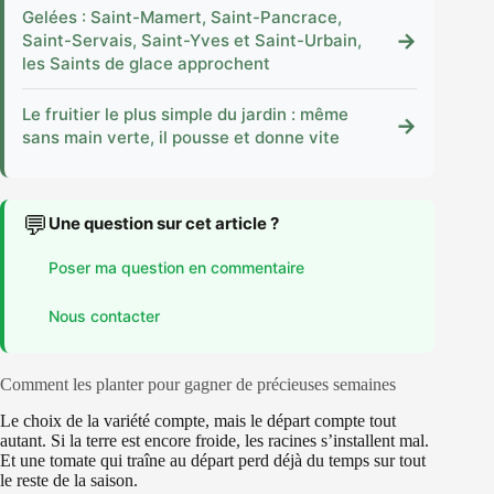
Gelées : Saint-Mamert, Saint-Pancrace,
→
Saint-Servais, Saint-Yves et Saint-Urbain,
les Saints de glace approchent
Le fruitier le plus simple du jardin : même
→
sans main verte, il pousse et donne vite
💬
Une question sur cet article ?
Poser ma question en commentaire
Nous contacter
Comment les planter pour gagner de précieuses semaines
Le choix de la variété compte, mais le départ compte tout
autant. Si la terre est encore froide, les racines s’installent mal.
Et une tomate qui traîne au départ perd déjà du temps sur tout
le reste de la saison.