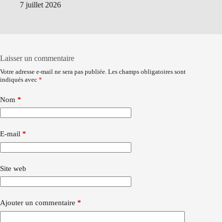
7 juillet 2026
Laisser un commentaire
Votre adresse e-mail ne sera pas publiée.
Les champs obligatoires sont
indiqués avec
*
Nom
*
E-mail
*
Site web
Ajouter un commentaire
*