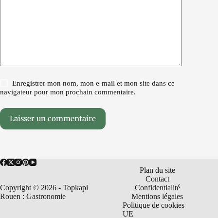
Enregistrer mon nom, mon e-mail et mon site dans ce
navigateur pour mon prochain commentaire.
Laisser un commentaire
Plan du site
Contact
Copyright © 2026 - Topkapi
Confidentialité
Rouen : Gastronomie
Mentions légales
Politique de cookies
UE