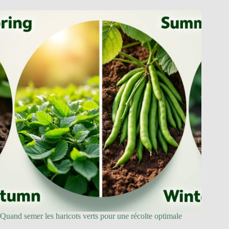
Quand semer les haricots verts pour une récolte optimale