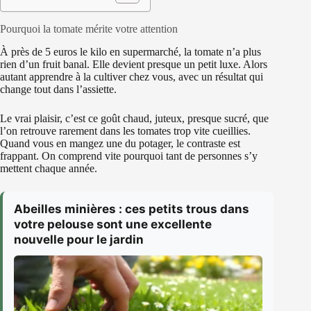
Pourquoi la tomate mérite votre attention
À près de 5 euros le kilo en supermarché, la tomate n’a plus
rien d’un fruit banal. Elle devient presque un petit luxe. Alors
autant apprendre à la cultiver chez vous, avec un résultat qui
change tout dans l’assiette.
Le vrai plaisir, c’est ce goût chaud, juteux, presque sucré, que
l’on retrouve rarement dans les tomates trop vite cueillies.
Quand vous en mangez une du potager, le contraste est
frappant. On comprend vite pourquoi tant de personnes s’y
mettent chaque année.
Abeilles minières : ces petits trous dans
votre pelouse sont une excellente
nouvelle pour le jardin