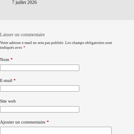
7 juillet 2026
Laisser un commentaire
Votre adresse e-mail ne sera pas publiée.
Les champs obligatoires sont
indiqués avec
*
Nom
*
E-mail
*
Site web
Ajouter un commentaire
*