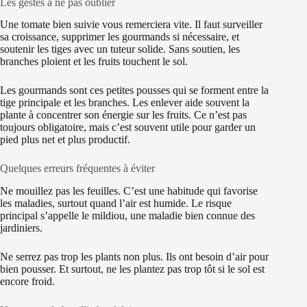
Les gestes à ne pas oublier
Une tomate bien suivie vous remerciera vite. Il faut surveiller
sa croissance, supprimer les gourmands si nécessaire, et
soutenir les tiges avec un tuteur solide. Sans soutien, les
branches ploient et les fruits touchent le sol.
Les gourmands sont ces petites pousses qui se forment entre la
tige principale et les branches. Les enlever aide souvent la
plante à concentrer son énergie sur les fruits. Ce n’est pas
toujours obligatoire, mais c’est souvent utile pour garder un
pied plus net et plus productif.
Quelques erreurs fréquentes à éviter
Ne mouillez pas les feuilles. C’est une habitude qui favorise
les maladies, surtout quand l’air est humide. Le risque
principal s’appelle le mildiou, une maladie bien connue des
jardiniers.
Ne serrez pas trop les plants non plus. Ils ont besoin d’air pour
bien pousser. Et surtout, ne les plantez pas trop tôt si le sol est
encore froid.