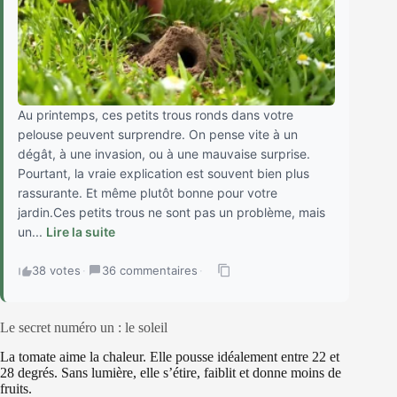
Au printemps, ces petits trous ronds dans votre
pelouse peuvent surprendre. On pense vite à un
dégât, à une invasion, ou à une mauvaise surprise.
Pourtant, la vraie explication est souvent bien plus
rassurante. Et même plutôt bonne pour votre
jardin.Ces petits trous ne sont pas un problème, mais
un...
Lire la suite
38 votes
·
36 commentaires
·
Le secret numéro un : le soleil
La tomate aime la chaleur. Elle pousse idéalement entre 22 et
28 degrés. Sans lumière, elle s’étire, faiblit et donne moins de
fruits.