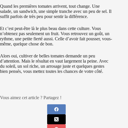
Quand les premières tomates arrivent, tout change. Une
salade, un sandwich, une simple tranche avec un peu de sel. Il
suffit parfois de très peu pour sentir la différence.
Et c’est peut-être là le plus beau dans cette culture. Vous
n’obtenez pas seulement un fruit. Vous retrouvez un goût, un
rythme, une petite fierté aussi. Celle d’avoir fait pousser, vous-
même, quelque chose de bon.
Alors oui, cultiver de belles tomates demande un peu
d’attention. Mais le résultat en vaut largement la peine. Avec
du soleil, un sol riche, un arrosage juste et quelques gestes
bien pensés, vous mettez toutes les chances de votre côté.
Vous aimez cet article ? Partagez !