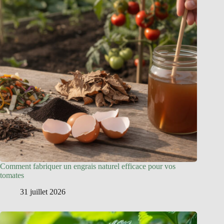
Comment fabriquer un engrais naturel efficace pour vos
tomates
31 juillet 2026