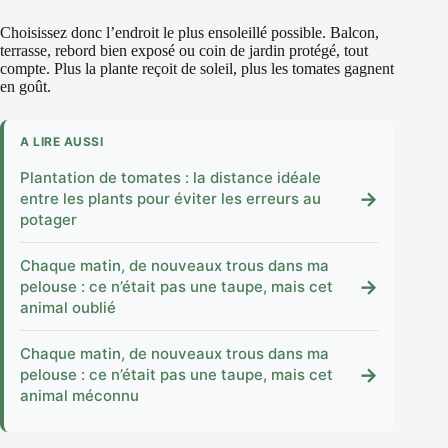
Choisissez donc l’endroit le plus ensoleillé possible. Balcon,
terrasse, rebord bien exposé ou coin de jardin protégé, tout
compte. Plus la plante reçoit de soleil, plus les tomates gagnent
en goût.
A LIRE AUSSI
Plantation de tomates : la distance idéale
→
entre les plants pour éviter les erreurs au
potager
Chaque matin, de nouveaux trous dans ma
→
pelouse : ce n’était pas une taupe, mais cet
animal oublié
Chaque matin, de nouveaux trous dans ma
→
pelouse : ce n’était pas une taupe, mais cet
animal méconnu