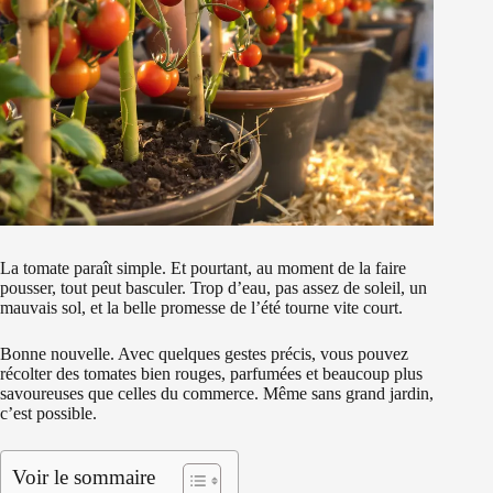
La tomate paraît simple. Et pourtant, au moment de la faire
pousser, tout peut basculer. Trop d’eau, pas assez de soleil, un
mauvais sol, et la belle promesse de l’été tourne vite court.
Bonne nouvelle. Avec quelques gestes précis, vous pouvez
récolter des tomates bien rouges, parfumées et beaucoup plus
savoureuses que celles du commerce. Même sans grand jardin,
c’est possible.
Voir le sommaire