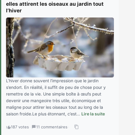
elles attirent les oiseaux au jardin tout
l’hiver
L’hiver donne souvent l’impression que le jardin
s’endort. En réalité, il suffit de peu de chose pour y
remettre de la vie. Une simple boîte à œufs peut
devenir une mangeoire très utile, économique et
maligne pour attirer les oiseaux tout au long de la
saison froide.Le plus étonnant, c’est...
Lire la suite
187 votes
·
11 commentaires
·