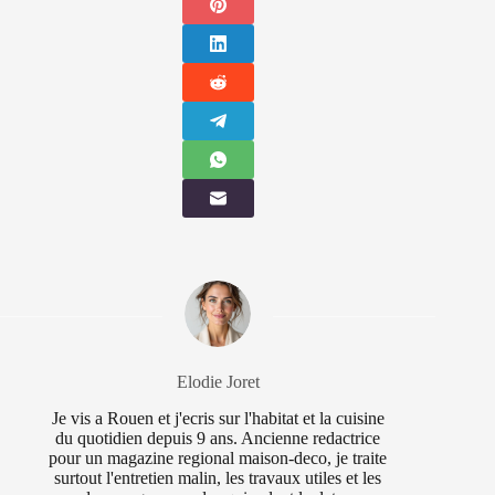
Elodie Joret
Je vis a Rouen et j'ecris sur l'habitat et la cuisine
du quotidien depuis 9 ans. Ancienne redactrice
pour un magazine regional maison-deco, je traite
surtout l'entretien malin, les travaux utiles et les