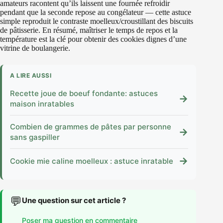
amateurs racontent qu’ils laissent une fournée refroidir
pendant que la seconde repose au congélateur — cette astuce
simple reproduit le contraste moelleux/croustillant des biscuits
de pâtisserie. En résumé, maîtriser le temps de repos et la
température est la clé pour obtenir des cookies dignes d’une
vitrine de boulangerie.
A LIRE AUSSI
Recette joue de boeuf fondante: astuces
→
maison inratables
Combien de grammes de pâtes par personne
→
sans gaspiller
→
Cookie mie caline moelleux : astuce inratable
💬
Une question sur cet article ?
Poser ma question en commentaire