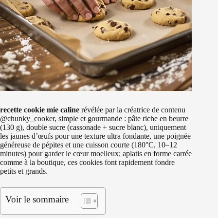
recette cookie mie caline
révélée par la créatrice de contenu
@chunky_cooker, simple et gourmande : pâte riche en beurre
(130 g), double sucre (cassonade + sucre blanc), uniquement
les jaunes d’œufs pour une texture ultra fondante, une poignée
généreuse de pépites et une cuisson courte (180°C, 10–12
minutes) pour garder le cœur moelleux; aplatis en forme carrée
comme à la boutique, ces cookies font rapidement fondre
petits et grands.
Voir le sommaire