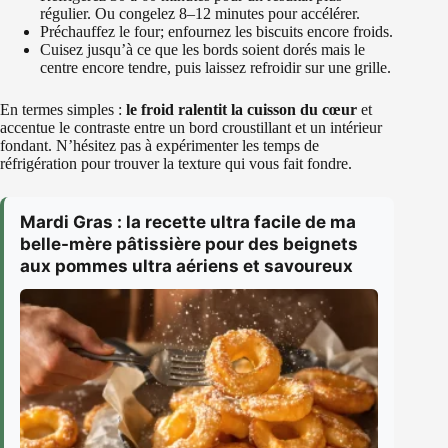
régulier. Ou congelez 8–12 minutes pour accélérer.
Préchauffez le four; enfournez les biscuits encore froids.
Cuisez jusqu’à ce que les bords soient dorés mais le
centre encore tendre, puis laissez refroidir sur une grille.
En termes simples :
le froid ralentit la cuisson du cœur
et
accentue le contraste entre un bord croustillant et un intérieur
fondant. N’hésitez pas à expérimenter les temps de
réfrigération pour trouver la texture qui vous fait fondre.
Mardi Gras : la recette ultra facile de ma
belle-mère pâtissière pour des beignets
aux pommes ultra aériens et savoureux