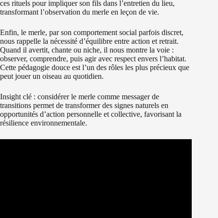
ces rituels pour impliquer son fils dans l’entretien du lieu,
transformant l’observation du merle en leçon de vie.
Enfin, le merle, par son comportement social parfois discret,
nous rappelle la nécessité d’équilibre entre action et retrait.
Quand il avertit, chante ou niche, il nous montre la voie :
observer, comprendre, puis agir avec respect envers l’habitat.
Cette pédagogie douce est l’un des rôles les plus précieux que
peut jouer un oiseau au quotidien.
Insight clé : considérer le merle comme messager de
transitions permet de transformer des signes naturels en
opportunités d’action personnelle et collective, favorisant la
résilience environnementale.