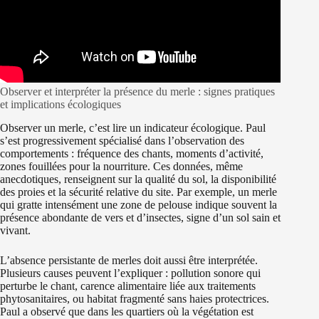
Observer et interpréter la présence du merle : signes pratiques
et implications écologiques
Observer un merle, c’est lire un indicateur écologique. Paul
s’est progressivement spécialisé dans l’observation des
comportements : fréquence des chants, moments d’activité,
zones fouillées pour la nourriture. Ces données, même
anecdotiques, renseignent sur la qualité du sol, la disponibilité
des proies et la sécurité relative du site. Par exemple, un merle
qui gratte intensément une zone de pelouse indique souvent la
présence abondante de vers et d’insectes, signe d’un sol sain et
vivant.
L’absence persistante de merles doit aussi être interprétée.
Plusieurs causes peuvent l’expliquer : pollution sonore qui
perturbe le chant, carence alimentaire liée aux traitements
phytosanitaires, ou habitat fragmenté sans haies protectrices.
Paul a observé que dans les quartiers où la végétation est