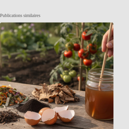
Publications similaires