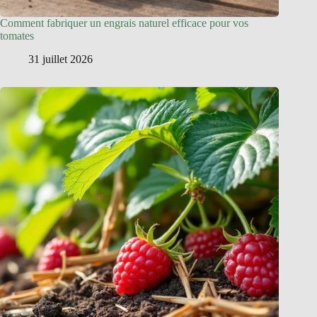
Comment fabriquer un engrais naturel efficace pour vos
tomates
31 juillet 2026