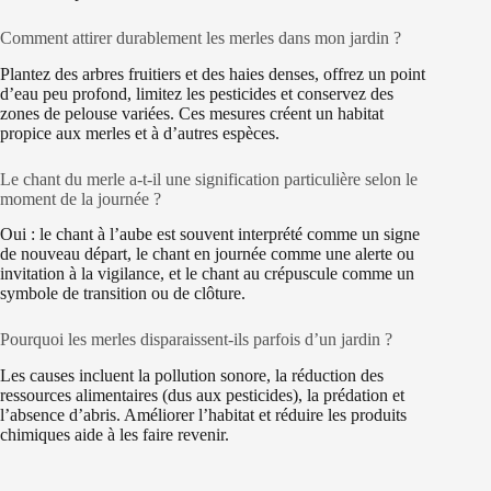
Comment attirer durablement les merles dans mon jardin ?
Plantez des arbres fruitiers et des haies denses, offrez un point
d’eau peu profond, limitez les pesticides et conservez des
zones de pelouse variées. Ces mesures créent un habitat
propice aux merles et à d’autres espèces.
Le chant du merle a-t-il une signification particulière selon le
moment de la journée ?
Oui : le chant à l’aube est souvent interprété comme un signe
de nouveau départ, le chant en journée comme une alerte ou
invitation à la vigilance, et le chant au crépuscule comme un
symbole de transition ou de clôture.
Pourquoi les merles disparaissent-ils parfois d’un jardin ?
Les causes incluent la pollution sonore, la réduction des
ressources alimentaires (dus aux pesticides), la prédation et
l’absence d’abris. Améliorer l’habitat et réduire les produits
chimiques aide à les faire revenir.