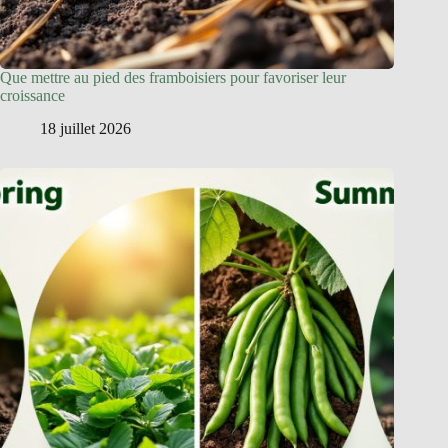
Que mettre au pied des framboisiers pour favoriser leur
croissance
18 juillet 2026