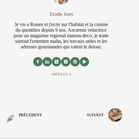
Elodie Joret
Je vis a Rouen et j'ecris sur l'habitat et la cuisine
du quotidien depuis 9 ans. Ancienne redactrice
pour un magazine regional maison-deco, je traite
surtout l'entretien malin, les travaux utiles et les
adresses gourmandes qui valent le detour.
ARTICLES: 0
PRÉCÉDENT
SUIVANT