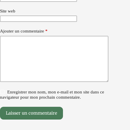
Site web
Ajouter un commentaire
*
Enregistrer mon nom, mon e-mail et mon site dans ce
navigateur pour mon prochain commentaire.
Laisser un commentaire