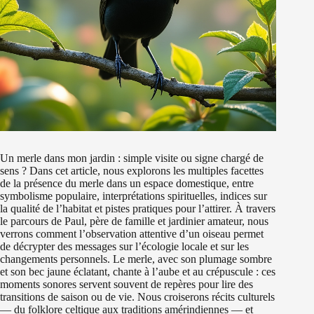
Un merle dans mon jardin : simple visite ou signe chargé de
sens ? Dans cet article, nous explorons les multiples facettes
de la présence du merle dans un espace domestique, entre
symbolisme populaire, interprétations spirituelles, indices sur
la qualité de l’habitat et pistes pratiques pour l’attirer. À travers
le parcours de Paul, père de famille et jardinier amateur, nous
verrons comment l’observation attentive d’un oiseau permet
de décrypter des messages sur l’écologie locale et sur les
changements personnels. Le merle, avec son plumage sombre
et son bec jaune éclatant, chante à l’aube et au crépuscule : ces
moments sonores servent souvent de repères pour lire des
transitions de saison ou de vie. Nous croiserons récits culturels
— du folklore celtique aux traditions amérindiennes — et