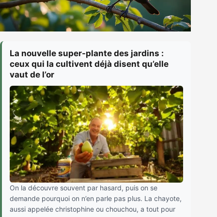
La nouvelle super-plante des jardins :
ceux qui la cultivent déjà disent qu’elle
vaut de l’or
On la découvre souvent par hasard, puis on se
demande pourquoi on n’en parle pas plus. La chayote,
aussi appelée christophine ou chouchou, a tout pour