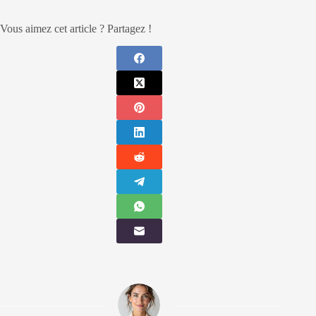
Vous aimez cet article ? Partagez !