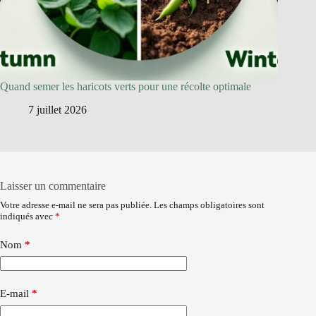
Quand semer les haricots verts pour une récolte optimale
7 juillet 2026
Laisser un commentaire
Votre adresse e-mail ne sera pas publiée.
Les champs obligatoires sont
indiqués avec
*
Nom
*
E-mail
*