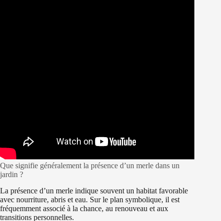
Que signifie généralement la présence d’un merle dans un
jardin ?
La présence d’un merle indique souvent un habitat favorable
avec nourriture, abris et eau. Sur le plan symbolique, il est
fréquemment associé à la chance, au renouveau et aux
transitions personnelles.