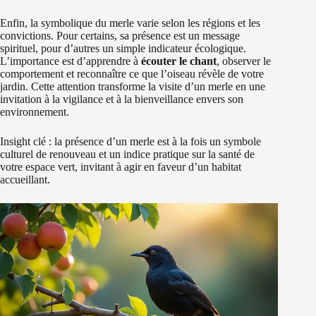
Enfin, la symbolique du merle varie selon les régions et les
convictions. Pour certains, sa présence est un message
spirituel, pour d’autres un simple indicateur écologique.
L’importance est d’apprendre à
écouter le chant
, observer le
comportement et reconnaître ce que l’oiseau révèle de votre
jardin. Cette attention transforme la visite d’un merle en une
invitation à la vigilance et à la bienveillance envers son
environnement.
Insight clé : la présence d’un merle est à la fois un symbole
culturel de renouveau et un indice pratique sur la santé de
votre espace vert, invitant à agir en faveur d’un habitat
accueillant.