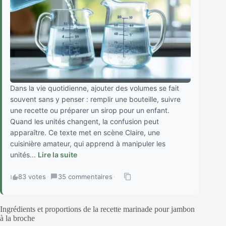
Dans la vie quotidienne, ajouter des volumes se fait
souvent sans y penser : remplir une bouteille, suivre
une recette ou préparer un sirop pour un enfant.
Quand les unités changent, la confusion peut
apparaître. Ce texte met en scène Claire, une
cuisinière amateur, qui apprend à manipuler les
unités...
Lire la suite
83 votes
·
35 commentaires
·
Ingrédients et proportions de la recette marinade pour jambon
à la broche