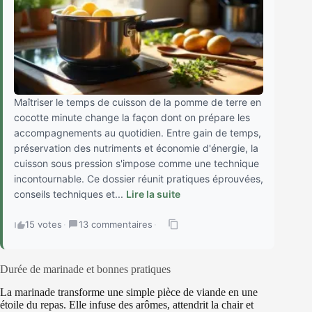
Maîtriser le temps de cuisson de la pomme de terre en
cocotte minute change la façon dont on prépare les
accompagnements au quotidien. Entre gain de temps,
préservation des nutriments et économie d'énergie, la
cuisson sous pression s'impose comme une technique
incontournable. Ce dossier réunit pratiques éprouvées,
conseils techniques et...
Lire la suite
15 votes
·
13 commentaires
·
Durée de marinade et bonnes pratiques
La marinade transforme une simple pièce de viande en une
étoile du repas. Elle infuse des arômes, attendrit la chair et