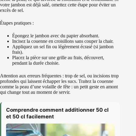
votre jambon est déjà salé, omettez cette étape pour éviter un
excès de sel.
Étapes pratiques :
Épongez le jambon avec du papier absorbant.
Incisez la couenne en croisillons sans couper la chair.
Appliquez un sel fin ou légèrement écrasé (si jambon
frais).
Placez la pièce sur une grille au frais, découvert,
pendant la durée choisie.
Attention aux erreurs fréquentes : trop de sel, ou incisions trop
profondes qui laissent échapper les sucs. Traitez la couenne
comme la peau d’une volaille de fête : un petit geste en amont
qui change tout au moment de servir.
Comprendre comment additionner 50 cl
et 50 cl facilement