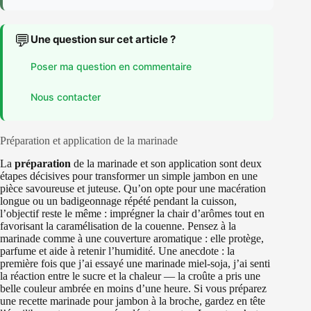
💬
Une question sur cet article ?
Poser ma question en commentaire
Nous contacter
Préparation et application de la marinade
La
préparation
de la marinade et son application sont deux
étapes décisives pour transformer un simple jambon en une
pièce savoureuse et juteuse. Qu’on opte pour une macération
longue ou un badigeonnage répété pendant la cuisson,
l’objectif reste le même : imprégner la chair d’arômes tout en
favorisant la caramélisation de la couenne. Pensez à la
marinade comme à une couverture aromatique : elle protège,
parfume et aide à retenir l’humidité. Une anecdote : la
première fois que j’ai essayé une marinade miel-soja, j’ai senti
la réaction entre le sucre et la chaleur — la croûte a pris une
belle couleur ambrée en moins d’une heure. Si vous préparez
une recette marinade pour jambon à la broche, gardez en tête