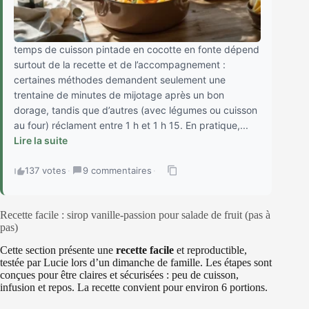
temps de cuisson pintade en cocotte en fonte dépend
surtout de la recette et de l’accompagnement :
certaines méthodes demandent seulement une
trentaine de minutes de mijotage après un bon
dorage, tandis que d’autres (avec légumes ou cuisson
au four) réclament entre 1 h et 1 h 15. En pratique,...
Lire la suite
137 votes
·
9 commentaires
·
Recette facile : sirop vanille-passion pour salade de fruit (pas à
pas)
Cette section présente une
recette facile
et reproductible,
testée par Lucie lors d’un dimanche de famille. Les étapes sont
conçues pour être claires et sécurisées : peu de cuisson,
infusion et repos. La recette convient pour environ 6 portions.