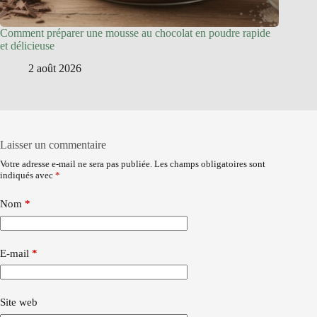
Comment préparer une mousse au chocolat en poudre rapide
et délicieuse
2 août 2026
Laisser un commentaire
Votre adresse e-mail ne sera pas publiée.
Les champs obligatoires sont
indiqués avec
*
Nom
*
E-mail
*
Site web