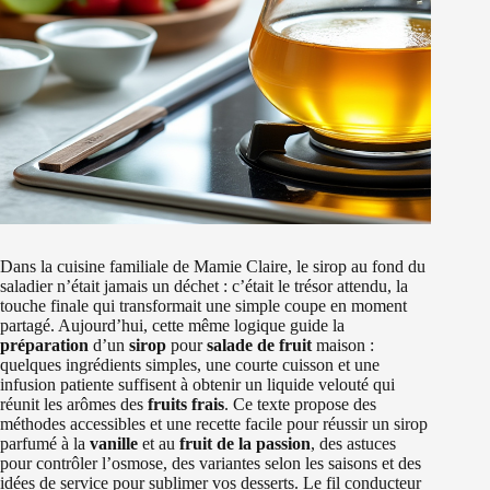
Dans la cuisine familiale de Mamie Claire, le sirop au fond du
saladier n’était jamais un déchet : c’était le trésor attendu, la
touche finale qui transformait une simple coupe en moment
partagé. Aujourd’hui, cette même logique guide la
préparation
d’un
sirop
pour
salade de fruit
maison :
quelques ingrédients simples, une courte cuisson et une
infusion patiente suffisent à obtenir un liquide velouté qui
réunit les arômes des
fruits frais
. Ce texte propose des
méthodes accessibles et une recette facile pour réussir un sirop
parfumé à la
vanille
et au
fruit de la passion
, des astuces
pour contrôler l’osmose, des variantes selon les saisons et des
idées de service pour sublimer vos desserts. Le fil conducteur