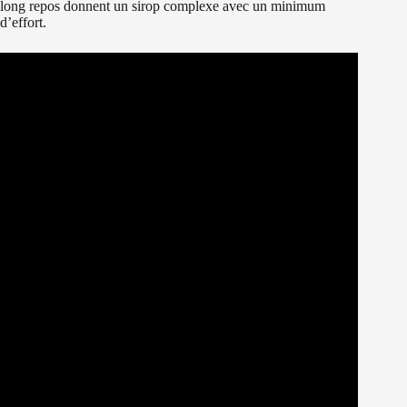
long repos donnent un sirop complexe avec un minimum
d’effort.