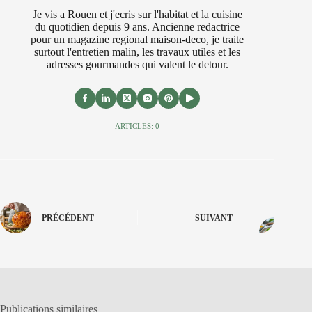
Je vis a Rouen et j'ecris sur l'habitat et la cuisine
du quotidien depuis 9 ans. Ancienne redactrice
pour un magazine regional maison-deco, je traite
surtout l'entretien malin, les travaux utiles et les
adresses gourmandes qui valent le detour.
ARTICLES: 0
PRÉCÉDENT
SUIVANT
Publications similaires