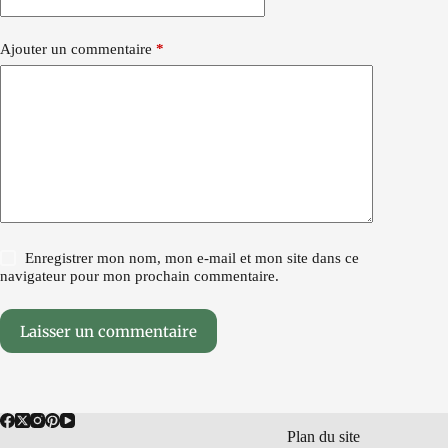
Ajouter un commentaire
*
Enregistrer mon nom, mon e-mail et mon site dans ce
navigateur pour mon prochain commentaire.
Laisser un commentaire
Plan du site