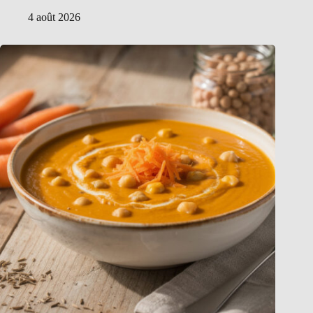
4 août 2026