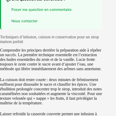
Poser ma question en commentaire
Nous contacter
Techniques d’infusion, cuisson et conservation pour un sirop
maison parfait
Comprendre les principes derrière la préparation aide à répéter
un succès. La première technique essentielle est l’extraction
des huiles essentielles du zeste et de la vanille. Lucie frotte
toujours le zeste contre le sucre avant d’ajouter l’eau, une
méthode qui libère immédiatement des arômes sans amertume.
La cuisson doit rester courte : deux minutes de frémissement
suffisent pour dissoudre le sucre et chauffer les épices. Une
ébullition prolongée concentre trop le sirop, introduit des notes
caramélisées non souhaitées et augmente la viscosité. Pour une
texture veloutée qui « nappe » les fruits, il faut privilégier la
maîtrise de la température.
Laisser refroidir la casserole couverte permet une infusion à