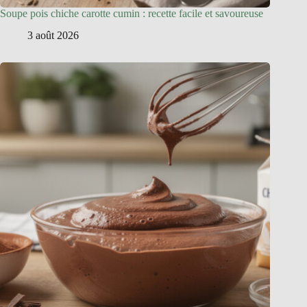
Soupe pois chiche carotte cumin : recette facile et savoureuse
3 août 2026