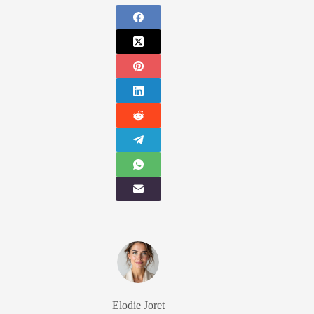
Elodie Joret