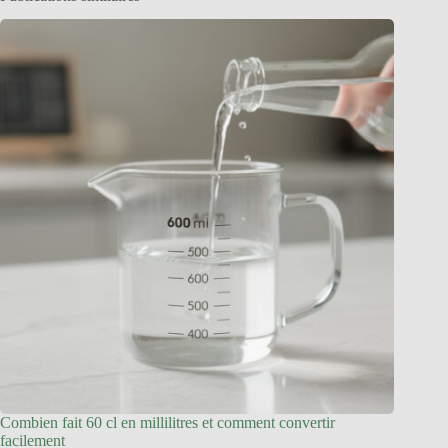
Combien fait 60 cl en millilitres et comment convertir
facilement