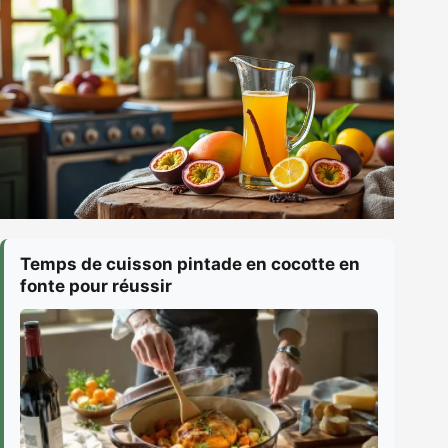
Temps de cuisson pintade en cocotte en
fonte pour réussir