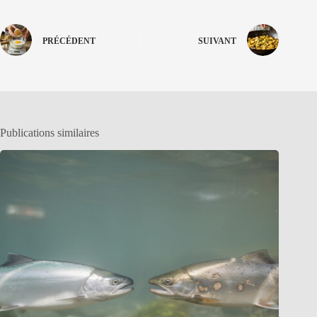
PRÉCÉDENT
SUIVANT
Publications similaires