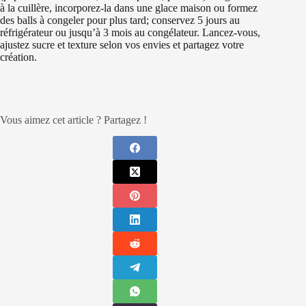
à la cuillère, incorporez-la dans une glace maison ou formez
des balls à congeler pour plus tard; conservez 5 jours au
réfrigérateur ou jusqu’à 3 mois au congélateur. Lancez‑vous,
ajustez sucre et texture selon vos envies et partagez votre
création.
Vous aimez cet article ? Partagez !