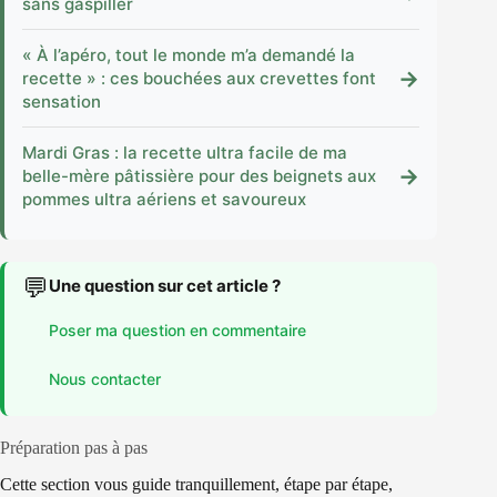
sans gaspiller
« À l’apéro, tout le monde m’a demandé la
→
recette » : ces bouchées aux crevettes font
sensation
Mardi Gras : la recette ultra facile de ma
→
belle-mère pâtissière pour des beignets aux
pommes ultra aériens et savoureux
💬
Une question sur cet article ?
Poser ma question en commentaire
Nous contacter
Préparation pas à pas
Cette section vous guide tranquillement, étape par étape,