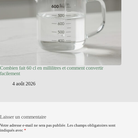
Combien fait 60 cl en millilitres et comment convertir
facilement
4 août 2026
Laisser un commentaire
Votre adresse e-mail ne sera pas publiée.
Les champs obligatoires sont
indiqués avec
*