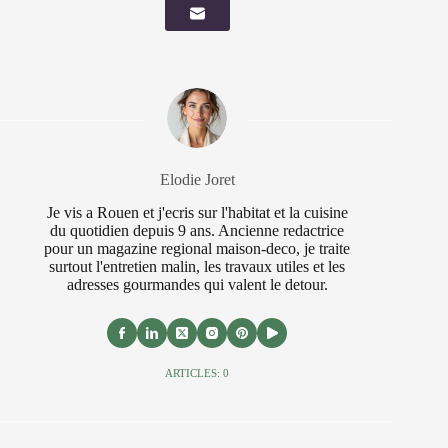
Elodie Joret
Je vis a Rouen et j'ecris sur l'habitat et la cuisine
du quotidien depuis 9 ans. Ancienne redactrice
pour un magazine regional maison-deco, je traite
surtout l'entretien malin, les travaux utiles et les
adresses gourmandes qui valent le detour.
ARTICLES: 0