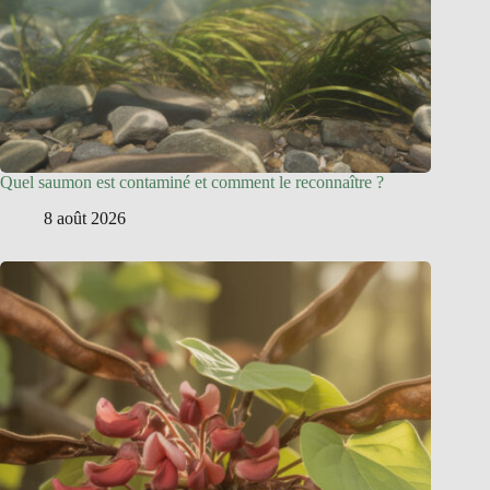
Quel saumon est contaminé et comment le reconnaître ?
8 août 2026