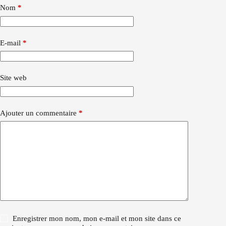
Nom
*
E-mail
*
Site web
Ajouter un commentaire
*
Enregistrer mon nom, mon e-mail et mon site dans ce