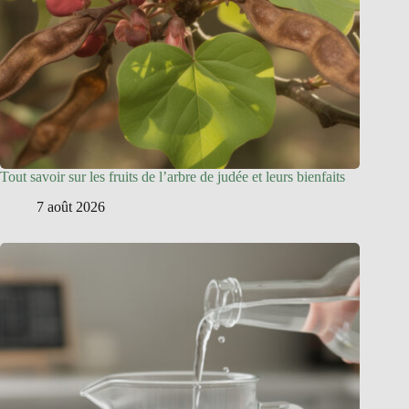
Tout savoir sur les fruits de l’arbre de judée et leurs bienfaits
7 août 2026