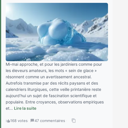
Mi-mai approche, et pour les jardiniers comme pour
les éleveurs amateurs, les mots « sein de glace »
résonnent comme un avertissement ancestral.
Autrefois transmise par des récits paysans et des
calendriers liturgiques, cette veille printanière reste
aujourd’hui un sujet de fascination scientifique et
populaire. Entre croyances, observations empiriques
et...
Lire la suite
168 votes
·
47 commentaires
·