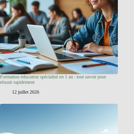
Formation éducateur spécialisé en 1 an : tout savoir pour
réussir rapidement
12 juillet 2026