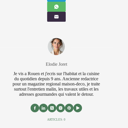
Elodie Joret
Je vis a Rouen et j'ecris sur l'habitat et la cuisine
du quotidien depuis 9 ans. Ancienne redactrice
pour un magazine regional maison-deco, je traite
surtout l'entretien malin, les travaux utiles et les
adresses gourmandes qui valent le detour.
ARTICLES: 0