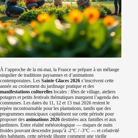
À l’approche de la mi-mai, la France se prépare à un mélange
singulier de traditions paysannes et d’animations
contemporaines. Les
Sainte Glaces 2026
s’inscrivent cette
année au croisement du jardinage pratique et des
manifestations culturelles
locales : fêtes de village, ateliers
potagers et petits festivals thématiques marquent l’agenda des
communes. Les dates du 11, 12 et 13 mai 2026 restent le
repère incontournable pour les plantations, tandis que des
programmes municipaux capitalisent sur cette période pour
proposer des
animations 2026
destinées aux familles et aux
jardiniers. Entre réalité météorologique — risques de nuits
froides pouvant descendre jusqu’à -2°C / -3°C — et créativité
des habitants, cette période illustre comment une vieille