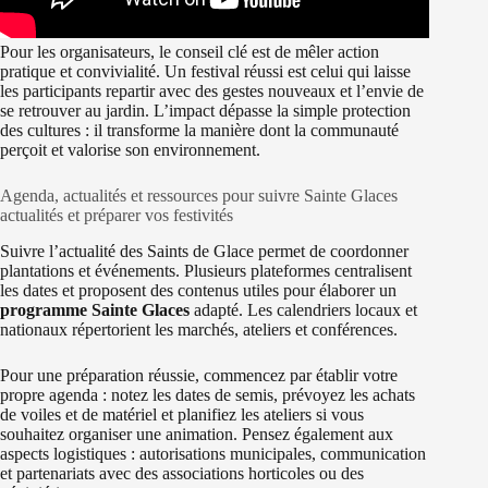
Pour les organisateurs, le conseil clé est de mêler action
pratique et convivialité. Un festival réussi est celui qui laisse
les participants repartir avec des gestes nouveaux et l’envie de
se retrouver au jardin. L’impact dépasse la simple protection
des cultures : il transforme la manière dont la communauté
perçoit et valorise son environnement.
Agenda, actualités et ressources pour suivre Sainte Glaces
actualités et préparer vos festivités
Suivre l’actualité des Saints de Glace permet de coordonner
plantations et événements. Plusieurs plateformes centralisent
les dates et proposent des contenus utiles pour élaborer un
programme Sainte Glaces
adapté. Les calendriers locaux et
nationaux répertorient les marchés, ateliers et conférences.
Pour une préparation réussie, commencez par établir votre
propre agenda : notez les dates de semis, prévoyez les achats
de voiles et de matériel et planifiez les ateliers si vous
souhaitez organiser une animation. Pensez également aux
aspects logistiques : autorisations municipales, communication
et partenariats avec des associations horticoles ou des