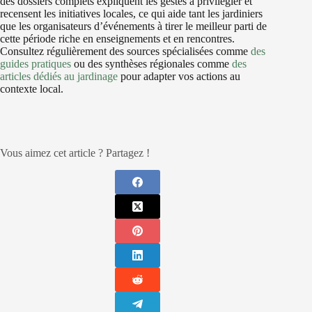
des dossiers complets expliquent les gestes à privilégier et
recensent les initiatives locales, ce qui aide tant les jardiniers
que les organisateurs d’événements à tirer le meilleur parti de
cette période riche en enseignements et en rencontres.
Consultez régulièrement des sources spécialisées comme
des
guides pratiques
ou des synthèses régionales comme
des
articles dédiés au jardinage
pour adapter vos actions au
contexte local.
Vous aimez cet article ? Partagez !