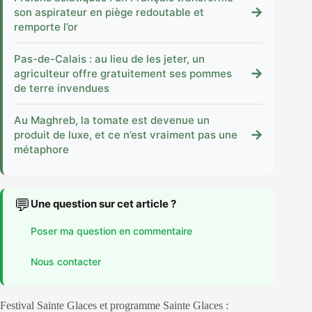
→
son aspirateur en piège redoutable et
remporte l’or
Pas-de-Calais : au lieu de les jeter, un
→
agriculteur offre gratuitement ses pommes
de terre invendues
Au Maghreb, la tomate est devenue un
→
produit de luxe, et ce n’est vraiment pas une
métaphore
💬
Une question sur cet article ?
Poser ma question en commentaire
Nous contacter
Festival Sainte Glaces et programme Sainte Glaces :