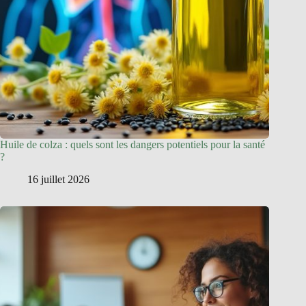
Huile de colza : quels sont les dangers potentiels pour la santé
?
16 juillet 2026