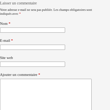
Laisser un commentaire
Votre adresse e-mail ne sera pas publiée.
Les champs obligatoires sont
indiqués avec
*
Nom
*
E-mail
*
Site web
Ajouter un commentaire
*