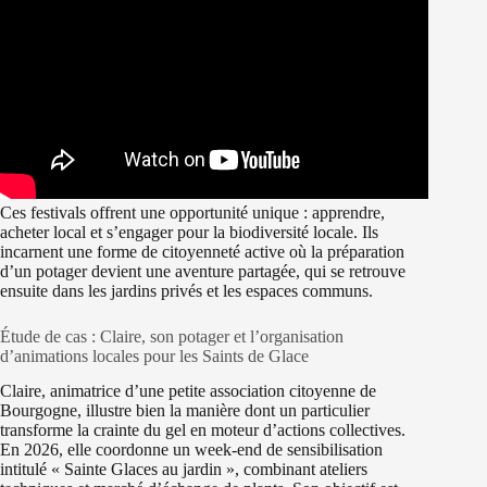
Ces festivals offrent une opportunité unique : apprendre,
acheter local et s’engager pour la biodiversité locale. Ils
incarnent une forme de citoyenneté active où la préparation
d’un potager devient une aventure partagée, qui se retrouve
ensuite dans les jardins privés et les espaces communs.
Étude de cas : Claire, son potager et l’organisation
d’animations locales pour les Saints de Glace
Claire, animatrice d’une petite association citoyenne de
Bourgogne, illustre bien la manière dont un particulier
transforme la crainte du gel en moteur d’actions collectives.
En 2026, elle coordonne un week-end de sensibilisation
intitulé « Sainte Glaces au jardin », combinant ateliers