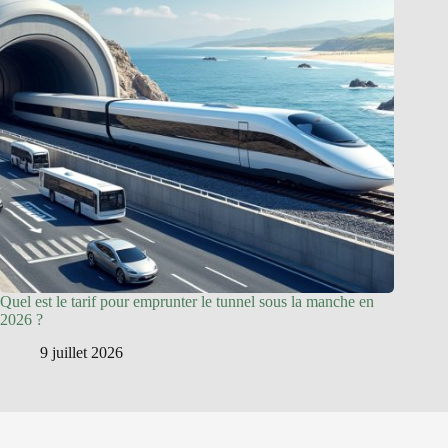
Quel est le tarif pour emprunter le tunnel sous la manche en
2026 ?
9 juillet 2026