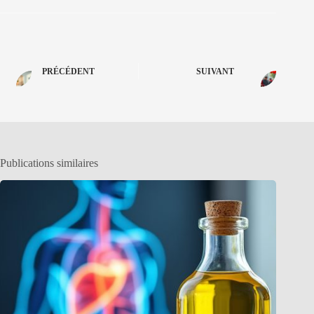
PRÉCÉDENT
SUIVANT
Publications similaires