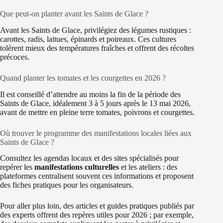
Que peut-on planter avant les Saints de Glace ?
Avant les Saints de Glace, privilégiez des légumes rustiques :
carottes, radis, laitues, épinards et poireaux. Ces cultures
tolèrent mieux des températures fraîches et offrent des récoltes
précoces.
Quand planter les tomates et les courgettes en 2026 ?
Il est conseillé d’attendre au moins la fin de la période des
Saints de Glace, idéalement 3 à 5 jours après le 13 mai 2026,
avant de mettre en pleine terre tomates, poivrons et courgettes.
Où trouver le programme des manifestations locales liées aux
Saints de Glace ?
Consultez les agendas locaux et des sites spécialisés pour
repérer les
manifestations culturelles
et les ateliers : des
plateformes centralisent souvent ces informations et proposent
des fiches pratiques pour les organisateurs.
Pour aller plus loin, des articles et guides pratiques publiés par
des experts offrent des repères utiles pour 2026 ; par exemple,