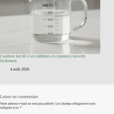
Combien fait 60 cl en millilitres et comment convertir
facilement
4 août 2026
Laisser un commentaire
Votre adresse e-mail ne sera pas publiée.
Les champs obligatoires sont
indiqués avec
*