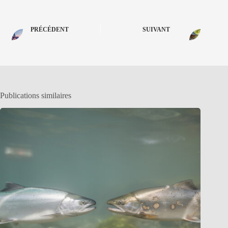
PRÉCÉDENT
SUIVANT
Publications similaires