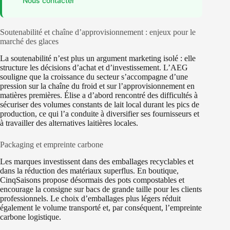
Nous contacter
Soutenabilité et chaîne d’approvisionnement : enjeux pour le
marché des glaces
La soutenabilité n’est plus un argument marketing isolé : elle
structure les décisions d’achat et d’investissement. L’AEG
souligne que la croissance du secteur s’accompagne d’une
pression sur la chaîne du froid et sur l’approvisionnement en
matières premières. Élise a d’abord rencontré des difficultés à
sécuriser des volumes constants de lait local durant les pics de
production, ce qui l’a conduite à diversifier ses fournisseurs et
à travailler des alternatives laitières locales.
Packaging et empreinte carbone
Les marques investissent dans des emballages recyclables et
dans la réduction des matériaux superflus. En boutique,
CinqSaisons propose désormais des pots compostables et
encourage la consigne sur bacs de grande taille pour les clients
professionnels. Le choix d’emballages plus légers réduit
également le volume transporté et, par conséquent, l’empreinte
carbone logistique.