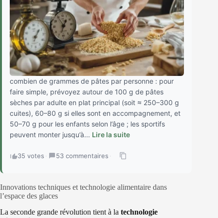
combien de grammes de pâtes par personne : pour
faire simple, prévoyez autour de 100 g de pâtes
sèches par adulte en plat principal (soit ≈ 250–300 g
cuites), 60–80 g si elles sont en accompagnement, et
50–70 g pour les enfants selon l’âge ; les sportifs
peuvent monter jusqu’à...
Lire la suite
35 votes
·
53 commentaires
·
Innovations techniques et technologie alimentaire dans
l’espace des glaces
La seconde grande révolution tient à la
technologie