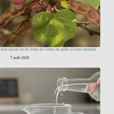
Tout savoir sur les fruits de l’arbre de judée et leurs bienfaits
7 août 2026