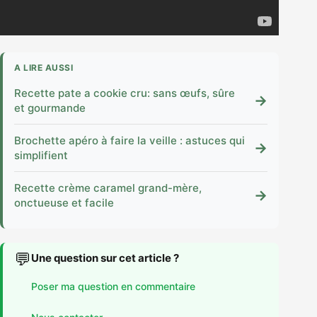
A LIRE AUSSI
Recette pate a cookie cru: sans œufs, sûre
→
et gourmande
Brochette apéro à faire la veille : astuces qui
→
simplifient
Recette crème caramel grand-mère,
→
onctueuse et facile
💬
Une question sur cet article ?
Poser ma question en commentaire