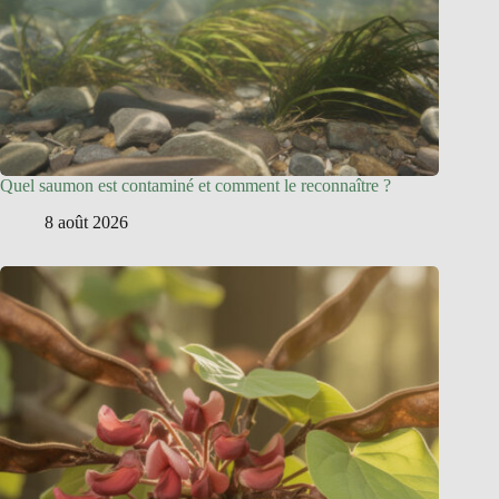
Quel saumon est contaminé et comment le reconnaître ?
8 août 2026