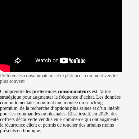
Préférences consommateurs et expérience : comment vendre
plus souvent
Comprendre les
préférences consommateurs
est l’arme
stratégique pour augmenter la fréquence d’achat. Les données
comportementales montrent une montée du snacking
premium, de la recherche d’options plus saines et d’un intérêt
pour les commandes omnicanales. Élise testait, en 2026, des
coffrets découverte vendus en e‑commerce qui ont augmenté
la récurrence client et permis de toucher des urbains moins
présents en boutique.