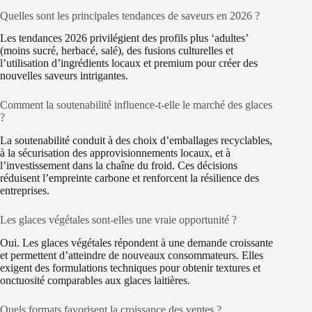
Quelles sont les principales tendances de saveurs en 2026 ?
Les tendances 2026 privilégient des profils plus ‘adultes’
(moins sucré, herbacé, salé), des fusions culturelles et
l’utilisation d’ingrédients locaux et premium pour créer des
nouvelles saveurs intrigantes.
Comment la soutenabilité influence-t-elle le marché des glaces
?
La soutenabilité conduit à des choix d’emballages recyclables,
à la sécurisation des approvisionnements locaux, et à
l’investissement dans la chaîne du froid. Ces décisions
réduisent l’empreinte carbone et renforcent la résilience des
entreprises.
Les glaces végétales sont-elles une vraie opportunité ?
Oui. Les glaces végétales répondent à une demande croissante
et permettent d’atteindre de nouveaux consommateurs. Elles
exigent des formulations techniques pour obtenir textures et
onctuosité comparables aux glaces laitières.
Quels formats favorisent la croissance des ventes ?