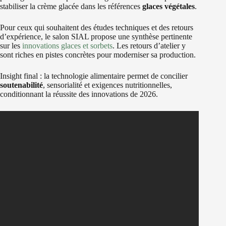
stabiliser la crème glacée dans les références
glaces végétales
.
Pour ceux qui souhaitent des études techniques et des retours
d’expérience, le salon SIAL propose une synthèse pertinente
sur les
innovations glaces et sorbets
. Les retours d’atelier y
sont riches en pistes concrètes pour moderniser sa production.
Insight final : la technologie alimentaire permet de concilier
soutenabilité
, sensorialité et exigences nutritionnelles,
conditionnant la réussite des innovations de 2026.