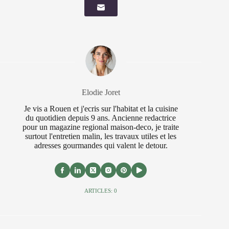
Elodie Joret
Je vis a Rouen et j'ecris sur l'habitat et la cuisine
du quotidien depuis 9 ans. Ancienne redactrice
pour un magazine regional maison-deco, je traite
surtout l'entretien malin, les travaux utiles et les
adresses gourmandes qui valent le detour.
ARTICLES: 0