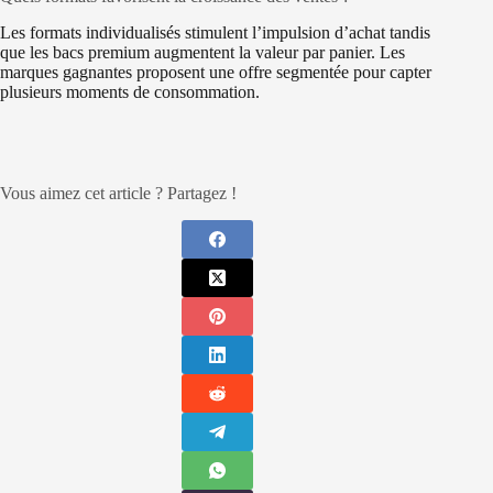
Les formats individualisés stimulent l’impulsion d’achat tandis
que les bacs premium augmentent la valeur par panier. Les
marques gagnantes proposent une offre segmentée pour capter
plusieurs moments de consommation.
Vous aimez cet article ? Partagez !