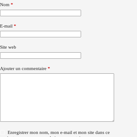
Nom
*
E-mail
*
Site web
Ajouter un commentaire
*
Enregistrer mon nom, mon e-mail et mon site dans ce