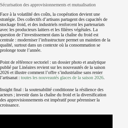
Sécurisation des approvisionnements et mutualisation
Face à la volatilité des coûts, la coopération devient une
stratégie. Des collectifs d’artisans partagent des capacités de
stockage froid, et des industriels renforcent les partenariats
avec les producteurs laitiers et les filières végétales. La
question de l’investissement dans la chaîne du froid est
centrale : moderniser l’infrastructure permet un maintien de la
qualité, surtout dans un contexte où la consommation se
prolonge toute l’année.
Point de référence sectoriel : un dossier photo et analytique
publié par Linéaires revient sur les nouveautés de la saison
2026 et illustre comment l’offre s’industrialise sans renier
l’artisanat :
toutes les nouveautés glaces de la saison 2026
.
Insight final : la soutenabilité conditionne la résilience des
acteurs ; investir dans la chaîne du froid et la diversification
des approvisionnements est impératif pour pérenniser la
croissance.